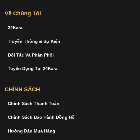
Về Chúng Tôi
24Kara
Truyền Thông & Sự Kiện
Đối Tác Và Phân Phối
Tuyển Dụng Tại 24Kara
CHÍNH SÁCH
Chính Sách Thanh Toán
Chính Sách Bảo Hành Đồng Hồ
Hướng Dẫn Mua Hàng