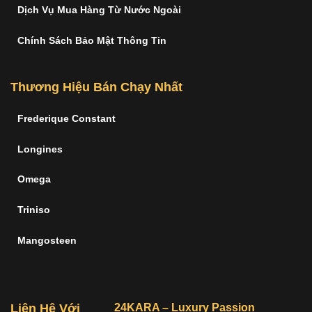
Dịch Vụ Mua Hàng Từ Nước Ngoài
Chính Sách Bảo Mật Thông Tin
Thương Hiệu Bán Chạy Nhất
Frederique Constant
Longines
Omega
Triniso
Mangosteen
Liên Hệ Với
24KARA – Luxury Passion