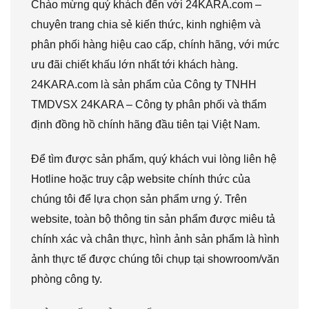
Chào mừng quý khách đến với 24KARA.com –
chuyên trang chia sẻ kiến thức, kinh nghiệm và
phân phối hàng hiệu cao cấp, chính hãng, với mức
ưu đãi chiết khấu lớn nhất tới khách hàng.
24KARA.com là sản phẩm của Công ty TNHH
TMDVSX 24KARA – Công ty phân phối và thẩm
định đồng hồ chính hãng đầu tiên tại Việt Nam.
Để tìm được sản phẩm, quý khách vui lòng liên hệ
Hotline hoặc truy cập website chính thức của
chúng tôi để lựa chọn sản phẩm ưng ý. Trên
website, toàn bộ thông tin sản phẩm được miêu tả
chính xác và chân thực, hình ảnh sản phẩm là hình
ảnh thực tế được chúng tôi chụp tại showroom/văn
phòng công ty.