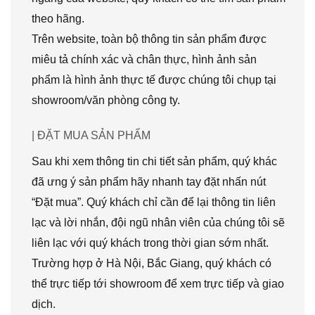
theo hãng.
Trên website, toàn bộ thông tin sản phẩm được
miêu tả chính xác và chân thực, hình ảnh sản
phẩm là hình ảnh thực tế được chúng tôi chụp tại
showroom/văn phòng công ty.
| ĐẶT MUA SẢN PHẨM
Sau khi xem thông tin chi tiết sản phẩm, quý khác
đã ưng ý sản phẩm hãy nhanh tay đặt nhấn nút
“Đặt mua”. Quý khách chỉ cần để lại thông tin liên
lạc và lời nhắn, đội ngũ nhân viên của chúng tôi sẽ
liên lạc với quý khách trong thời gian sớm nhất.
Trường hợp ở Hà Nội, Bắc Giang, quý khách có
thể trực tiếp tới showroom để xem trực tiếp và giao
dịch.