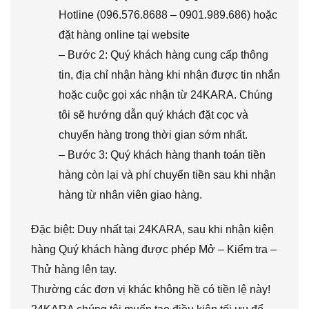
Hotline (096.576.8688 – 0901.989.686) hoặc
đặt hàng online tại website
– Bước 2: Quý khách hàng cung cấp thông
tin, địa chỉ nhận hàng khi nhận được tin nhắn
hoặc cuộc gọi xác nhận từ 24KARA. Chúng
tôi sẽ hướng dẫn quý khách đặt cọc và
chuyển hàng trong thời gian sớm nhất.
– Bước 3: Quý khách hàng thanh toán tiền
hàng còn lại và phí chuyển tiền sau khi nhận
hàng từ nhân viên giao hàng.
Đặc biệt: Duy nhất tại 24KARA, sau khi nhận kiện
hàng Quý khách hàng được phép Mở – Kiểm tra –
Thử hàng lên tay.
Thường các đơn vị khác không hề có tiền lệ này!