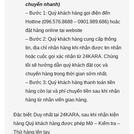
chuyển nhanh)
– Bước 1: Quý khách hàng gọi điện đến
Hotline (096.576.8688 – 0901.989.686) hoặc
đặt hàng online tại website
– Bước 2: Quý khách hàng cung cấp thông
tin, địa chỉ nhận hàng khi nhận được tin nhắn
hoặc cuộc gọi xác nhận từ 24KARA. Chúng
tôi sẽ hướng dẫn quý khách đặt cọc và
chuyển hàng trong thời gian sớm nhất.
– Bước 3: Quý khách hàng thanh toán tiền
hàng còn lại và phí chuyển tiền sau khi nhận
hàng từ nhân viên giao hàng.
Đặc biệt: Duy nhất tại 24KARA, sau khi nhận kiện
hàng Quý khách hàng được phép Mở – Kiểm tra –
Thử hàng lên tay.