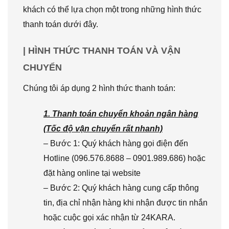
khách có thể lựa chọn một trong những hình thức
thanh toán dưới đây.
| HÌNH THỨC THANH TOÁN VÀ VẬN
CHUYỂN
Chúng tôi áp dụng 2 hình thức thanh toán:
1. Thanh toán chuyển khoản ngân hàng
(Tốc độ vận chuyển rất nhanh)
– Bước 1: Quý khách hàng gọi điện đến
Hotline (096.576.8688 – 0901.989.686) hoặc
đặt hàng online tại website
– Bước 2: Quý khách hàng cung cấp thông
tin, địa chỉ nhận hàng khi nhận được tin nhắn
hoặc cuộc gọi xác nhận từ 24KARA.