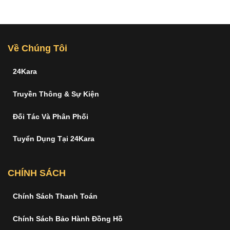
Về Chúng Tôi
24Kara
Truyền Thông & Sự Kiện
Đối Tác Và Phân Phối
Tuyển Dụng Tại 24Kara
CHÍNH SÁCH
Chính Sách Thanh Toán
Chính Sách Bảo Hành Đồng Hồ