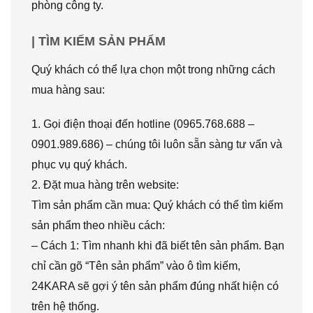
phòng công ty.
| TÌM KIẾM SẢN PHẨM
Quý khách có thể lựa chọn một trong những cách
mua hàng sau:
1. Gọi điện thoại đến hotline (0965.768.688 –
0901.989.686) – chúng tôi luôn sẵn sàng tư vấn và
phục vụ quý khách.
2. Đặt mua hàng trên website:
Tìm sản phẩm cần mua: Quý khách có thể tìm kiếm
sản phẩm theo nhiều cách:
– Cách 1: Tìm nhanh khi đã biết tên sản phẩm. Bạn
chỉ cần gõ “Tên sản phẩm” vào ô tìm kiếm,
24KARA sẽ gợi ý tên sản phẩm đúng nhất hiện có
trên hệ thống.