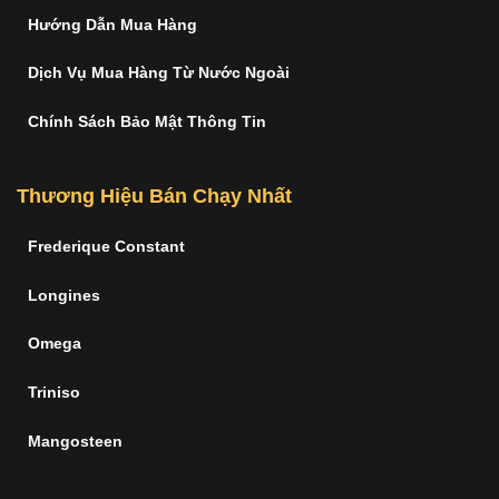
Hướng Dẫn Mua Hàng
Dịch Vụ Mua Hàng Từ Nước Ngoài
Chính Sách Bảo Mật Thông Tin
Thương Hiệu Bán Chạy Nhất
Frederique Constant
Longines
Omega
Triniso
Mangosteen