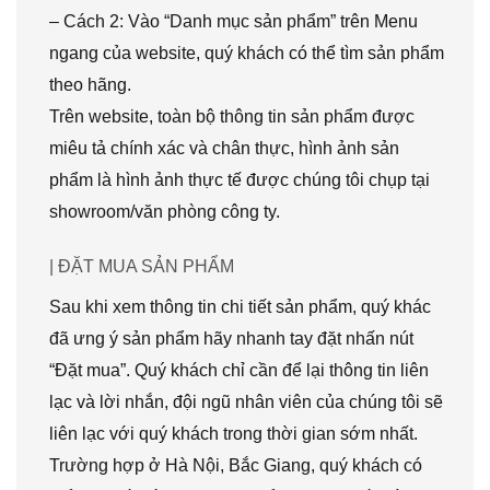
– Cách 2: Vào “Danh mục sản phẩm” trên Menu
ngang của website, quý khách có thể tìm sản phẩm
theo hãng.
Trên website, toàn bộ thông tin sản phẩm được
miêu tả chính xác và chân thực, hình ảnh sản
phẩm là hình ảnh thực tế được chúng tôi chụp tại
showroom/văn phòng công ty.
| ĐẶT MUA SẢN PHẨM
Sau khi xem thông tin chi tiết sản phẩm, quý khác
đã ưng ý sản phẩm hãy nhanh tay đặt nhấn nút
“Đặt mua”. Quý khách chỉ cần để lại thông tin liên
lạc và lời nhắn, đội ngũ nhân viên của chúng tôi sẽ
liên lạc với quý khách trong thời gian sớm nhất.
Trường hợp ở Hà Nội, Bắc Giang, quý khách có