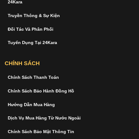
24Kara
Truyền Thông & Sự Kiện
Đối Tác Và Phân Phối
Tuyển Dụng Tại 24Kara
CHÍNH SÁCH
Chính Sách Thanh Toán
Chính Sách Bảo Hành Đồng Hồ
Hướng Dẫn Mua Hàng
Dịch Vụ Mua Hàng Từ Nước Ngoài
Chính Sách Bảo Mật Thông Tin