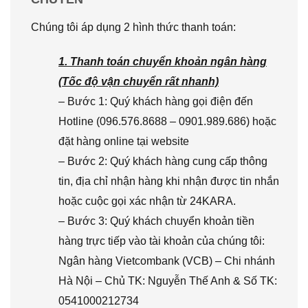
Chúng tôi áp dụng 2 hình thức thanh toán:
1. Thanh toán chuyển khoản ngân hàng
(Tốc độ vận chuyển rất nhanh)
– Bước 1: Quý khách hàng gọi điện đến
Hotline (096.576.8688 – 0901.989.686) hoặc
đặt hàng online tại website
– Bước 2: Quý khách hàng cung cấp thông
tin, địa chỉ nhận hàng khi nhận được tin nhắn
hoặc cuộc gọi xác nhận từ 24KARA.
– Bước 3: Quý khách chuyển khoản tiền
hàng trực tiếp vào tài khoản của chúng tôi:
Ngân hàng Vietcombank (VCB) – Chi nhánh
Hà Nội – Chủ TK: Nguyễn Thế Anh & Số TK:
0541000212734