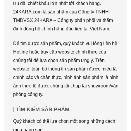
ưu đãi chiết khấu lớn nhất tới khách hàng.
24KARA.com là sản phẩm của Công ty TNHH
TMDVSX 24KARA – Công ty phân phối và thẩm
định đồng hồ chính hãng đầu tiên tại Việt Nam.
Để tìm được sản phẩm, quý khách vui lòng liên hệ
Hotline hoặc truy cập website chính thức của
chúng tôi để lựa chọn sản phẩm ưng ý. Trên
website, toàn bộ thông tin sản phẩm được miêu tả
chính xác và chân thực, hình ảnh sản phẩm là hình
ảnh thực tế được chúng tôi chụp tại showroom/văn
phòng công ty.
| TÌM KIẾM SẢN PHẨM
Quý khách có thể lựa chọn một trong những cách
mua hàng sau: