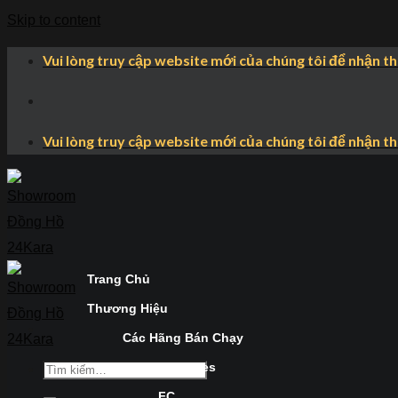
Skip to content
Vui lòng truy cập website mới của chúng tôi để nhận t
Vui lòng truy cập website mới của chúng tôi để nhận t
Trang Chủ
Thương Hiệu
Các Hãng Bán Chạy
Longines
FC