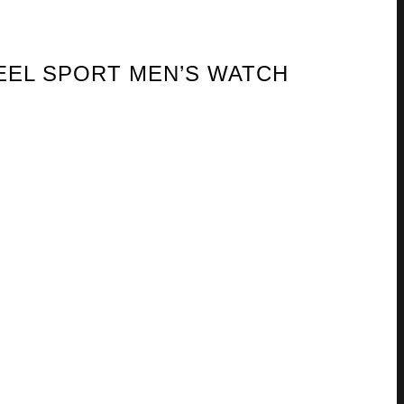
STEEL SPORT MEN’S WATCH