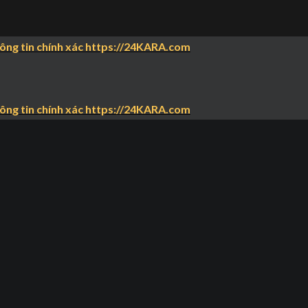
hông tin chính xác https://24KARA.com
hông tin chính xác https://24KARA.com