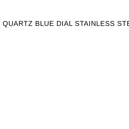
200 QUARTZ BLUE DIAL STAINLESS 