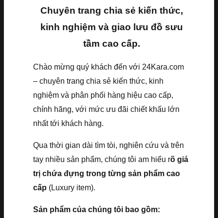
Chuyên trang chia sẻ kiến thức,
kinh nghiệm và giao lưu đồ sưu
tầm cao cấp.
Chào mừng quý khách đến với 24Kara.com
– chuyên trang chia sẻ kiến thức, kinh
nghiệm và phân phối hàng hiệu cao cấp,
chính hãng, với mức ưu đãi chiết khấu lớn
nhất tới khách hàng.
Qua thời gian dài tìm tòi, nghiên cứu và trên
tay nhiều sản phẩm, chúng tôi am hiểu r
õ giá
trị chứa đựng trong từng sản phẩm cao
cấp
(Luxury item).
Sản phẩm của chúng tôi bao gồm: