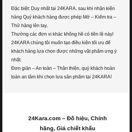
Đặc biệt: Duy nhất tại 24KARA, sau khi nhận kiện
hàng Quý khách hàng được phép Mở – Kiểm tra –
Thử hàng lên tay.
Thường các đơn vị khác không hề có tiền lệ này!
24KARA chúng tôi muốn tạo điều kiện tối ưu để
khách hàng lựa chọn được những vật phẩm ưng ý
nhất.
Đơn giản – An toàn – Thân thiện, quý khách hoàn
toàn an tâm khi chọn lựa sản phẩm tại 24KARA!
24Kara.com – Đồ hiệu, Chính
hãng, Giá chiết khấu