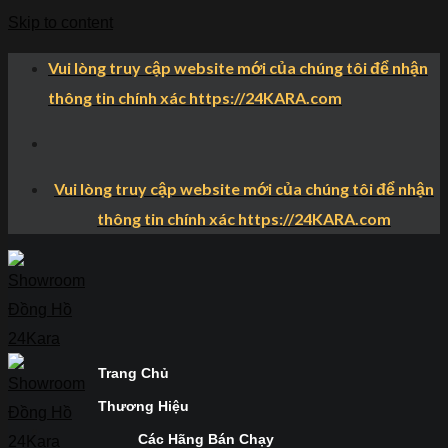
Skip to content
Vui lòng truy cập website mới của chúng tôi để nhận
thông tin chính xác https://24KARA.com
Vui lòng truy cập website mới của chúng tôi để nhận
thông tin chính xác https://24KARA.com
Trang Chủ
Thương Hiệu
Các Hãng Bán Chạy