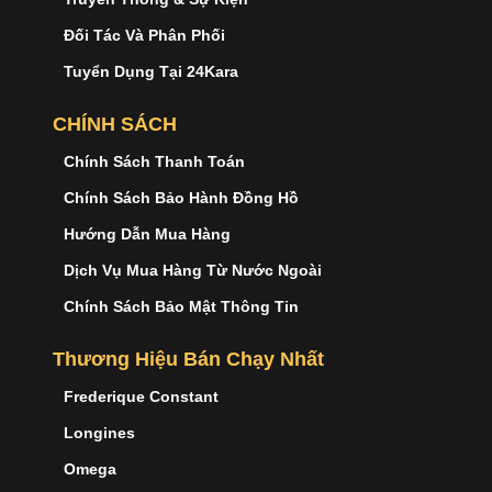
Đối Tác Và Phân Phối
Tuyển Dụng Tại 24Kara
CHÍNH SÁCH
Chính Sách Thanh Toán
Chính Sách Bảo Hành Đồng Hồ
Hướng Dẫn Mua Hàng
Dịch Vụ Mua Hàng Từ Nước Ngoài
Chính Sách Bảo Mật Thông Tin
Thương Hiệu Bán Chạy Nhất
Frederique Constant
Longines
Omega