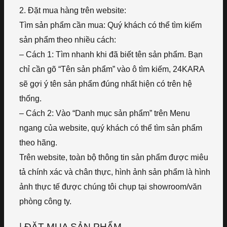
2. Đặt mua hàng trên website:
Tìm sản phẩm cần mua: Quý khách có thể tìm kiếm
sản phẩm theo nhiều cách:
– Cách 1: Tìm nhanh khi đã biết tên sản phẩm. Bạn
chỉ cần gõ “Tên sản phẩm” vào ô tìm kiếm, 24KARA
sẽ gợi ý tên sản phẩm đúng nhất hiện có trên hệ
thống.
– Cách 2: Vào “Danh mục sản phẩm” trên Menu
ngang của website, quý khách có thể tìm sản phẩm
theo hãng.
Trên website, toàn bộ thông tin sản phẩm được miêu
tả chính xác và chân thực, hình ảnh sản phẩm là hình
ảnh thực tế được chúng tôi chụp tại showroom/văn
phòng công ty.
| ĐẶT MUA SẢN PHẨM