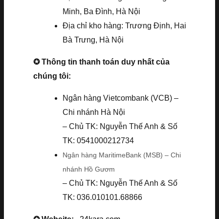
Minh, Ba Đình, Hà Nội
Địa chỉ kho hàng: Trương Định, Hai
Bà Trưng, Hà Nội
✪ Thông tin thanh toán duy nhất của
chúng tôi:
Ngân hàng Vietcombank (VCB) –
Chi nhánh Hà Nội
– Chủ TK: Nguyễn Thế Anh & Số
TK: 0541000212734
Ngân hàng MaritimeBank (MSB) – Chi
nhánh Hồ Gươm
– Chủ TK: Nguyễn Thế Anh & Số
TK: 036.010101.68866