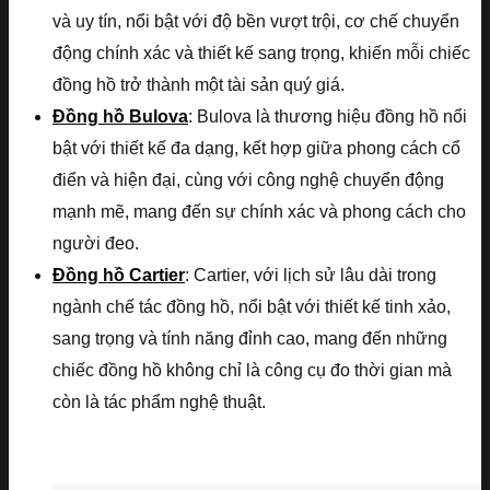
và uy tín, nổi bật với độ bền vượt trội, cơ chế chuyển
động chính xác và thiết kế sang trọng, khiến mỗi chiếc
đồng hồ trở thành một tài sản quý giá.
Đồng hồ Bulova
: Bulova là thương hiệu đồng hồ nổi
bật với thiết kế đa dạng, kết hợp giữa phong cách cổ
điển và hiện đại, cùng với công nghệ chuyển động
mạnh mẽ, mang đến sự chính xác và phong cách cho
người đeo.
Đồng hồ Cartier
: Cartier, với lịch sử lâu dài trong
ngành chế tác đồng hồ, nổi bật với thiết kế tinh xảo,
sang trọng và tính năng đỉnh cao, mang đến những
chiếc đồng hồ không chỉ là công cụ đo thời gian mà
còn là tác phẩm nghệ thuật.