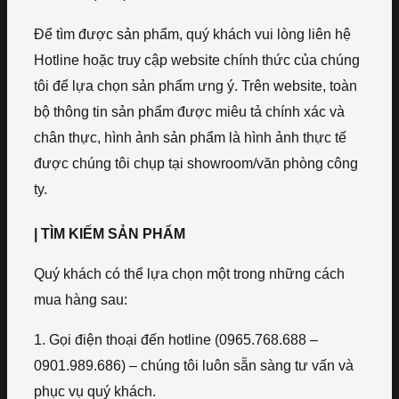
Để tìm được sản phẩm, quý khách vui lòng liên hệ
Hotline hoặc truy cập website chính thức của chúng
tôi để lựa chọn sản phẩm ưng ý. Trên website, toàn
bộ thông tin sản phẩm được miêu tả chính xác và
chân thực, hình ảnh sản phẩm là hình ảnh thực tế
được chúng tôi chụp tại showroom/văn phòng công
ty.
| TÌM KIẾM SẢN PHẨM
Quý khách có thể lựa chọn một trong những cách
mua hàng sau:
1. Gọi điện thoại đến hotline (0965.768.688 –
0901.989.686) – chúng tôi luôn sẵn sàng tư vấn và
phục vụ quý khách.