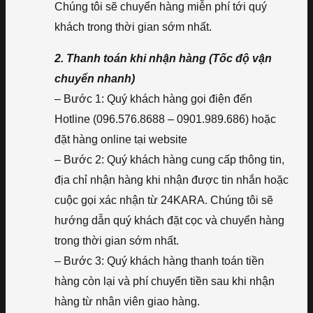
Chúng tôi sẽ chuyển hàng miễn phí tới quý
khách trong thời gian sớm nhất.
2. Thanh toán khi nhận hàng (Tốc độ vận
chuyển nhanh)
– Bước 1: Quý khách hàng gọi điện đến
Hotline (096.576.8688 – 0901.989.686) hoặc
đặt hàng online tại website
– Bước 2: Quý khách hàng cung cấp thông tin,
địa chỉ nhận hàng khi nhận được tin nhắn hoặc
cuộc gọi xác nhận từ 24KARA. Chúng tôi sẽ
hướng dẫn quý khách đặt cọc và chuyển hàng
trong thời gian sớm nhất.
– Bước 3: Quý khách hàng thanh toán tiền
hàng còn lại và phí chuyển tiền sau khi nhận
hàng từ nhân viên giao hàng.