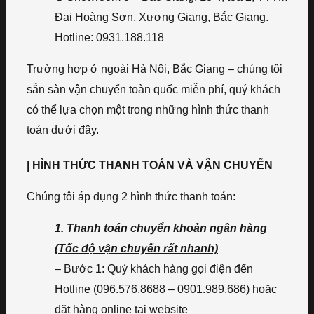
Đại Hoàng Sơn, Xương Giang, Bắc Giang.
Hotline: 0931.188.118
Trường hợp ở ngoài Hà Nội, Bắc Giang – chúng tôi
sẵn sàn vận chuyển toàn quốc miễn phí, quý khách
có thể lựa chọn một trong những hình thức thanh
toán dưới đây.
| HÌNH THỨC THANH TOÁN VÀ VẬN CHUYỂN
Chúng tôi áp dụng 2 hình thức thanh toán:
1. Thanh toán chuyển khoản ngân hàng
(Tốc độ vận chuyển rất nhanh)
– Bước 1: Quý khách hàng gọi điện đến
Hotline (096.576.8688 – 0901.989.686) hoặc
đặt hàng online tại website