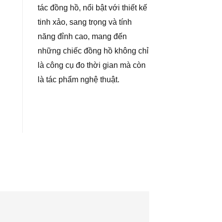
tác đồng hồ, nổi bật với thiết kế
tinh xảo, sang trọng và tính
năng đỉnh cao, mang đến
những chiếc đồng hồ không chỉ
là công cụ đo thời gian mà còn
là tác phẩm nghệ thuật.