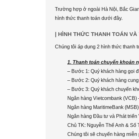
Trường hợp ở ngoài Hà Nội, Bắc Giang
hình thức thanh toán dưới đây.
| HÌNH THỨC THANH TOÁN VÀ
Chúng tôi áp dụng 2 hình thức thanh t
1. Thanh toán chuyển khoản n
– Bước 1: Quý khách hàng gọi đi
– Bước 2: Quý khách hàng cung 
– Bước 3: Quý khách chuyển khoả
Ngân hàng Vietcombank (VCB) 
Ngân hàng MaritimeBank (MSB)
Ngân hàng Đầu tư và Phát triển
Chủ TK: Nguyễn Thế Anh & Số
Chúng tôi sẽ chuyển hàng miễn p