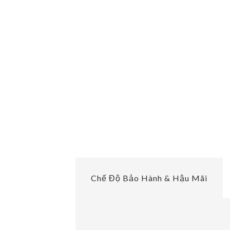
Chế Độ Bảo Hành & Hậu Mãi