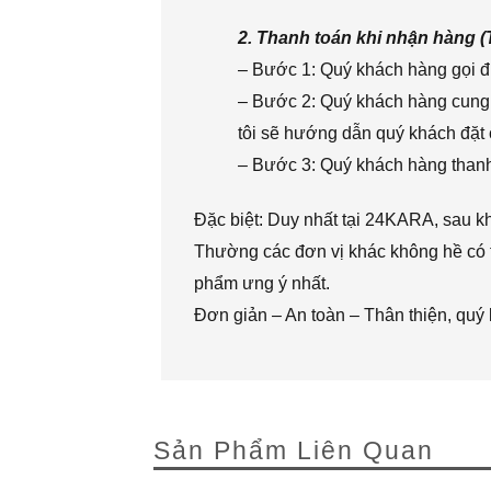
2. Thanh toán khi nhận hàng 
– Bước 1: Quý khách hàng gọi đi
– Bước 2: Quý khách hàng cung 
tôi sẽ hướng dẫn quý khách đặt 
– Bước 3: Quý khách hàng thanh 
Đặc biệt: Duy nhất tại 24KARA, sau k
Thường các đơn vị khác không hề có t
phẩm ưng ý nhất.
Đơn giản – An toàn – Thân thiện, quý
Sản Phẩm Liên Quan