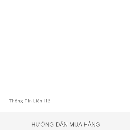
Thông Tin Liên Hệ
HƯỚNG DẪN MUA HÀNG