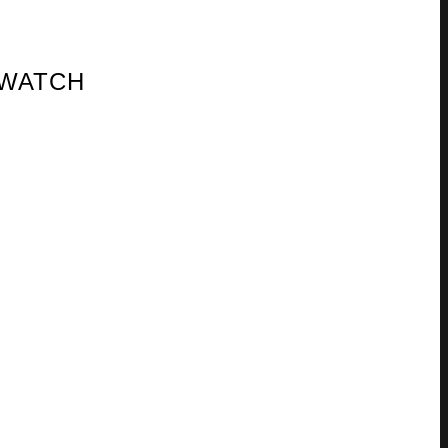
 WATCH