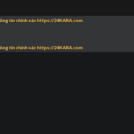
hông tin chính xác https://24KARA.com
hông tin chính xác https://24KARA.com