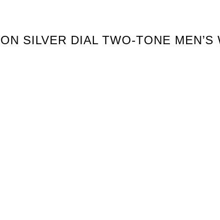
ITION SILVER DIAL TWO-TONE MEN’S