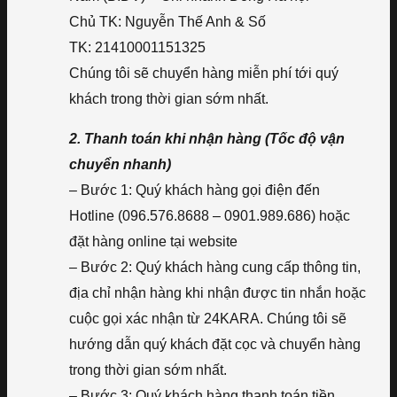
Chủ TK: Nguyễn Thế Anh & Số
TK: 21410001151325
Chúng tôi sẽ chuyển hàng miễn phí tới quý
khách trong thời gian sớm nhất.
2. Thanh toán khi nhận hàng (Tốc độ vận
chuyển nhanh)
– Bước 1: Quý khách hàng gọi điện đến
Hotline (096.576.8688 – 0901.989.686) hoặc
đặt hàng online tại website
– Bước 2: Quý khách hàng cung cấp thông tin,
địa chỉ nhận hàng khi nhận được tin nhắn hoặc
cuộc gọi xác nhận từ 24KARA. Chúng tôi sẽ
hướng dẫn quý khách đặt cọc và chuyển hàng
trong thời gian sớm nhất.
– Bước 3: Quý khách hàng thanh toán tiền