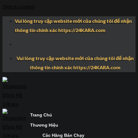
Skip to content
Vui lòng truy cập website mới của chúng tôi để nhận
thông tin chính xác https://24KARA.com
Vui lòng truy cập website mới của chúng tôi để nhận
thông tin chính xác https://24KARA.com
Trang Chủ
Thương Hiệu
Các Hãng Bán Chạy