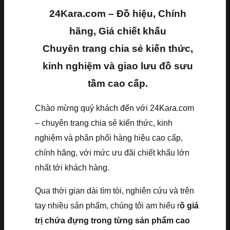
24Kara.com – Đồ hiệu, Chính
hãng, Giá chiết khấu
Chuyên trang chia sẻ kiến thức,
kinh nghiệm và giao lưu đồ sưu
tầm cao cấp.
Chào mừng quý khách đến với 24Kara.com
– chuyên trang chia sẻ kiến thức, kinh
nghiệm và phân phối hàng hiệu cao cấp,
chính hãng, với mức ưu đãi chiết khấu lớn
nhất tới khách hàng.
Qua thời gian dài tìm tòi, nghiên cứu và trên
tay nhiều sản phẩm, chúng tôi am hiểu r
õ giá
trị chứa đựng trong từng sản phẩm cao