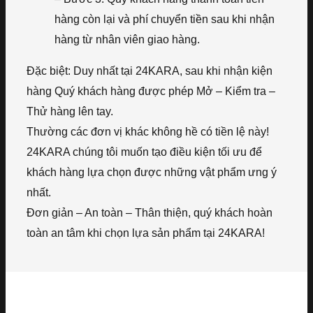
hàng còn lại và phí chuyển tiền sau khi nhận
hàng từ nhân viên giao hàng.
Đặc biệt: Duy nhất tại 24KARA, sau khi nhận kiện
hàng Quý khách hàng được phép Mở – Kiểm tra –
Thử hàng lên tay.
Thường các đơn vị khác không hề có tiền lệ này!
24KARA chúng tôi muốn tạo điều kiện tối ưu để
khách hàng lựa chọn được những vật phẩm ưng ý
nhất.
Đơn giản – An toàn – Thân thiện, quý khách hoàn
toàn an tâm khi chọn lựa sản phẩm tại 24KARA!