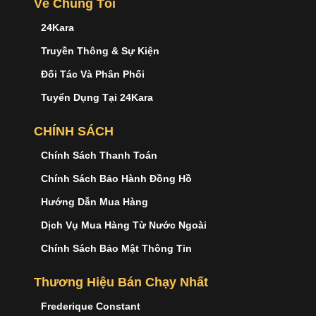
Về Chúng Tôi
24Kara
Truyền Thông & Sự Kiện
Đối Tác Và Phân Phối
Tuyển Dụng Tại 24Kara
CHÍNH SÁCH
Chính Sách Thanh Toán
Chính Sách Bảo Hành Đồng Hồ
Hướng Dẫn Mua Hàng
Dịch Vụ Mua Hàng Từ Nước Ngoài
Chính Sách Bảo Mật Thông Tin
Thương Hiệu Bán Chạy Nhất
Frederique Constant