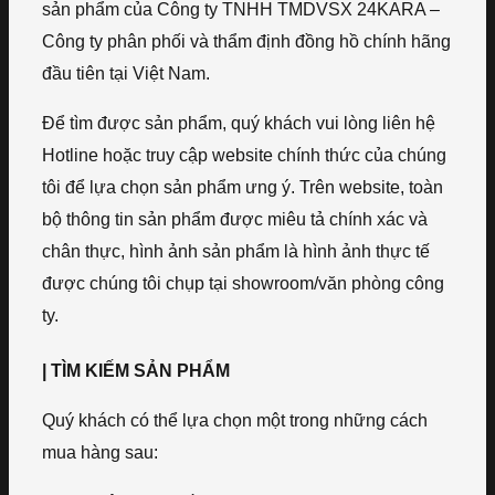
sản phẩm của Công ty TNHH TMDVSX 24KARA –
Công ty phân phối và thẩm định đồng hồ chính hãng
đầu tiên tại Việt Nam.
Để tìm được sản phẩm, quý khách vui lòng liên hệ
Hotline hoặc truy cập website chính thức của chúng
tôi để lựa chọn sản phẩm ưng ý. Trên website, toàn
bộ thông tin sản phẩm được miêu tả chính xác và
chân thực, hình ảnh sản phẩm là hình ảnh thực tế
được chúng tôi chụp tại showroom/văn phòng công
ty.
| TÌM KIẾM SẢN PHẨM
Quý khách có thể lựa chọn một trong những cách
mua hàng sau: