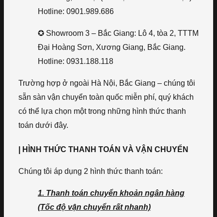
Hotline: 0901.989.686
✪ Showroom 3 – Bắc Giang: Lô 4, tòa 2, TTTM
Đại Hoàng Sơn, Xương Giang, Bắc Giang.
Hotline: 0931.188.118
Trường hợp ở ngoài Hà Nội, Bắc Giang – chúng tôi
sẵn sàn vận chuyển toàn quốc miễn phí, quý khách
có thể lựa chọn một trong những hình thức thanh
toán dưới đây.
| HÌNH THỨC THANH TOÁN VÀ VẬN CHUYỂN
Chúng tôi áp dụng 2 hình thức thanh toán:
1. Thanh toán chuyển khoản ngân hàng
(Tốc độ vận chuyển rất nhanh)