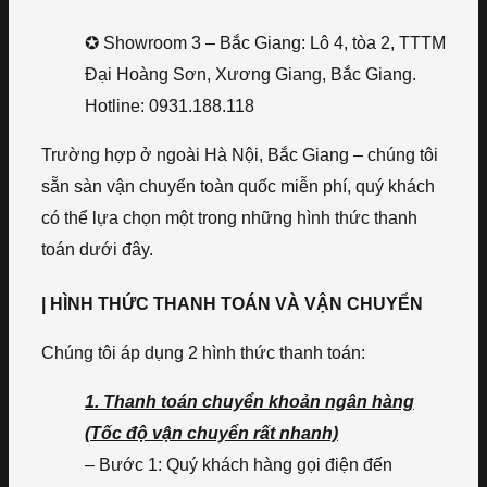
✪ Showroom 3 – Bắc Giang: Lô 4, tòa 2, TTTM
Đại Hoàng Sơn, Xương Giang, Bắc Giang.
Hotline: 0931.188.118
Trường hợp ở ngoài Hà Nội, Bắc Giang – chúng tôi
sẵn sàn vận chuyển toàn quốc miễn phí, quý khách
có thể lựa chọn một trong những hình thức thanh
toán dưới đây.
| HÌNH THỨC THANH TOÁN VÀ VẬN CHUYỂN
Chúng tôi áp dụng 2 hình thức thanh toán:
1. Thanh toán chuyển khoản ngân hàng
(Tốc độ vận chuyển rất nhanh)
– Bước 1: Quý khách hàng gọi điện đến