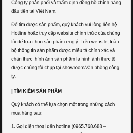
Công ty phân phối và thẩm định đồng hồ chính hãng
đầu tiên tại Việt Nam.
Để tìm được sản phẩm, quý khách vui lòng liên hệ
Hotline hoặc truy cập website chính thức của chúng
tôi để lựa chọn sản phẩm ưng ý. Trên website, toàn
bộ thông tin sản phẩm được miêu tả chính xác và
chân thực, hình ảnh sản phẩm là hình ảnh thực tế
được chúng tôi chụp tại showroom/văn phòng công
ty.
| TÌM KIẾM SẢN PHẨM
Quý khách có thể lựa chọn một trong những cách
mua hàng sau:
1. Gọi điện thoại đến hotline (0965.768.688 –