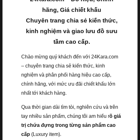
hãng, Giá chiết khấu
Chuyên trang chia sẻ kiến thức,
kinh nghiệm và giao lưu đồ sưu
tầm cao cấp.
Chào mừng quý khách đến với 24Kara.com
– chuyên trang chia sẻ kiến thức, kinh
nghiệm và phân phối hàng hiệu cao cấp,
chính hãng, với mức ưu đãi chiết khấu lớn
nhất tới khách hàng.
Qua thời gian dài tìm tòi, nghiên cứu và trên
tay nhiều sản phẩm, chúng tôi am hiểu r
õ giá
trị chứa đựng trong từng sản phẩm cao
cấp
(Luxury item).