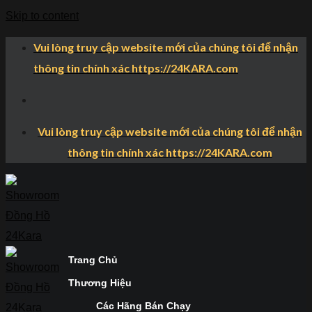
Skip to content
Vui lòng truy cập website mới của chúng tôi để nhận
thông tin chính xác https://24KARA.com
Vui lòng truy cập website mới của chúng tôi để nhận
thông tin chính xác https://24KARA.com
Trang Chủ
Thương Hiệu
Các Hãng Bán Chạy