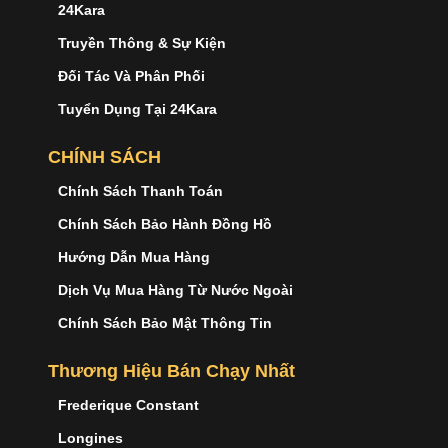
24Kara
Truyền Thông & Sự Kiện
Đối Tác Và Phân Phối
Tuyển Dụng Tại 24Kara
CHÍNH SÁCH
Chính Sách Thanh Toán
Chính Sách Bảo Hành Đồng Hồ
Hướng Dẫn Mua Hàng
Dịch Vụ Mua Hàng Từ Nước Ngoài
Chính Sách Bảo Mật Thông Tin
Thương Hiệu Bán Chạy Nhất
Frederique Constant
Longines