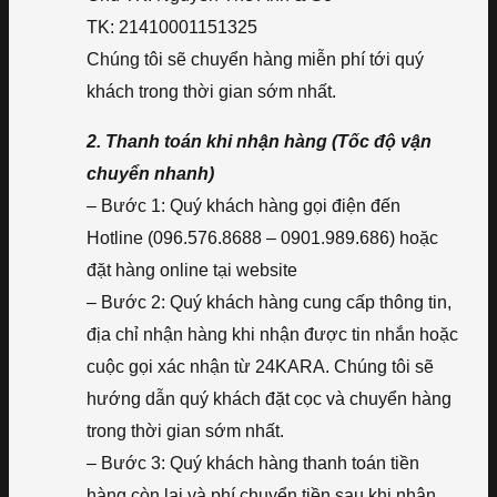
TK: 21410001151325
Chúng tôi sẽ chuyển hàng miễn phí tới quý
khách trong thời gian sớm nhất.
2. Thanh toán khi nhận hàng (Tốc độ vận
chuyển nhanh)
– Bước 1: Quý khách hàng gọi điện đến
Hotline (096.576.8688 – 0901.989.686) hoặc
đặt hàng online tại website
– Bước 2: Quý khách hàng cung cấp thông tin,
địa chỉ nhận hàng khi nhận được tin nhắn hoặc
cuộc gọi xác nhận từ 24KARA. Chúng tôi sẽ
hướng dẫn quý khách đặt cọc và chuyển hàng
trong thời gian sớm nhất.
– Bước 3: Quý khách hàng thanh toán tiền
hàng còn lại và phí chuyển tiền sau khi nhận