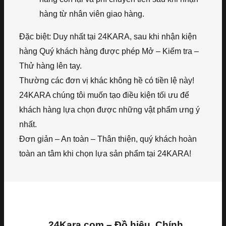
hàng từ nhân viên giao hàng.
Đặc biệt: Duy nhất tại 24KARA, sau khi nhận kiện
hàng Quý khách hàng được phép Mở – Kiểm tra –
Thử hàng lên tay.
Thường các đơn vị khác không hề có tiền lệ này!
24KARA chúng tôi muốn tạo điều kiện tối ưu để
khách hàng lựa chọn được những vật phẩm ưng ý
nhất.
Đơn giản – An toàn – Thân thiện, quý khách hoàn
toàn an tâm khi chọn lựa sản phẩm tại 24KARA!
24Kara.com – Đồ hiệu, Chính