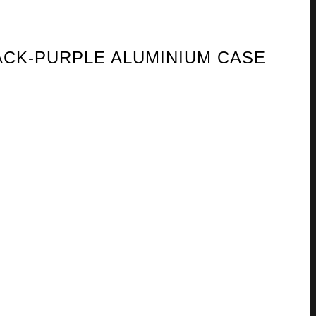
LACK-PURPLE ALUMINIUM CASE