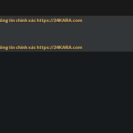
hông tin chính xác https://24KARA.com
hông tin chính xác https://24KARA.com