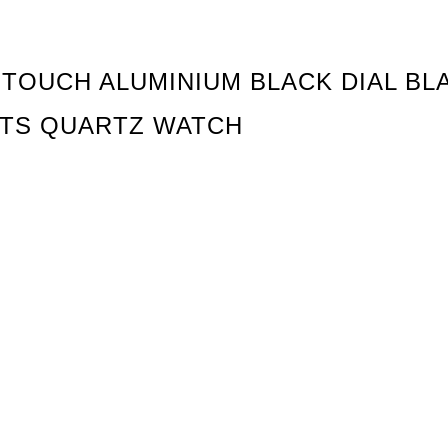
CE TOUCH ALUMINIUM BLACK DIAL B
RTS QUARTZ WATCH