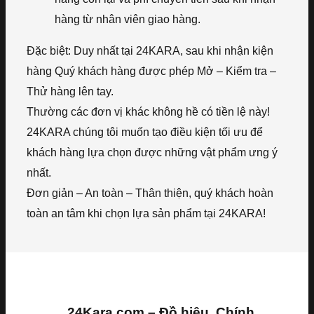
hàng từ nhân viên giao hàng.
Đặc biệt: Duy nhất tại 24KARA, sau khi nhận kiện
hàng Quý khách hàng được phép Mở – Kiểm tra –
Thử hàng lên tay.
Thường các đơn vị khác không hề có tiền lệ này!
24KARA chúng tôi muốn tạo điều kiện tối ưu để
khách hàng lựa chọn được những vật phẩm ưng ý
nhất.
Đơn giản – An toàn – Thân thiện, quý khách hoàn
toàn an tâm khi chọn lựa sản phẩm tại 24KARA!
24Kara.com – Đồ hiệu, Chính