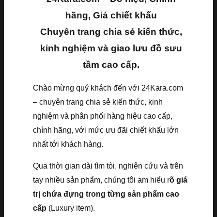
hãng, Giá chiết khấu
Chuyên trang chia sẻ kiến thức,
kinh nghiệm và giao lưu đồ sưu
tầm cao cấp.
Chào mừng quý khách đến với 24Kara.com
– chuyên trang chia sẻ kiến thức, kinh
nghiệm và phân phối hàng hiệu cao cấp,
chính hãng, với mức ưu đãi chiết khấu lớn
nhất tới khách hàng.
Qua thời gian dài tìm tòi, nghiên cứu và trên
tay nhiều sản phẩm, chúng tôi am hiểu r
õ giá
trị chứa đựng trong từng sản phẩm cao
cấp
(Luxury item).