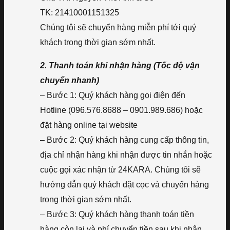
TK: 21410001151325
Chúng tôi sẽ chuyển hàng miễn phí tới quý
khách trong thời gian sớm nhất.
2. Thanh toán khi nhận hàng (Tốc độ vận
chuyển nhanh)
– Bước 1: Quý khách hàng gọi điện đến
Hotline (096.576.8688 – 0901.989.686) hoặc
đặt hàng online tại website
– Bước 2: Quý khách hàng cung cấp thông tin,
địa chỉ nhận hàng khi nhận được tin nhắn hoặc
cuộc gọi xác nhận từ 24KARA. Chúng tôi sẽ
hướng dẫn quý khách đặt cọc và chuyển hàng
trong thời gian sớm nhất.
– Bước 3: Quý khách hàng thanh toán tiền
hàng còn lại và phí chuyển tiền sau khi nhận