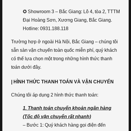
✪ Showroom 3 – Bắc Giang: Lô 4, tòa 2, TTTM
Đại Hoàng Sơn, Xương Giang, Bắc Giang.
Hotline: 0931.188.118
Trường hợp ở ngoài Hà Nội, Bắc Giang – chúng tôi
sẵn sàn vận chuyển toàn quốc miễn phí, quý khách
có thể lựa chọn một trong những hình thức thanh
toán dưới đây.
| HÌNH THỨC THANH TOÁN VÀ VẬN CHUYỂN
Chúng tôi áp dụng 2 hình thức thanh toán:
1. Thanh toán chuyển khoản ngân hàng
(Tốc độ vận chuyển rất nhanh)
– Bước 1: Quý khách hàng gọi điện đến