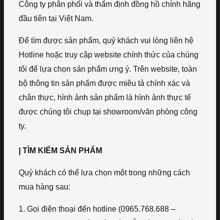
Công ty phân phối và thẩm định đồng hồ chính hãng
đầu tiên tại Việt Nam.
Để tìm được sản phẩm, quý khách vui lòng liên hệ
Hotline hoặc truy cập website chính thức của chúng
tôi để lựa chọn sản phẩm ưng ý. Trên website, toàn
bộ thông tin sản phẩm được miêu tả chính xác và
chân thực, hình ảnh sản phẩm là hình ảnh thực tế
được chúng tôi chụp tại showroom/văn phòng công
ty.
| TÌM KIẾM SẢN PHẨM
Quý khách có thể lựa chọn một trong những cách
mua hàng sau:
1. Gọi điện thoại đến hotline (0965.768.688 –