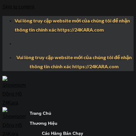
Skip to content
Vui lòng truy cập website mới của chúng tôi để nhận
thông tin chính xác https://24KARA.com
Vui lòng truy cập website mới của chúng tôi để nhận
thông tin chính xác https://24KARA.com
Trang Chủ
Thương Hiệu
Các Hãng Bán Chạy