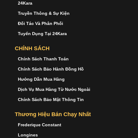
24Kara
Truyền Thông & Sự Kiện
Đối Tác Và Phân Phối
Tuyển Dụng Tại 24Kara
CHÍNH SÁCH
Chính Sách Thanh Toán
Chính Sách Bảo Hành Đồng Hồ
Hướng Dẫn Mua Hàng
Dịch Vụ Mua Hàng Từ Nước Ngoài
Chính Sách Bảo Mật Thông Tin
Thương Hiệu Bán Chạy Nhất
Frederique Constant
Longines