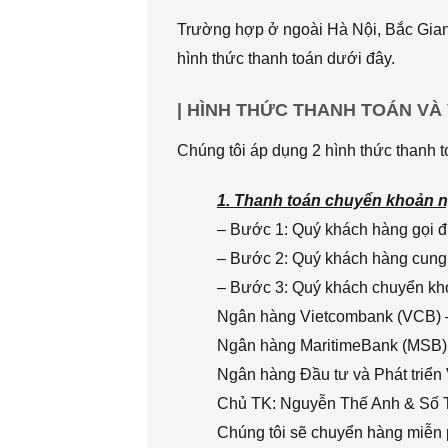
Trường hợp ở ngoài Hà Nội, Bắc Giang
hình thức thanh toán dưới đây.
| HÌNH THỨC THANH TOÁN VÀ
Chúng tôi áp dụng 2 hình thức thanh t
1. Thanh toán chuyển khoản n
– Bước 1: Quý khách hàng gọi đi
– Bước 2: Quý khách hàng cung 
– Bước 3: Quý khách chuyển khoả
Ngân hàng Vietcombank (VCB) 
Ngân hàng MaritimeBank (MSB)
Ngân hàng Đầu tư và Phát triển
Chủ TK: Nguyễn Thế Anh & Số
Chúng tôi sẽ chuyển hàng miễn p