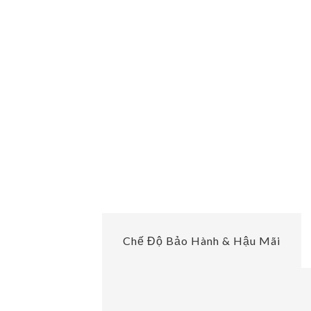
Chế Độ Bảo Hành & Hậu Mãi