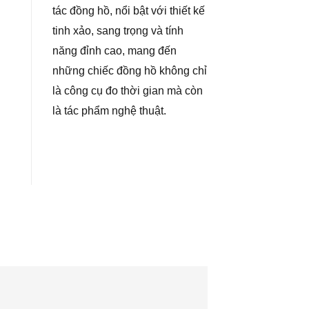
tác đồng hồ, nổi bật với thiết kế
tinh xảo, sang trọng và tính
năng đỉnh cao, mang đến
những chiếc đồng hồ không chỉ
là công cụ đo thời gian mà còn
là tác phẩm nghệ thuật.