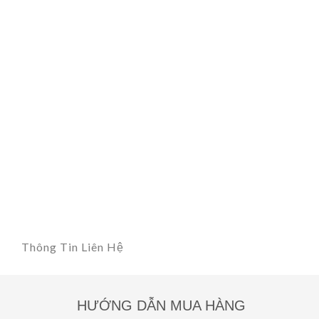
Thông Tin Liên Hệ
HƯỚNG DẪN MUA HÀNG