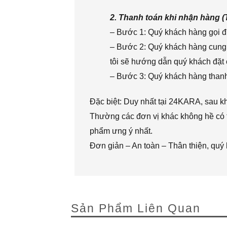
2. Thanh toán khi nhận hàng 
– Bước 1: Quý khách hàng gọi đi
– Bước 2: Quý khách hàng cung 
tôi sẽ hướng dẫn quý khách đặt 
– Bước 3: Quý khách hàng thanh 
Đặc biệt: Duy nhất tại 24KARA, sau k
Thường các đơn vị khác không hề có t
phẩm ưng ý nhất.
Đơn giản – An toàn – Thân thiện, quý
Sản Phẩm Liên Quan