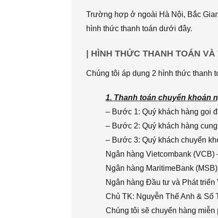
Trường hợp ở ngoài Hà Nội, Bắc Giang
hình thức thanh toán dưới đây.
| HÌNH THỨC THANH TOÁN VÀ
Chúng tôi áp dụng 2 hình thức thanh t
1. Thanh toán chuyển khoản n
– Bước 1: Quý khách hàng gọi đi
– Bước 2: Quý khách hàng cung 
– Bước 3: Quý khách chuyển khoả
Ngân hàng Vietcombank (VCB) 
Ngân hàng MaritimeBank (MSB)
Ngân hàng Đầu tư và Phát triển
Chủ TK: Nguyễn Thế Anh & Số
Chúng tôi sẽ chuyển hàng miễn p