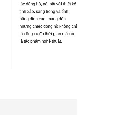
tác đồng hồ, nổi bật với thiết kế
tinh xảo, sang trọng và tính
năng đỉnh cao, mang đến
những chiếc đồng hồ không chỉ
là công cụ đo thời gian mà còn
là tác phẩm nghệ thuật.