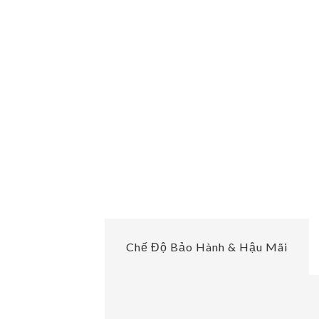
Chế Độ Bảo Hành & Hậu Mãi