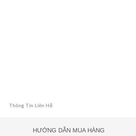
Thông Tin Liên Hệ
HƯỚNG DẪN MUA HÀNG