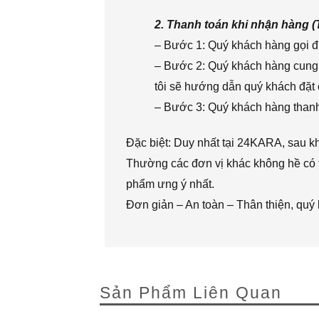
2. Thanh toán khi nhận hàng 
– Bước 1: Quý khách hàng gọi đi
– Bước 2: Quý khách hàng cung 
tôi sẽ hướng dẫn quý khách đặt 
– Bước 3: Quý khách hàng thanh 
Đặc biệt: Duy nhất tại 24KARA, sau k
Thường các đơn vị khác không hề có t
phẩm ưng ý nhất.
Đơn giản – An toàn – Thân thiện, quý
Sản Phẩm Liên Quan