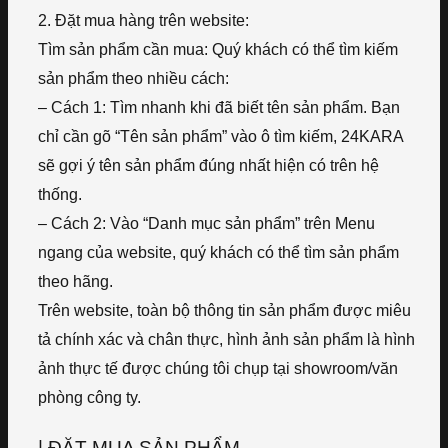
2. Đặt mua hàng trên website:
Tìm sản phẩm cần mua: Quý khách có thể tìm kiếm
sản phẩm theo nhiều cách:
– Cách 1: Tìm nhanh khi đã biết tên sản phẩm. Bạn
chỉ cần gõ “Tên sản phẩm” vào ô tìm kiếm, 24KARA
sẽ gợi ý tên sản phẩm đúng nhất hiện có trên hệ
thống.
– Cách 2: Vào “Danh mục sản phẩm” trên Menu
ngang của website, quý khách có thể tìm sản phẩm
theo hãng.
Trên website, toàn bộ thông tin sản phẩm được miêu
tả chính xác và chân thực, hình ảnh sản phẩm là hình
ảnh thực tế được chúng tôi chụp tại showroom/văn
phòng công ty.
| ĐẶT MUA SẢN PHẨM