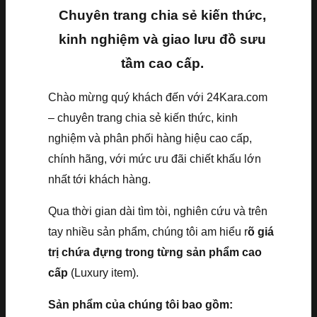
Chuyên trang chia sẻ kiến thức,
kinh nghiệm và giao lưu đồ sưu
tầm cao cấp.
Chào mừng quý khách đến với 24Kara.com
– chuyên trang chia sẻ kiến thức, kinh
nghiệm và phân phối hàng hiệu cao cấp,
chính hãng, với mức ưu đãi chiết khấu lớn
nhất tới khách hàng.
Qua thời gian dài tìm tòi, nghiên cứu và trên
tay nhiều sản phẩm, chúng tôi am hiểu r
õ giá
trị chứa đựng trong từng sản phẩm cao
cấp
(Luxury item).
Sản phẩm của chúng tôi bao gồm: