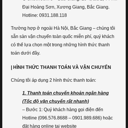
Đại Hoàng Sơn, Xương Giang, Bắc Giang.
Hotline: 0931.188.118
Trường hợp ở ngoài Hà Nội, Bắc Giang – chúng tôi
sẵn sàn vận chuyển toàn quốc miễn phí, quý khách
có thể lựa chọn một trong những hình thức thanh
toán dưới đây.
| HÌNH THỨC THANH TOÁN VÀ VẬN CHUYỂN
Chúng tôi áp dụng 2 hình thức thanh toán:
1. Thanh toán chuyển khoản ngân hàng
(Tốc độ vận chuyển rất nhanh)
– Bước 1: Quý khách hàng gọi điện đến
Hotline (096.576.8688 – 0901.989.686) hoặc
đặt hàng online tại website