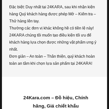
Đặc biệt: Duy nhất tại 24KARA, sau khi nhận kiện
hàng Quý khách hàng được phép Mở – Kiểm tra –
Thử hàng lên tay.
Thường các đơn vị khác không hề có tiền lệ này!
24KARA chúng tôi muốn tạo điều kiện tối ưu để
khách hàng lựa chọn được những vật phẩm ưng ý
nhất.
Đơn giản – An toàn – Thân thiện, quý khách hoàn
toàn an tâm khi chọn lựa sản phẩm tại 24KARA!
24Kara.com – Đồ hiệu, Chính
hãng, Giá chiết khấu