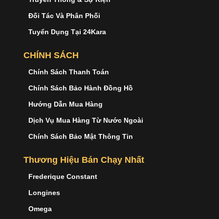
Đối Tác Và Phân Phối
Tuyển Dụng Tại 24Kara
CHÍNH SÁCH
Chính Sách Thanh Toán
Chính Sách Bảo Hành Đồng Hồ
Hướng Dẫn Mua Hàng
Dịch Vụ Mua Hàng Từ Nước Ngoài
Chính Sách Bảo Mật Thông Tin
Thương Hiệu Bán Chạy Nhất
Frederique Constant
Longines
Omega