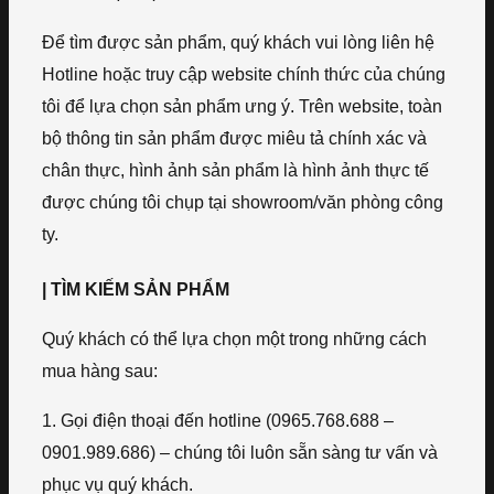
Để tìm được sản phẩm, quý khách vui lòng liên hệ
Hotline hoặc truy cập website chính thức của chúng
tôi để lựa chọn sản phẩm ưng ý. Trên website, toàn
bộ thông tin sản phẩm được miêu tả chính xác và
chân thực, hình ảnh sản phẩm là hình ảnh thực tế
được chúng tôi chụp tại showroom/văn phòng công
ty.
| TÌM KIẾM SẢN PHẨM
Quý khách có thể lựa chọn một trong những cách
mua hàng sau:
1. Gọi điện thoại đến hotline (0965.768.688 –
0901.989.686) – chúng tôi luôn sẵn sàng tư vấn và
phục vụ quý khách.