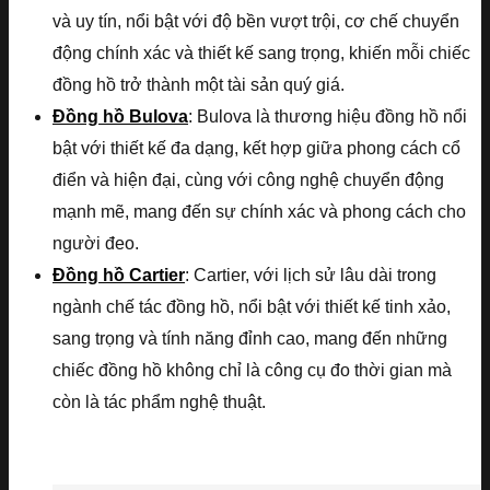
và uy tín, nổi bật với độ bền vượt trội, cơ chế chuyển
động chính xác và thiết kế sang trọng, khiến mỗi chiếc
đồng hồ trở thành một tài sản quý giá.
Đồng hồ Bulova
: Bulova là thương hiệu đồng hồ nổi
bật với thiết kế đa dạng, kết hợp giữa phong cách cổ
điển và hiện đại, cùng với công nghệ chuyển động
mạnh mẽ, mang đến sự chính xác và phong cách cho
người đeo.
Đồng hồ Cartier
: Cartier, với lịch sử lâu dài trong
ngành chế tác đồng hồ, nổi bật với thiết kế tinh xảo,
sang trọng và tính năng đỉnh cao, mang đến những
chiếc đồng hồ không chỉ là công cụ đo thời gian mà
còn là tác phẩm nghệ thuật.