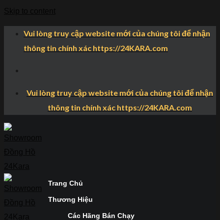
Skip to content
Vui lòng truy cập website mới của chúng tôi để nhận
thông tin chính xác https://24KARA.com
Vui lòng truy cập website mới của chúng tôi để nhận
thông tin chính xác https://24KARA.com
Trang Chủ
Thương Hiệu
Các Hãng Bán Chạy