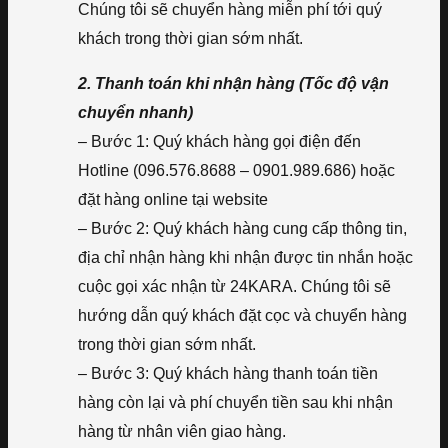
Chúng tôi sẽ chuyển hàng miễn phí tới quý
khách trong thời gian sớm nhất.
2. Thanh toán khi nhận hàng (Tốc độ vận
chuyển nhanh)
– Bước 1: Quý khách hàng gọi điện đến
Hotline (096.576.8688 – 0901.989.686) hoặc
đặt hàng online tại website
– Bước 2: Quý khách hàng cung cấp thông tin,
địa chỉ nhận hàng khi nhận được tin nhắn hoặc
cuộc gọi xác nhận từ 24KARA. Chúng tôi sẽ
hướng dẫn quý khách đặt cọc và chuyển hàng
trong thời gian sớm nhất.
– Bước 3: Quý khách hàng thanh toán tiền
hàng còn lại và phí chuyển tiền sau khi nhận
hàng từ nhân viên giao hàng.