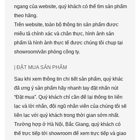
ngang của website, quý khách có thể tìm sản phẩm
theo hãng.
Trên website, toàn bộ thông tin sản phẩm được
miêu tả chính xác và chân thực, hình ảnh sản
phẩm là hình ảnh thực tế được chúng tôi chụp tại
showroom/văn phòng công ty.
| ĐẶT MUA SẢN PHẨM
Sau khi xem thông tin chi tiết sản phẩm, quý khác
đã ưng ý sản phẩm hãy nhanh tay đặt nhấn nút
“Đặt mua”. Quý khách chỉ cần để lại thông tin liên
lạc và lời nhắn, đội ngũ nhân viên của chúng tôi sẽ
liên lạc với quý khách trong thời gian sớm nhất.
Trường hợp ở Hà Nội, Bắc Giang, quý khách có
thể trực tiếp tới showroom để xem trực tiếp và giao