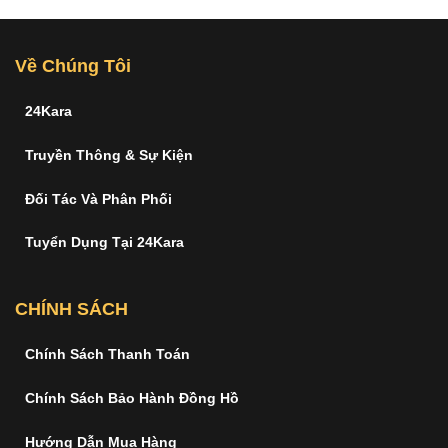
Về Chúng Tôi
24Kara
Truyền Thông & Sự Kiện
Đối Tác Và Phân Phối
Tuyển Dụng Tại 24Kara
CHÍNH SÁCH
Chính Sách Thanh Toán
Chính Sách Bảo Hành Đồng Hồ
Hướng Dẫn Mua Hàng