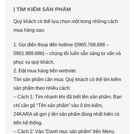
| TÌM KIẾM SẢN PHẨM
Quý khách có thể lựa chọn một trong những cách
mua hàng sau:
1. Gọi điện thoại đến hotline (0965.768.688 –
0901.989.686) – chúng tôi luôn sẵn sàng tư vấn và
phục vụ quý khách.
2. Đặt mua hàng trên website:
Tìm sản phẩm cần mua: Quý khách có thể tìm kiếm
sản phẩm theo nhiều cách:
– Cách 1: Tìm nhanh khi đã biết tên sản phẩm. Bạn
chỉ cần gõ “Tên sản phẩm” vào ô tìm kiếm,
24KARA sẽ gợi ý tên sản phẩm đúng nhất hiện có
trên hệ thống.
– Cách 2: Vào “Danh mục sản phẩm” trên Menu