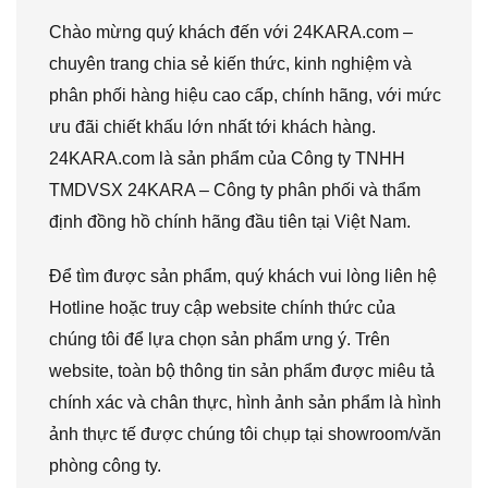
Chào mừng quý khách đến với 24KARA.com –
chuyên trang chia sẻ kiến thức, kinh nghiệm và
phân phối hàng hiệu cao cấp, chính hãng, với mức
ưu đãi chiết khấu lớn nhất tới khách hàng.
24KARA.com là sản phẩm của Công ty TNHH
TMDVSX 24KARA – Công ty phân phối và thẩm
định đồng hồ chính hãng đầu tiên tại Việt Nam.
Để tìm được sản phẩm, quý khách vui lòng liên hệ
Hotline hoặc truy cập website chính thức của
chúng tôi để lựa chọn sản phẩm ưng ý. Trên
website, toàn bộ thông tin sản phẩm được miêu tả
chính xác và chân thực, hình ảnh sản phẩm là hình
ảnh thực tế được chúng tôi chụp tại showroom/văn
phòng công ty.