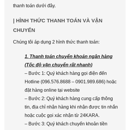
thanh toán dưới đây.
| HÌNH THỨC THANH TOÁN VÀ VẬN
CHUYỂN
Chúng tôi áp dụng 2 hình thức thanh toán:
1. Thanh toán chuyển khoản ngân hàng
(Tốc độ vận chuyển rất nhanh)
– Bước 1: Quý khách hàng gọi điện đến
Hotline (096.576.8688 – 0901.989.686) hoặc
đặt hàng online tại website
– Bước 2: Quý khách hàng cung cấp thông
tin, địa chỉ nhận hàng khi nhận được tin nhắn
hoặc cuộc gọi xác nhận từ 24KARA.
– Bước 3: Quý khách chuyển khoản tiền