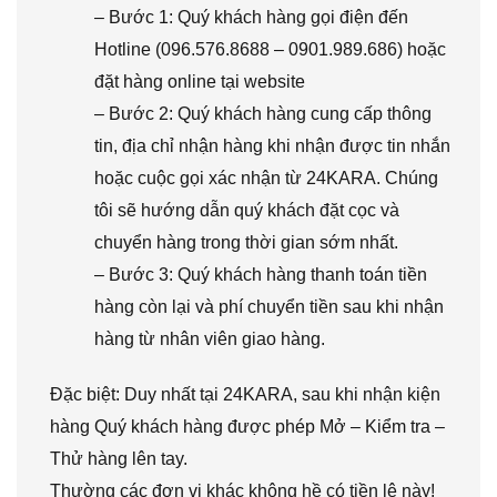
– Bước 1: Quý khách hàng gọi điện đến
Hotline (096.576.8688 – 0901.989.686) hoặc
đặt hàng online tại website
– Bước 2: Quý khách hàng cung cấp thông
tin, địa chỉ nhận hàng khi nhận được tin nhắn
hoặc cuộc gọi xác nhận từ 24KARA. Chúng
tôi sẽ hướng dẫn quý khách đặt cọc và
chuyển hàng trong thời gian sớm nhất.
– Bước 3: Quý khách hàng thanh toán tiền
hàng còn lại và phí chuyển tiền sau khi nhận
hàng từ nhân viên giao hàng.
Đặc biệt: Duy nhất tại 24KARA, sau khi nhận kiện
hàng Quý khách hàng được phép Mở – Kiểm tra –
Thử hàng lên tay.
Thường các đơn vị khác không hề có tiền lệ này!