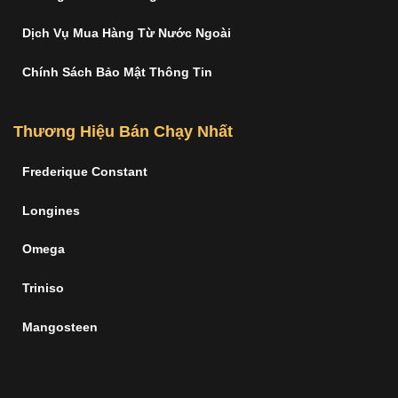
Dịch Vụ Mua Hàng Từ Nước Ngoài
Chính Sách Bảo Mật Thông Tin
Thương Hiệu Bán Chạy Nhất
Frederique Constant
Longines
Omega
Triniso
Mangosteen