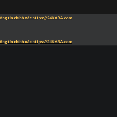
hông tin chính xác https://24KARA.com
hông tin chính xác https://24KARA.com