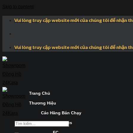
Skip to content
Vui lòng truy cập website mới của chúng tôi để nhận t
Vui lòng truy cập website mới của chúng tôi để nhận t
Trang Chủ
Thương Hiệu
Các Hãng Bán Chạy
Longines
FC