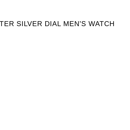
STER SILVER DIAL MEN’S WATCH