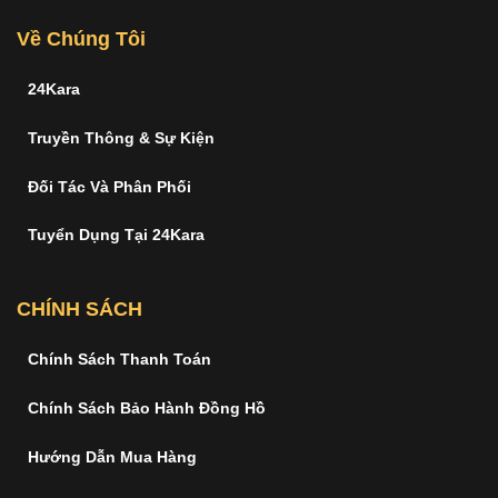
Về Chúng Tôi
24Kara
Truyền Thông & Sự Kiện
Đối Tác Và Phân Phối
Tuyển Dụng Tại 24Kara
CHÍNH SÁCH
Chính Sách Thanh Toán
Chính Sách Bảo Hành Đồng Hồ
Hướng Dẫn Mua Hàng