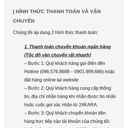
| HÌNH THỨC THANH TOÁN VÀ VẬN
CHUYỂN
Chúng tôi áp dụng 2 hình thức thanh toán:
1. Thanh toán chuyển khoản ngân hàng
(Tốc độ vận chuyển rất nhanh)
– Bước 1: Quý khách hàng gọi điện đến
Hotline (096.576.8688 – 0901.989.686) hoặc
đặt hàng online tại website
– Bước 2: Quý khách hàng cung cấp thông
tin, địa chỉ nhận hàng khi nhận được tin nhắn
hoặc cuộc gọi xác nhận từ 24KARA.
– Bước 3: Quý khách chuyển khoản tiền
hàng trực tiếp vào tài khoản của chúng tôi: