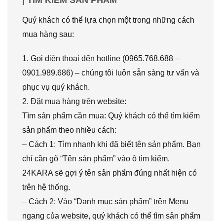
Quý khách có thể lựa chọn một trong những cách
mua hàng sau:
1. Gọi điện thoại đến hotline (0965.768.688 –
0901.989.686) – chúng tôi luôn sẵn sàng tư vấn và
phục vụ quý khách.
2. Đặt mua hàng trên website:
Tìm sản phẩm cần mua: Quý khách có thể tìm kiếm
sản phẩm theo nhiều cách:
– Cách 1: Tìm nhanh khi đã biết tên sản phẩm. Bạn
chỉ cần gõ “Tên sản phẩm” vào ô tìm kiếm,
24KARA sẽ gợi ý tên sản phẩm đúng nhất hiện có
trên hệ thống.
– Cách 2: Vào “Danh mục sản phẩm” trên Menu
ngang của website, quý khách có thể tìm sản phẩm