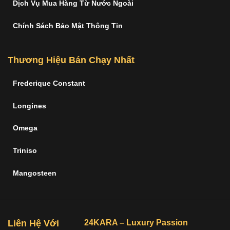
Dịch Vụ Mua Hàng Từ Nước Ngoài
Chính Sách Bảo Mật Thông Tin
Thương Hiệu Bán Chạy Nhất
Frederique Constant
Longines
Omega
Triniso
Mangosteen
Liên Hệ Với
24KARA – Luxury Passion