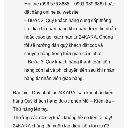
Hotline (096.576.8688 – 0901.989.686) hoặc
đặt hàng online tại website
– Bước 2: Quý khách hàng cung cấp thông
tin, địa chỉ nhận hàng khi nhận được tin nhắn
hoặc cuộc gọi xác nhận từ 24KARA. Chúng
tôi sẽ hướng dẫn quý khách đặt cọc và
chuyển hàng trong thời gian sớm nhất.
– Bước 3: Quý khách hàng thanh toán tiền
hàng còn lại và phí chuyển tiền sau khi nhận
hàng từ nhân viên giao hàng.
Đặc biệt: Duy nhất tại 24KARA, sau khi nhận kiện
hàng Quý khách hàng được phép Mở – Kiểm tra –
Thử hàng lên tay.
Thường các đơn vị khác không hề có tiền lệ này!
24KARA chúng tôi muốn tạo điều kiện tối ưu để