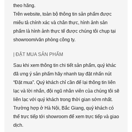
theo hãng.
Trên website, toàn bộ thông tin sản phẩm được
miêu tả chính xác và chân thực, hình ảnh sản
phẩm là hình ảnh thực tế được chúng tôi chụp tại
showroom/văn phòng công ty.
| ĐẶT MUA SẢN PHẨM
Sau khi xem thông tin chi tiết sản phẩm, quý khác
đã ưng ý sản phẩm hãy nhanh tay đặt nhấn nút
“Đặt mua”. Quý khách chỉ cần để lại thông tin liên
lạc và lời nhắn, đội ngũ nhân viên của chúng tôi sẽ
liên lạc với quý khách trong thời gian sớm nhất.
Trường hợp ở Hà Nội, Bắc Giang, quý khách có
thể trực tiếp tới showroom để xem trực tiếp và giao
dịch.