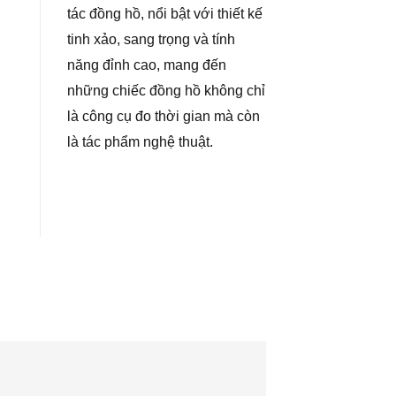
tác đồng hồ, nổi bật với thiết kế
tinh xảo, sang trọng và tính
năng đỉnh cao, mang đến
những chiếc đồng hồ không chỉ
là công cụ đo thời gian mà còn
là tác phẩm nghệ thuật.