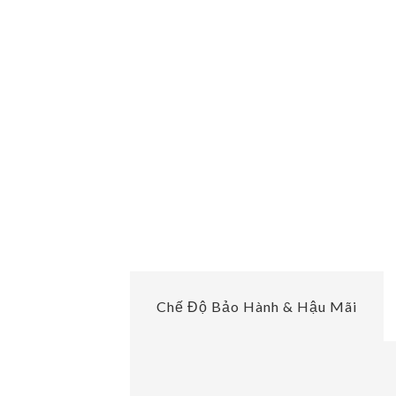
Chế Độ Bảo Hành & Hậu Mãi