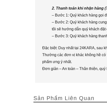
2. Thanh toán khi nhận hàng 
– Bước 1: Quý khách hàng gọi đi
– Bước 2: Quý khách hàng cung 
tôi sẽ hướng dẫn quý khách đặt 
– Bước 3: Quý khách hàng thanh 
Đặc biệt: Duy nhất tại 24KARA, sau k
Thường các đơn vị khác không hề có t
phẩm ưng ý nhất.
Đơn giản – An toàn – Thân thiện, quý
Sản Phẩm Liên Quan