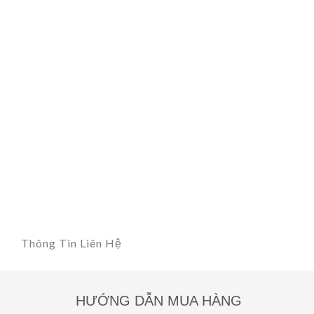
Thông Tin Liên Hệ
HƯỚNG DẪN MUA HÀNG