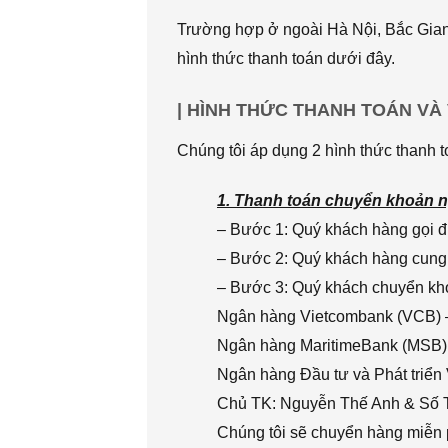
Trường hợp ở ngoài Hà Nội, Bắc Giang
hình thức thanh toán dưới đây.
| HÌNH THỨC THANH TOÁN VÀ
Chúng tôi áp dụng 2 hình thức thanh t
1. Thanh toán chuyển khoản n
– Bước 1: Quý khách hàng gọi đi
– Bước 2: Quý khách hàng cung 
– Bước 3: Quý khách chuyển khoả
Ngân hàng Vietcombank (VCB) 
Ngân hàng MaritimeBank (MSB)
Ngân hàng Đầu tư và Phát triển
Chủ TK: Nguyễn Thế Anh & Số
Chúng tôi sẽ chuyển hàng miễn p