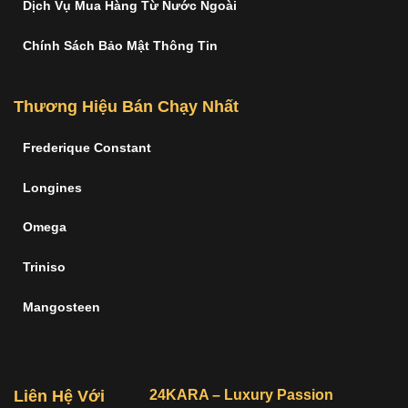
Dịch Vụ Mua Hàng Từ Nước Ngoài
Chính Sách Bảo Mật Thông Tin
Thương Hiệu Bán Chạy Nhất
Frederique Constant
Longines
Omega
Triniso
Mangosteen
Liên Hệ Với
24KARA – Luxury Passion