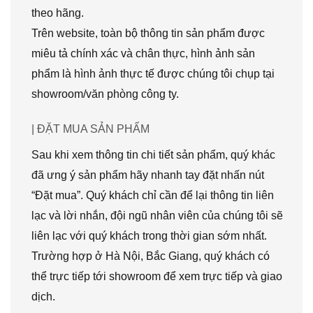
theo hãng.
Trên website, toàn bộ thông tin sản phẩm được
miêu tả chính xác và chân thực, hình ảnh sản
phẩm là hình ảnh thực tế được chúng tôi chụp tại
showroom/văn phòng công ty.
| ĐẶT MUA SẢN PHẨM
Sau khi xem thông tin chi tiết sản phẩm, quý khác
đã ưng ý sản phẩm hãy nhanh tay đặt nhấn nút
“Đặt mua”. Quý khách chỉ cần để lại thông tin liên
lạc và lời nhắn, đội ngũ nhân viên của chúng tôi sẽ
liên lạc với quý khách trong thời gian sớm nhất.
Trường hợp ở Hà Nội, Bắc Giang, quý khách có
thể trực tiếp tới showroom để xem trực tiếp và giao
dịch.