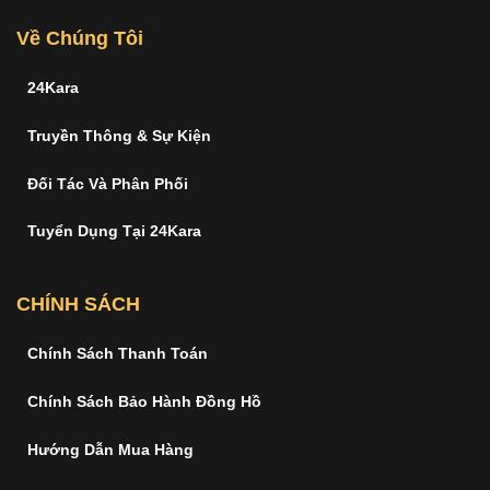
Về Chúng Tôi
24Kara
Truyền Thông & Sự Kiện
Đối Tác Và Phân Phối
Tuyển Dụng Tại 24Kara
CHÍNH SÁCH
Chính Sách Thanh Toán
Chính Sách Bảo Hành Đồng Hồ
Hướng Dẫn Mua Hàng