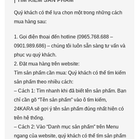
Quý khách có thể lựa chọn một trong những cách
mua hàng sau:
1. Gọi điện thoại đến hotline (0965.768.688 –
0901.989.686) – chúng tôi luôn sẵn sàng tư vấn và
phục vụ quý khách.
2. Đặt mua hàng trên website:
Tìm sản phẩm cần mua: Quý khách có thể tìm kiếm
sản phẩm theo nhiều cách:
– Cách 1: Tìm nhanh khi đã biết tên sản phẩm. Bạn
chỉ cần gõ “Tên sản phẩm” vào ô tìm kiếm,
24KARA sẽ gợi ý tên sản phẩm đúng nhất hiện có
trên hệ thống.
– Cách 2: Vào “Danh mục sản phẩm” trên Menu
ngang của website, quý khách có thể tìm sản phẩm