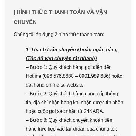
| HÌNH THỨC THANH TOÁN VÀ VẬN
CHUYỂN
Chúng tôi áp dụng 2 hình thức thanh toán:
1. Thanh toán chuyển khoản ngân hàng
(Tốc độ vận chuyển rất nhanh)
– Bước 1: Quý khách hàng gọi điện đến
Hotline (096.576.8688 – 0901.989.686) hoặc
đặt hàng online tại website
– Bước 2: Quý khách hàng cung cấp thông
tin, địa chỉ nhận hàng khi nhận được tin nhắn
hoặc cuộc gọi xác nhận từ 24KARA.
– Bước 3: Quý khách chuyển khoản tiền
hàng trực tiếp vào tài khoản của chúng tôi: