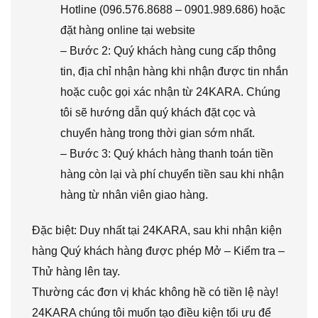
Hotline (096.576.8688 – 0901.989.686) hoặc
đặt hàng online tại website
– Bước 2: Quý khách hàng cung cấp thông
tin, địa chỉ nhận hàng khi nhận được tin nhắn
hoặc cuộc gọi xác nhận từ 24KARA. Chúng
tôi sẽ hướng dẫn quý khách đặt cọc và
chuyển hàng trong thời gian sớm nhất.
– Bước 3: Quý khách hàng thanh toán tiền
hàng còn lại và phí chuyển tiền sau khi nhận
hàng từ nhân viên giao hàng.
Đặc biệt: Duy nhất tại 24KARA, sau khi nhận kiện
hàng Quý khách hàng được phép Mở – Kiểm tra –
Thử hàng lên tay.
Thường các đơn vị khác không hề có tiền lệ này!
24KARA chúng tôi muốn tạo điều kiện tối ưu để