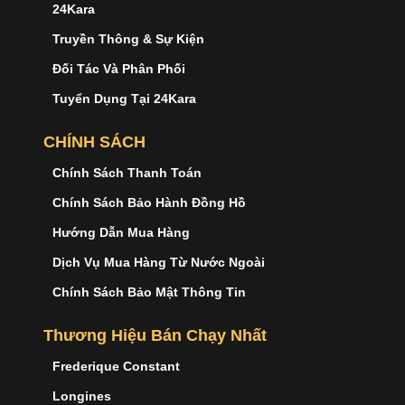
24Kara
Truyền Thông & Sự Kiện
Đối Tác Và Phân Phối
Tuyển Dụng Tại 24Kara
CHÍNH SÁCH
Chính Sách Thanh Toán
Chính Sách Bảo Hành Đồng Hồ
Hướng Dẫn Mua Hàng
Dịch Vụ Mua Hàng Từ Nước Ngoài
Chính Sách Bảo Mật Thông Tin
Thương Hiệu Bán Chạy Nhất
Frederique Constant
Longines