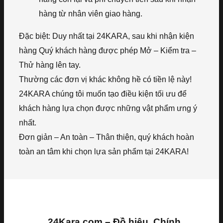
hàng từ nhân viên giao hàng.
Đặc biệt: Duy nhất tại 24KARA, sau khi nhận kiện
hàng Quý khách hàng được phép Mở – Kiểm tra –
Thử hàng lên tay.
Thường các đơn vị khác không hề có tiền lệ này!
24KARA chúng tôi muốn tạo điều kiện tối ưu để
khách hàng lựa chọn được những vật phẩm ưng ý
nhất.
Đơn giản – An toàn – Thân thiện, quý khách hoàn
toàn an tâm khi chọn lựa sản phẩm tại 24KARA!
24Kara.com – Đồ hiệu, Chính