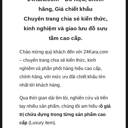
hãng, Giá chiết khấu
Chuyên trang chia sẻ kiến thức,
kinh nghiệm và giao lưu đồ sưu
tầm cao cấp.
Chào mừng quý khách đến với 24Kara.com
– chuyên trang chia sẻ kiến thức, kinh
nghiệm và phân phối hàng hiệu cao cấp,
chính hãng, với mức ưu đãi chiết khấu lớn
nhất tới khách hàng.
Qua thời gian dài tìm tòi, nghiên cứu và trên
tay nhiều sản phẩm, chúng tôi am hiểu r
õ giá
trị chứa đựng trong từng sản phẩm cao
cấp
(Luxury item).