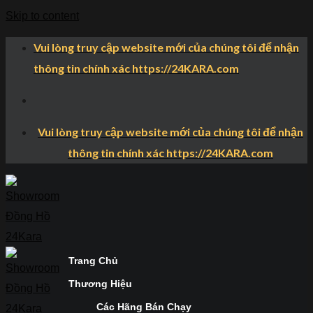
Skip to content
Vui lòng truy cập website mới của chúng tôi để nhận
thông tin chính xác https://24KARA.com
Vui lòng truy cập website mới của chúng tôi để nhận
thông tin chính xác https://24KARA.com
Trang Chủ
Thương Hiệu
Các Hãng Bán Chạy