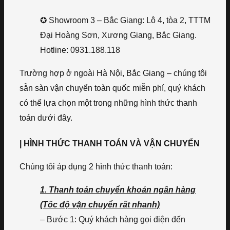
✪ Showroom 3 – Bắc Giang: Lô 4, tòa 2, TTTM
Đại Hoàng Sơn, Xương Giang, Bắc Giang.
Hotline: 0931.188.118
Trường hợp ở ngoài Hà Nội, Bắc Giang – chúng tôi
sẵn sàn vận chuyển toàn quốc miễn phí, quý khách
có thể lựa chọn một trong những hình thức thanh
toán dưới đây.
| HÌNH THỨC THANH TOÁN VÀ VẬN CHUYỂN
Chúng tôi áp dụng 2 hình thức thanh toán:
1. Thanh toán chuyển khoản ngân hàng
(Tốc độ vận chuyển rất nhanh)
– Bước 1: Quý khách hàng gọi điện đến