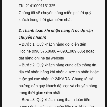
TK: 21410001151325
Chúng tôi sẽ chuyển hàng miễn phí tới quý
khách trong thời gian sớm nhất.
2. Thanh toán khi nhận hàng (Tốc độ vận
chuyển nhanh)
– Bước 1: Quý khách hàng gọi điện đến
Hotline (096.576.8688 – 0901.989.686) hoặc
đặt hàng online tại website
– Bước 2: Quý khách hàng cung cấp thông tin,
địa chỉ nhận hàng khi nhận được tin nhắn hoặc
cuộc gọi xác nhận từ 24KARA. Chúng tôi sẽ
hướng dẫn quý khách đặt cọc và chuyển hàng
trong thời gian sớm nhất.
– Bước 3: Quý khách hàng thanh toán tiền
hàng còn lại và phí chuyển tiền sau khi nhận