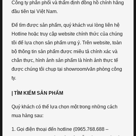
Công ty phân phối và thẩm định đồng hồ chính hãng
đầu tiên tại Việt Nam.
Để tìm được sản phẩm, quý khách vui lòng liên hệ
Hotline hoặc truy cập website chính thức của chúng
tôi để lựa chọn sản phẩm ưng ý. Trên website, toàn
bộ thông tin sản phẩm được miêu tả chính xác và
chân thực, hình ảnh sản phẩm là hình ảnh thực tế
được chúng tôi chụp tại showroom/văn phòng công
ty.
| TÌM KIẾM SẢN PHẨM
Quý khách có thể lựa chọn một trong những cách
mua hàng sau:
1. Gọi điện thoại đến hotline (0965.768.688 –