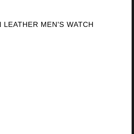
WN LEATHER MEN’S WATCH