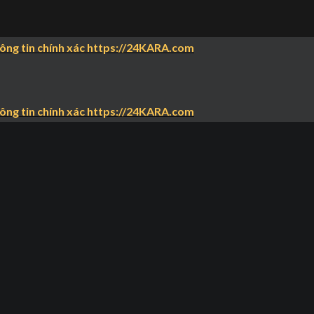
hông tin chính xác https://24KARA.com
hông tin chính xác https://24KARA.com