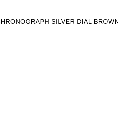
00 CHRONOGRAPH SILVER DIAL BRO