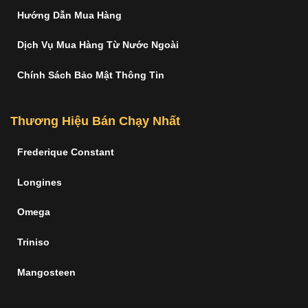
Hướng Dẫn Mua Hàng
Dịch Vụ Mua Hàng Từ Nước Ngoài
Chính Sách Bảo Mật Thông Tin
Thương Hiệu Bán Chạy Nhất
Frederique Constant
Longines
Omega
Triniso
Mangosteen