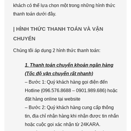
khách có thể lựa chọn một trong những hình thức
thanh toán dưới đây.
| HÌNH THỨC THANH TOÁN VÀ VẬN
CHUYỂN
Chúng tôi áp dụng 2 hình thức thanh toán:
1. Thanh toán chuyển khoản ngân hàng
(Tốc độ vận chuyển rất nhanh)
– Bước 1: Quý khách hàng gọi điện đến
Hotline (096.576.8688 – 0901.989.686) hoặc
đặt hàng online tại website
– Bước 2: Quý khách hàng cung cấp thông
tin, địa chỉ nhận hàng khi nhận được tin nhắn
hoặc cuộc gọi xác nhận từ 24KARA.