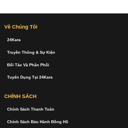
Về Chúng Tôi
24Kara
Truyền Thông & Sự Kiện
Đối Tác Và Phân Phối
Tuyển Dụng Tại 24Kara
CHÍNH SÁCH
Chính Sách Thanh Toán
Chính Sách Bảo Hành Đồng Hồ