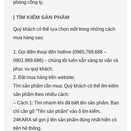
phòng công ty.
| TÌM KIẾM SẢN PHẨM
Quý khách có thể lựa chọn một trong những cách
mua hàng sau:
1. Gọi điện thoại đến hotline (0965.768.688 –
0901.989.686) – chúng tôi luôn sẵn sàng tư vấn và
phục vụ quý khách.
2. Đặt mua hàng trên website:
Tìm sản phẩm cần mua: Quý khách có thể tìm kiếm
sản phẩm theo nhiều cách:
– Cách 1: Tìm nhanh khi đã biết tên sản phẩm. Bạn
chỉ cần gõ “Tên sản phẩm” vào ô tìm kiếm,
24KARA sẽ gợi ý tên sản phẩm đúng nhất hiện có
trên hệ thống.