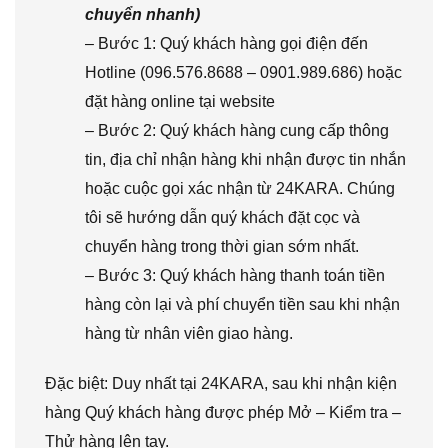
chuyển nhanh)
– Bước 1: Quý khách hàng gọi điện đến
Hotline (096.576.8688 – 0901.989.686) hoặc
đặt hàng online tại website
– Bước 2: Quý khách hàng cung cấp thông
tin, địa chỉ nhận hàng khi nhận được tin nhắn
hoặc cuộc gọi xác nhận từ 24KARA. Chúng
tôi sẽ hướng dẫn quý khách đặt cọc và
chuyển hàng trong thời gian sớm nhất.
– Bước 3: Quý khách hàng thanh toán tiền
hàng còn lại và phí chuyển tiền sau khi nhận
hàng từ nhân viên giao hàng.
Đặc biệt: Duy nhất tại 24KARA, sau khi nhận kiện
hàng Quý khách hàng được phép Mở – Kiểm tra –
Thử hàng lên tay.