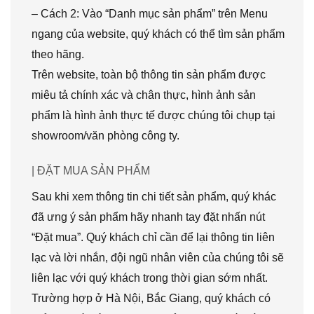
– Cách 2: Vào “Danh mục sản phẩm” trên Menu
ngang của website, quý khách có thể tìm sản phẩm
theo hãng.
Trên website, toàn bộ thông tin sản phẩm được
miêu tả chính xác và chân thực, hình ảnh sản
phẩm là hình ảnh thực tế được chúng tôi chụp tại
showroom/văn phòng công ty.
| ĐẶT MUA SẢN PHẨM
Sau khi xem thông tin chi tiết sản phẩm, quý khác
đã ưng ý sản phẩm hãy nhanh tay đặt nhấn nút
“Đặt mua”. Quý khách chỉ cần để lại thông tin liên
lạc và lời nhắn, đội ngũ nhân viên của chúng tôi sẽ
liên lạc với quý khách trong thời gian sớm nhất.
Trường hợp ở Hà Nội, Bắc Giang, quý khách có