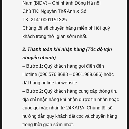
Nam (BIDV) – Chi nhánh Đông Hà nội
Chủ TK: Nguyễn Thế Anh & Số
TK: 21410001151325
Chúng tôi sẽ chuyển hàng miễn phí tới quý
khách trong thời gian sớm nhất.
2. Thanh toán khi nhận hàng (Tốc độ vận
chuyển nhanh)
– Bước 1: Quý khách hàng gọi điện đến
Hotline (096.576.8688 – 0901.989.686) hoặc
đặt hàng online tại website
– Bước 2: Quý khách hàng cung cấp thông tin,
địa chỉ nhận hàng khi nhận được tin nhắn hoặc
cuộc gọi xác nhận từ 24KARA. Chúng tôi sẽ
hướng dẫn quý khách đặt cọc và chuyển hàng
trong thời gian sớm nhất.