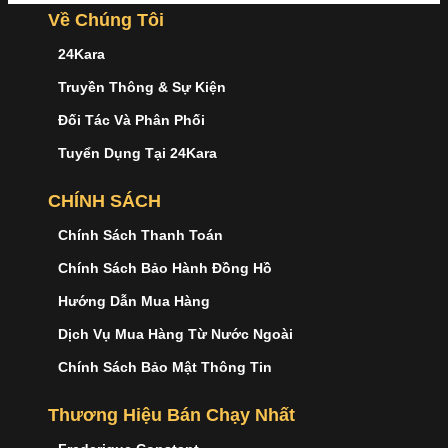
Về Chúng Tôi
24Kara
Truyền Thông & Sự Kiện
Đối Tác Và Phân Phối
Tuyển Dụng Tại 24Kara
CHÍNH SÁCH
Chính Sách Thanh Toán
Chính Sách Bảo Hành Đồng Hồ
Hướng Dẫn Mua Hàng
Dịch Vụ Mua Hàng Từ Nước Ngoài
Chính Sách Bảo Mật Thông Tin
Thương Hiệu Bán Chạy Nhất