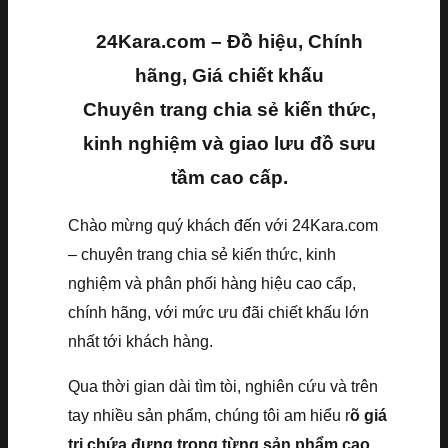
24Kara.com – Đồ hiệu, Chính
hãng, Giá chiết khấu
Chuyên trang chia sẻ kiến thức,
kinh nghiệm và giao lưu đồ sưu
tầm cao cấp.
Chào mừng quý khách đến với 24Kara.com
– chuyên trang chia sẻ kiến thức, kinh
nghiệm và phân phối hàng hiệu cao cấp,
chính hãng, với mức ưu đãi chiết khấu lớn
nhất tới khách hàng.
Qua thời gian dài tìm tòi, nghiên cứu và trên
tay nhiều sản phẩm, chúng tôi am hiểu r
õ giá
trị chứa đựng trong từng sản phẩm cao