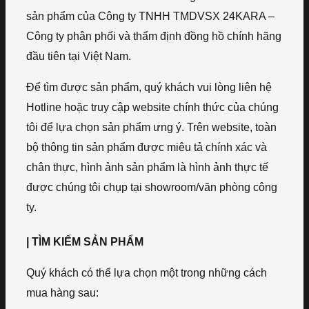
sản phẩm của Công ty TNHH TMDVSX 24KARA –
Công ty phân phối và thẩm định đồng hồ chính hãng
đầu tiên tại Việt Nam.
Để tìm được sản phẩm, quý khách vui lòng liên hệ
Hotline hoặc truy cập website chính thức của chúng
tôi để lựa chọn sản phẩm ưng ý. Trên website, toàn
bộ thông tin sản phẩm được miêu tả chính xác và
chân thực, hình ảnh sản phẩm là hình ảnh thực tế
được chúng tôi chụp tại showroom/văn phòng công
ty.
| TÌM KIẾM SẢN PHẨM
Quý khách có thể lựa chọn một trong những cách
mua hàng sau: