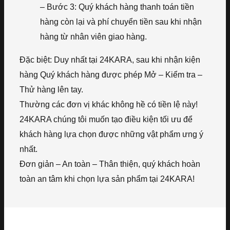
– Bước 3: Quý khách hàng thanh toán tiền
hàng còn lại và phí chuyển tiền sau khi nhận
hàng từ nhân viên giao hàng.
Đặc biệt: Duy nhất tại 24KARA, sau khi nhận kiện
hàng Quý khách hàng được phép Mở – Kiểm tra –
Thử hàng lên tay.
Thường các đơn vị khác không hề có tiền lệ này!
24KARA chúng tôi muốn tạo điều kiện tối ưu để
khách hàng lựa chọn được những vật phẩm ưng ý
nhất.
Đơn giản – An toàn – Thân thiện, quý khách hoàn
toàn an tâm khi chọn lựa sản phẩm tại 24KARA!