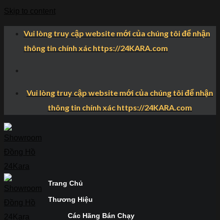
Skip to content
Vui lòng truy cập website mới của chúng tôi để nhận
thông tin chính xác https://24KARA.com
Vui lòng truy cập website mới của chúng tôi để nhận
thông tin chính xác https://24KARA.com
Trang Chủ
Thương Hiệu
Các Hãng Bán Chạy