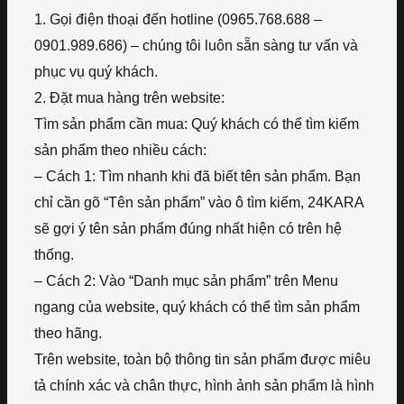
1. Gọi điện thoại đến hotline (0965.768.688 –
0901.989.686) – chúng tôi luôn sẵn sàng tư vấn và
phục vụ quý khách.
2. Đặt mua hàng trên website:
Tìm sản phẩm cần mua: Quý khách có thể tìm kiếm
sản phẩm theo nhiều cách:
– Cách 1: Tìm nhanh khi đã biết tên sản phẩm. Bạn
chỉ cần gõ “Tên sản phẩm” vào ô tìm kiếm, 24KARA
sẽ gợi ý tên sản phẩm đúng nhất hiện có trên hệ
thống.
– Cách 2: Vào “Danh mục sản phẩm” trên Menu
ngang của website, quý khách có thể tìm sản phẩm
theo hãng.
Trên website, toàn bộ thông tin sản phẩm được miêu
tả chính xác và chân thực, hình ảnh sản phẩm là hình