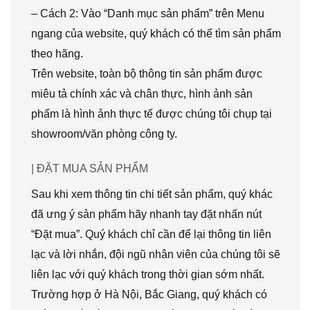
– Cách 2: Vào “Danh mục sản phẩm” trên Menu
ngang của website, quý khách có thể tìm sản phẩm
theo hãng.
Trên website, toàn bộ thông tin sản phẩm được
miêu tả chính xác và chân thực, hình ảnh sản
phẩm là hình ảnh thực tế được chúng tôi chụp tại
showroom/văn phòng công ty.
| ĐẶT MUA SẢN PHẨM
Sau khi xem thông tin chi tiết sản phẩm, quý khác
đã ưng ý sản phẩm hãy nhanh tay đặt nhấn nút
“Đặt mua”. Quý khách chỉ cần để lại thông tin liên
lạc và lời nhắn, đội ngũ nhân viên của chúng tôi sẽ
liên lạc với quý khách trong thời gian sớm nhất.
Trường hợp ở Hà Nội, Bắc Giang, quý khách có