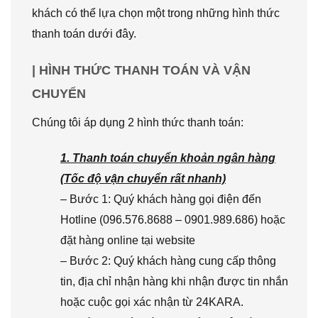
khách có thể lựa chọn một trong những hình thức
thanh toán dưới đây.
| HÌNH THỨC THANH TOÁN VÀ VẬN
CHUYỂN
Chúng tôi áp dụng 2 hình thức thanh toán:
1. Thanh toán chuyển khoản ngân hàng
(Tốc độ vận chuyển rất nhanh)
– Bước 1: Quý khách hàng gọi điện đến
Hotline (096.576.8688 – 0901.989.686) hoặc
đặt hàng online tại website
– Bước 2: Quý khách hàng cung cấp thông
tin, địa chỉ nhận hàng khi nhận được tin nhắn
hoặc cuộc gọi xác nhận từ 24KARA.