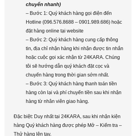
chuyển nhanh)
– Bước 1: Quý khách hàng gọi điện đến
Hotline (096.576.8688 – 0901.989.686) hoặc
đặt hàng online tại website
– Bước 2: Quý khách hàng cung cấp thông
tin, địa chỉ nhận hàng khi nhận được tin nhắn
hoặc cuộc gọi xác nhận từ 24KARA. Chúng
tôi sẽ hướng dẫn quý khách đặt cọc và
chuyển hàng trong thời gian sớm nhất.
– Bước 3: Quý khách hàng thanh toán tiền
hàng còn lại và phí chuyển tiền sau khi nhận
hàng từ nhân viên giao hàng.
Đặc biệt: Duy nhất tại 24KARA, sau khi nhận kiện
hàng Quý khách hàng được phép Mở – Kiểm tra –
Thử hàng lên tay.