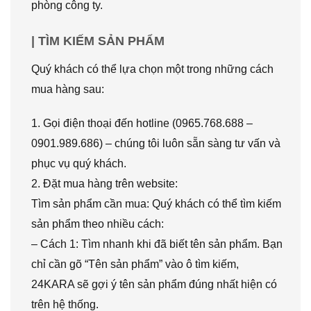
phòng công ty.
| TÌM KIẾM SẢN PHẨM
Quý khách có thể lựa chọn một trong những cách
mua hàng sau:
1. Gọi điện thoại đến hotline (0965.768.688 –
0901.989.686) – chúng tôi luôn sẵn sàng tư vấn và
phục vụ quý khách.
2. Đặt mua hàng trên website:
Tìm sản phẩm cần mua: Quý khách có thể tìm kiếm
sản phẩm theo nhiều cách:
– Cách 1: Tìm nhanh khi đã biết tên sản phẩm. Bạn
chỉ cần gõ “Tên sản phẩm” vào ô tìm kiếm,
24KARA sẽ gợi ý tên sản phẩm đúng nhất hiện có
trên hệ thống.