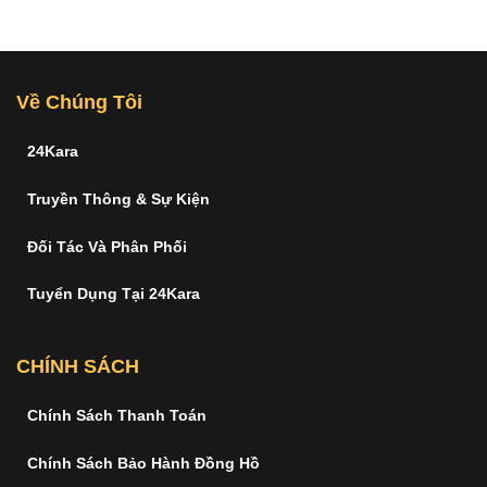
Về Chúng Tôi
24Kara
Truyền Thông & Sự Kiện
Đối Tác Và Phân Phối
Tuyển Dụng Tại 24Kara
CHÍNH SÁCH
Chính Sách Thanh Toán
Chính Sách Bảo Hành Đồng Hồ