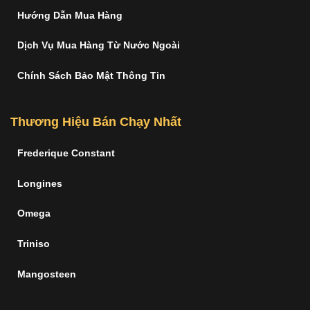
Hướng Dẫn Mua Hàng
Dịch Vụ Mua Hàng Từ Nước Ngoài
Chính Sách Bảo Mật Thông Tin
Thương Hiệu Bán Chạy Nhất
Frederique Constant
Longines
Omega
Triniso
Mangosteen