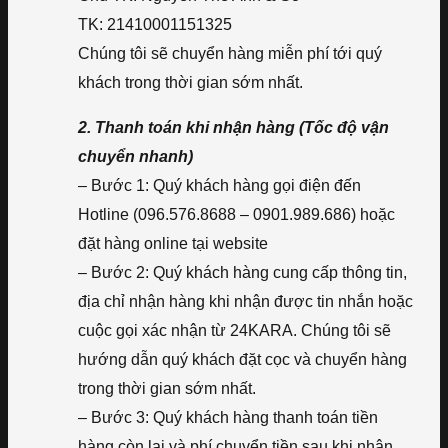
TK: 21410001151325
Chúng tôi sẽ chuyển hàng miễn phí tới quý
khách trong thời gian sớm nhất.
2. Thanh toán khi nhận hàng (Tốc độ vận
chuyển nhanh)
– Bước 1: Quý khách hàng gọi điện đến
Hotline (096.576.8688 – 0901.989.686) hoặc
đặt hàng online tại website
– Bước 2: Quý khách hàng cung cấp thông tin,
địa chỉ nhận hàng khi nhận được tin nhắn hoặc
cuộc gọi xác nhận từ 24KARA. Chúng tôi sẽ
hướng dẫn quý khách đặt cọc và chuyển hàng
trong thời gian sớm nhất.
– Bước 3: Quý khách hàng thanh toán tiền
hàng còn lại và phí chuyển tiền sau khi nhận