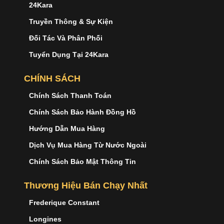
24Kara
Truyền Thông & Sự Kiện
Đối Tác Và Phân Phối
Tuyển Dụng Tại 24Kara
CHÍNH SÁCH
Chính Sách Thanh Toán
Chính Sách Bảo Hành Đồng Hồ
Hướng Dẫn Mua Hàng
Dịch Vụ Mua Hàng Từ Nước Ngoài
Chính Sách Bảo Mật Thông Tin
Thương Hiệu Bán Chạy Nhất
Frederique Constant
Longines