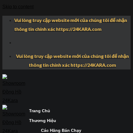
Skip to content
Vui lòng truy cập website mới của chúng tôi để nhận
thông tin chính xác https://24KARA.com
Vui lòng truy cập website mới của chúng tôi để nhận
thông tin chính xác https://24KARA.com
Trang Chủ
Thương Hiệu
Các Hãng Bán Chạy