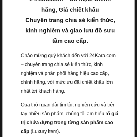
hãng, Giá chiết khấu
Chuyên trang chia sẻ kiến thức,
kinh nghiệm và giao lưu đồ sưu
tầm cao cấp.
Chào mừng quý khách đến với 24Kara.com
– chuyên trang chia sẻ kiến thức, kinh
nghiệm và phân phối hàng hiệu cao cấp,
chính hãng, với mức ưu đãi chiết khấu lớn
nhất tới khách hàng.
Qua thời gian dài tìm tòi, nghiên cứu và trên
tay nhiều sản phẩm, chúng tôi am hiểu r
õ giá
trị chứa đựng trong từng sản phẩm cao
cấp
(Luxury item).