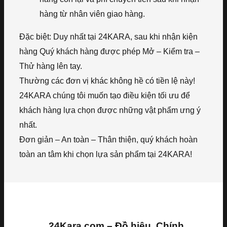
hàng từ nhân viên giao hàng.
Đặc biệt: Duy nhất tại 24KARA, sau khi nhận kiện
hàng Quý khách hàng được phép Mở – Kiểm tra –
Thử hàng lên tay.
Thường các đơn vị khác không hề có tiền lệ này!
24KARA chúng tôi muốn tạo điều kiện tối ưu để
khách hàng lựa chọn được những vật phẩm ưng ý
nhất.
Đơn giản – An toàn – Thân thiện, quý khách hoàn
toàn an tâm khi chọn lựa sản phẩm tại 24KARA!
24Kara.com – Đồ hiệu, Chính