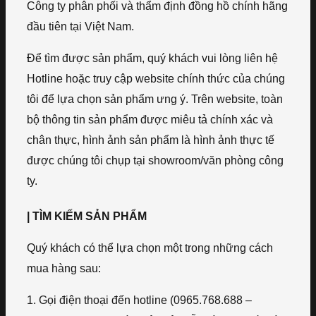
Công ty phân phối và thẩm định đồng hồ chính hãng
đầu tiên tại Việt Nam.
Để tìm được sản phẩm, quý khách vui lòng liên hệ
Hotline hoặc truy cập website chính thức của chúng
tôi để lựa chọn sản phẩm ưng ý. Trên website, toàn
bộ thông tin sản phẩm được miêu tả chính xác và
chân thực, hình ảnh sản phẩm là hình ảnh thực tế
được chúng tôi chụp tại showroom/văn phòng công
ty.
| TÌM KIẾM SẢN PHẨM
Quý khách có thể lựa chọn một trong những cách
mua hàng sau:
1. Gọi điện thoại đến hotline (0965.768.688 –