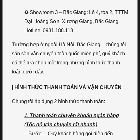
✪ Showroom 3 – Bắc Giang: Lô 4, tòa 2, TTTM
Đại Hoàng Sơn, Xương Giang, Bắc Giang.
Hotline: 0931.188.118
Trường hợp ở ngoài Hà Nội, Bắc Giang – chúng tôi
sẵn sàn vận chuyển toàn quốc miễn phí, quý khách
có thể lựa chọn một trong những hình thức thanh
toán dưới đây.
| HÌNH THỨC THANH TOÁN VÀ VẬN CHUYỂN
Chúng tôi áp dụng 2 hình thức thanh toán:
1. Thanh toán chuyển khoản ngân hàng
(Tốc độ vận chuyển rất nhanh)
– Bước 1: Quý khách hàng gọi điện đến