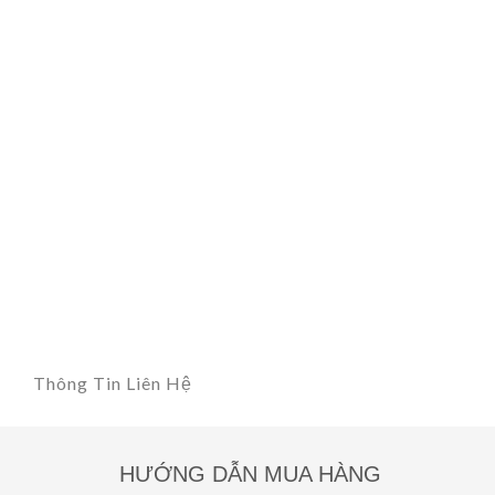
Thông Tin Liên Hệ
HƯỚNG DẪN MUA HÀNG