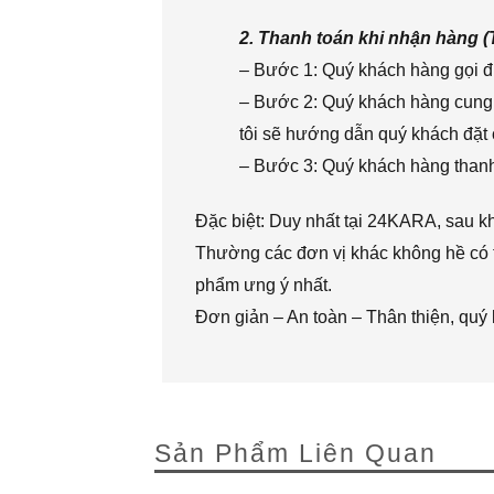
2. Thanh toán khi nhận hàng 
– Bước 1: Quý khách hàng gọi đi
– Bước 2: Quý khách hàng cung 
tôi sẽ hướng dẫn quý khách đặt 
– Bước 3: Quý khách hàng thanh 
Đặc biệt: Duy nhất tại 24KARA, sau k
Thường các đơn vị khác không hề có t
phẩm ưng ý nhất.
Đơn giản – An toàn – Thân thiện, quý
Sản Phẩm Liên Quan