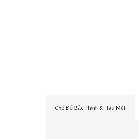
Chế Độ Bảo Hành & Hậu Mãi