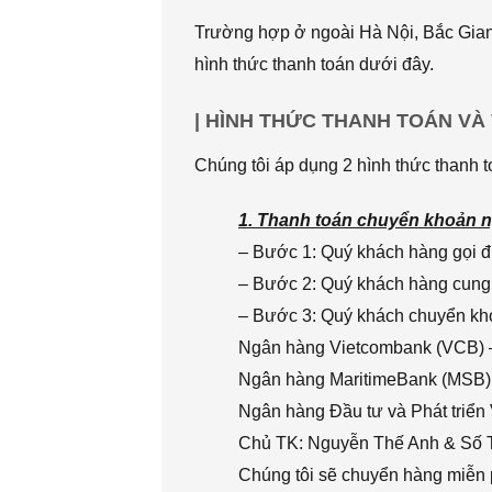
Trường hợp ở ngoài Hà Nội, Bắc Giang
hình thức thanh toán dưới đây.
| HÌNH THỨC THANH TOÁN VÀ
Chúng tôi áp dụng 2 hình thức thanh t
1. Thanh toán chuyển khoản n
– Bước 1: Quý khách hàng gọi đi
– Bước 2: Quý khách hàng cung 
– Bước 3: Quý khách chuyển khoả
Ngân hàng Vietcombank (VCB) 
Ngân hàng MaritimeBank (MSB)
Ngân hàng Đầu tư và Phát triển
Chủ TK: Nguyễn Thế Anh & Số
Chúng tôi sẽ chuyển hàng miễn p