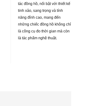
tác đồng hồ, nổi bật với thiết kế
tinh xảo, sang trọng và tính
năng đỉnh cao, mang đến
những chiếc đồng hồ không chỉ
là công cụ đo thời gian mà còn
là tác phẩm nghệ thuật.