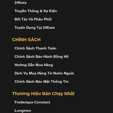
24Kara
Truyền Thông & Sự Kiện
Đối Tác Và Phân Phối
Tuyển Dụng Tại 24Kara
CHÍNH SÁCH
Chính Sách Thanh Toán
Chính Sách Bảo Hành Đồng Hồ
Hướng Dẫn Mua Hàng
Dịch Vụ Mua Hàng Từ Nước Ngoài
Chính Sách Bảo Mật Thông Tin
Thương Hiệu Bán Chạy Nhất
Frederique Constant
Longines