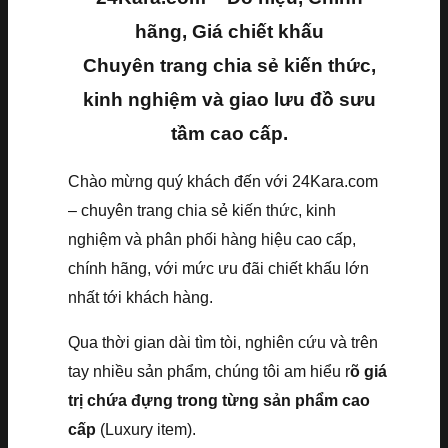
hãng, Giá chiết khấu
Chuyên trang chia sẻ kiến thức,
kinh nghiệm và giao lưu đồ sưu
tầm cao cấp.
Chào mừng quý khách đến với 24Kara.com
– chuyên trang chia sẻ kiến thức, kinh
nghiệm và phân phối hàng hiệu cao cấp,
chính hãng, với mức ưu đãi chiết khấu lớn
nhất tới khách hàng.
Qua thời gian dài tìm tòi, nghiên cứu và trên
tay nhiều sản phẩm, chúng tôi am hiểu r
õ giá
trị chứa đựng trong từng sản phẩm cao
cấp
(Luxury item).