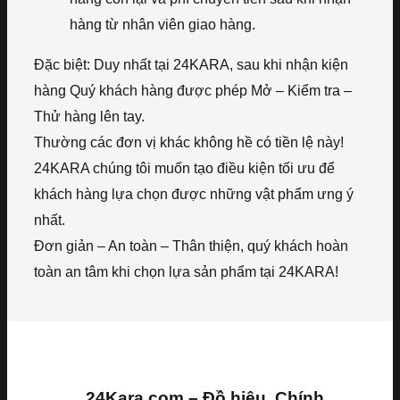
hàng từ nhân viên giao hàng.
Đặc biệt: Duy nhất tại 24KARA, sau khi nhận kiện
hàng Quý khách hàng được phép Mở – Kiểm tra –
Thử hàng lên tay.
Thường các đơn vị khác không hề có tiền lệ này!
24KARA chúng tôi muốn tạo điều kiện tối ưu để
khách hàng lựa chọn được những vật phẩm ưng ý
nhất.
Đơn giản – An toàn – Thân thiện, quý khách hoàn
toàn an tâm khi chọn lựa sản phẩm tại 24KARA!
24Kara.com – Đồ hiệu, Chính