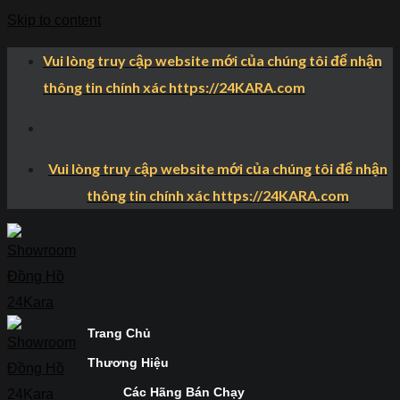
Skip to content
Vui lòng truy cập website mới của chúng tôi để nhận
thông tin chính xác https://24KARA.com
Vui lòng truy cập website mới của chúng tôi để nhận
thông tin chính xác https://24KARA.com
Trang Chủ
Thương Hiệu
Các Hãng Bán Chạy