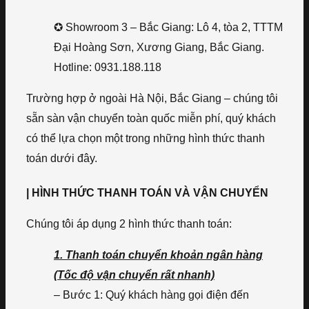
✪ Showroom 3 – Bắc Giang: Lô 4, tòa 2, TTTM
Đại Hoàng Sơn, Xương Giang, Bắc Giang.
Hotline: 0931.188.118
Trường hợp ở ngoài Hà Nội, Bắc Giang – chúng tôi
sẵn sàn vận chuyển toàn quốc miễn phí, quý khách
có thể lựa chọn một trong những hình thức thanh
toán dưới đây.
| HÌNH THỨC THANH TOÁN VÀ VẬN CHUYỂN
Chúng tôi áp dụng 2 hình thức thanh toán:
1. Thanh toán chuyển khoản ngân hàng
(Tốc độ vận chuyển rất nhanh)
– Bước 1: Quý khách hàng gọi điện đến