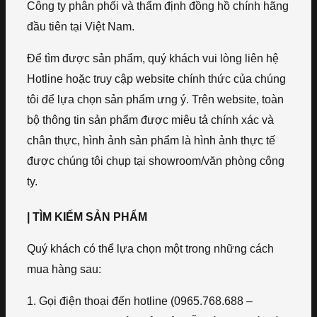
Công ty phân phối và thẩm định đồng hồ chính hãng
đầu tiên tại Việt Nam.
Để tìm được sản phẩm, quý khách vui lòng liên hệ
Hotline hoặc truy cập website chính thức của chúng
tôi để lựa chọn sản phẩm ưng ý. Trên website, toàn
bộ thông tin sản phẩm được miêu tả chính xác và
chân thực, hình ảnh sản phẩm là hình ảnh thực tế
được chúng tôi chụp tại showroom/văn phòng công
ty.
| TÌM KIẾM SẢN PHẨM
Quý khách có thể lựa chọn một trong những cách
mua hàng sau:
1. Gọi điện thoại đến hotline (0965.768.688 –