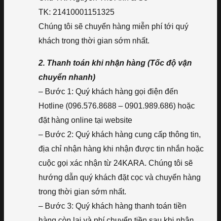
TK: 21410001151325
Chúng tôi sẽ chuyển hàng miễn phí tới quý
khách trong thời gian sớm nhất.
2. Thanh toán khi nhận hàng (Tốc độ vận
chuyển nhanh)
– Bước 1: Quý khách hàng gọi điện đến
Hotline (096.576.8688 – 0901.989.686) hoặc
đặt hàng online tại website
– Bước 2: Quý khách hàng cung cấp thông tin,
địa chỉ nhận hàng khi nhận được tin nhắn hoặc
cuộc gọi xác nhận từ 24KARA. Chúng tôi sẽ
hướng dẫn quý khách đặt cọc và chuyển hàng
trong thời gian sớm nhất.
– Bước 3: Quý khách hàng thanh toán tiền
hàng còn lại và phí chuyển tiền sau khi nhận