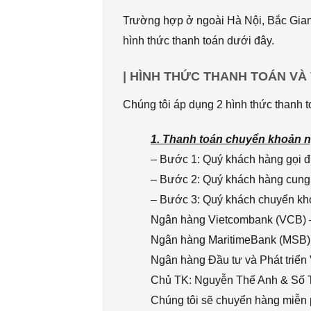
Trường hợp ở ngoài Hà Nội, Bắc Giang
hình thức thanh toán dưới đây.
| HÌNH THỨC THANH TOÁN VÀ
Chúng tôi áp dụng 2 hình thức thanh t
1. Thanh toán chuyển khoản n
– Bước 1: Quý khách hàng gọi đi
– Bước 2: Quý khách hàng cung 
– Bước 3: Quý khách chuyển khoả
Ngân hàng Vietcombank (VCB) 
Ngân hàng MaritimeBank (MSB)
Ngân hàng Đầu tư và Phát triển
Chủ TK: Nguyễn Thế Anh & Số
Chúng tôi sẽ chuyển hàng miễn p