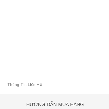
Thông Tin Liên Hệ
HƯỚNG DẪN MUA HÀNG