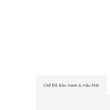
Chế Độ Bảo Hành & Hậu Mãi