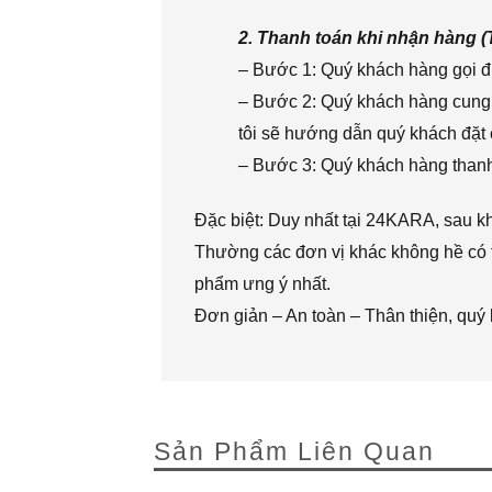
2. Thanh toán khi nhận hàng 
– Bước 1: Quý khách hàng gọi đi
– Bước 2: Quý khách hàng cung 
tôi sẽ hướng dẫn quý khách đặt 
– Bước 3: Quý khách hàng thanh 
Đặc biệt: Duy nhất tại 24KARA, sau k
Thường các đơn vị khác không hề có t
phẩm ưng ý nhất.
Đơn giản – An toàn – Thân thiện, quý
Sản Phẩm Liên Quan