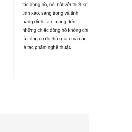
tác đồng hồ, nổi bật với thiết kế
tinh xảo, sang trọng và tính
năng đỉnh cao, mang đến
những chiếc đồng hồ không chỉ
là công cụ đo thời gian mà còn
là tác phẩm nghệ thuật.