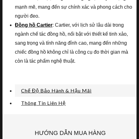
mạnh mẽ, mang đến sự chính xác và phong cách cho
người đeo.
Đồng hồ Cartier
: Cartier, với lịch sử lâu dài trong
ngành chế tác đồng hồ, nổi bật với thiết kế tinh xảo,
sang trọng và tính năng đỉnh cao, mang đến những
chiếc đồng hồ không chỉ là công cụ đo thời gian mà
còn là tác phẩm nghệ thuật.
Chế Độ Bảo Hành & Hậu Mãi
Thông Tin Liên Hệ
HƯỚNG DẪN MUA HÀNG