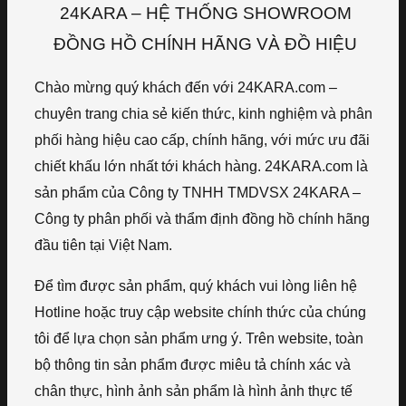
24KARA – HỆ THỐNG SHOWROOM
ĐỒNG HỒ CHÍNH HÃNG VÀ ĐỒ HIỆU
Chào mừng quý khách đến với 24KARA.com –
chuyên trang chia sẻ kiến thức, kinh nghiệm và phân
phối hàng hiệu cao cấp, chính hãng, với mức ưu đãi
chiết khấu lớn nhất tới khách hàng. 24KARA.com là
sản phẩm của Công ty TNHH TMDVSX 24KARA –
Công ty phân phối và thẩm định đồng hồ chính hãng
đầu tiên tại Việt Nam.
Để tìm được sản phẩm, quý khách vui lòng liên hệ
Hotline hoặc truy cập website chính thức của chúng
tôi để lựa chọn sản phẩm ưng ý. Trên website, toàn
bộ thông tin sản phẩm được miêu tả chính xác và
chân thực, hình ảnh sản phẩm là hình ảnh thực tế