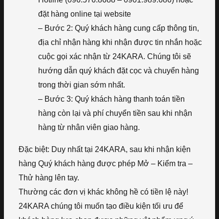
đặt hàng online tại website
– Bước 2: Quý khách hàng cung cấp thông tin,
địa chỉ nhận hàng khi nhận được tin nhắn hoặc
cuộc gọi xác nhận từ 24KARA. Chúng tôi sẽ
hướng dẫn quý khách đặt cọc và chuyển hàng
trong thời gian sớm nhất.
– Bước 3: Quý khách hàng thanh toán tiền
hàng còn lại và phí chuyển tiền sau khi nhận
hàng từ nhân viên giao hàng.
Đặc biệt: Duy nhất tại 24KARA, sau khi nhận kiện
hàng Quý khách hàng được phép Mở – Kiểm tra –
Thử hàng lên tay.
Thường các đơn vị khác không hề có tiền lệ này!
24KARA chúng tôi muốn tạo điều kiện tối ưu để