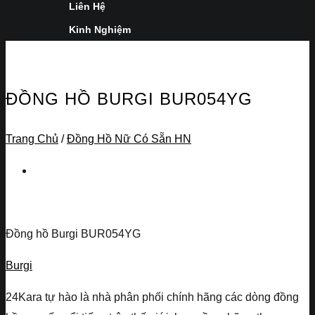
Liên Hệ
Kinh Nghiệm
ĐỒNG HỒ BURGI BUR054YG
Trang Chủ
/
Đồng Hồ Nữ Có Sẵn HN
Đồng hồ Burgi BUR054YG
Burgi
24Kara tự hào là nhà phân phối chính hãng các dòng đồng