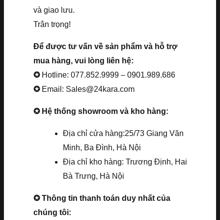
và giao lưu.
Trân trọng!
Để được tư vấn về sản phẩm và hỗ trợ
mua hàng, vui lòng liên hệ:
✪
Hotline: 077.852.9999 – 0901.989.686
✪
Email: Sales@24kara.com
✪ Hệ thống showroom và kho hàng:
Địa chỉ cửa hàng:25/73 Giang Văn
Minh, Ba Đình, Hà Nội
Địa chỉ kho hàng: Trương Định, Hai
Bà Trưng, Hà Nội
✪ Thông tin thanh toán duy nhất của
chúng tôi: