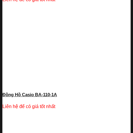
Đồng Hồ Casio BA-110-1A
Liên hệ để có giá tốt nhất