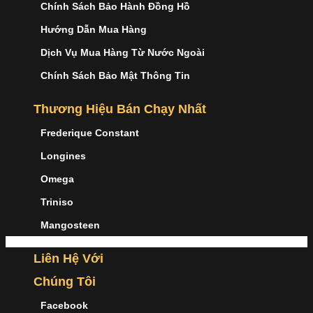
Chính Sách Bảo Hành Đồng Hồ
Hướng Dẫn Mua Hàng
Dịch Vụ Mua Hàng Từ Nước Ngoài
Chính Sách Bảo Mật Thông Tin
Thương Hiệu Bán Chạy Nhất
Frederique Constant
Longines
Omega
Triniso
Mangosteen
Liên Hệ Với
Chúng Tôi
Facebook