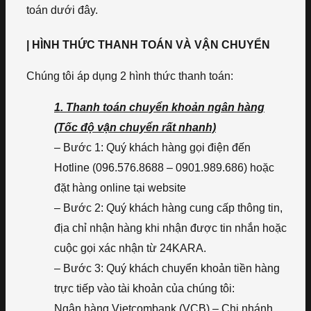
toán dưới đây.
| HÌNH THỨC THANH TOÁN VÀ VẬN CHUYỂN
Chúng tôi áp dụng 2 hình thức thanh toán:
1. Thanh toán chuyển khoản ngân hàng
(Tốc độ vận chuyển rất nhanh)
– Bước 1: Quý khách hàng gọi điện đến
Hotline (096.576.8688 – 0901.989.686) hoặc
đặt hàng online tại website
– Bước 2: Quý khách hàng cung cấp thông tin,
địa chỉ nhận hàng khi nhận được tin nhắn hoặc
cuộc gọi xác nhận từ 24KARA.
– Bước 3: Quý khách chuyển khoản tiền hàng
trực tiếp vào tài khoản của chúng tôi:
Ngân hàng Vietcombank (VCB) – Chi nhánh