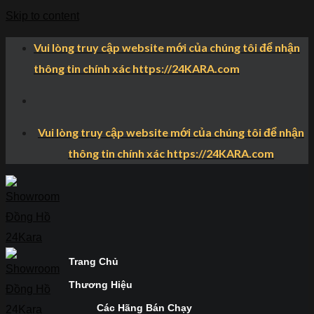
Skip to content
Vui lòng truy cập website mới của chúng tôi để nhận
thông tin chính xác https://24KARA.com
Vui lòng truy cập website mới của chúng tôi để nhận
thông tin chính xác https://24KARA.com
Trang Chủ
Thương Hiệu
Các Hãng Bán Chạy