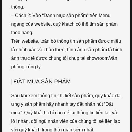
thống.
– Cách 2: Vào “Danh mục sản phẩm” trên Menu
ngang của website, quý khách có thể tìm sản phẩm
theo hãng.
Trên website, toàn bộ thông tin sản phẩm được miêu
tả chính xác và chân thực, hình ảnh sản phẩm là hình
ảnh thực tế được chúng tôi chụp tại showroom/văn
phòng công ty.
| ĐẶT MUA SẢN PHẨM
Sau khi xem thông tin chi tiết sản phẩm, quý khác đã
ưng ý sản phẩm hãy nhanh tay đặt nhấn nút “Đặt
mua”. Quý khách chỉ cần để lại thông tin liên lạc và
lời nhắn, đội ngũ nhân viên của chúng tôi sẽ liên lạc
với quý khách trong thời gian sớm nhất.