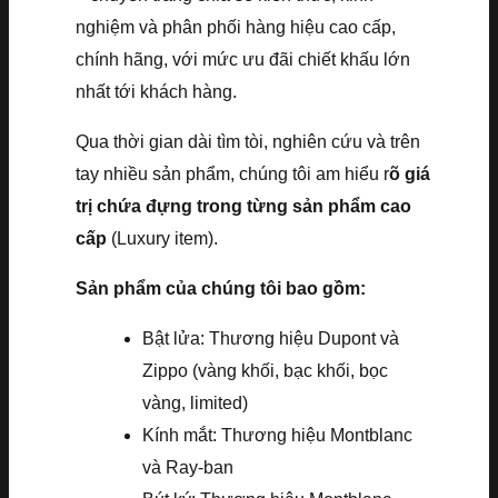
nghiệm và phân phối hàng hiệu cao cấp,
chính hãng, với mức ưu đãi chiết khấu lớn
nhất tới khách hàng.
Qua thời gian dài tìm tòi, nghiên cứu và trên
tay nhiều sản phẩm, chúng tôi am hiểu r
õ giá
trị chứa đựng trong từng sản phẩm cao
cấp
(Luxury item).
Sản phẩm của chúng tôi bao gồm:
Bật lửa: Thương hiệu Dupont và
Zippo (vàng khối, bạc khối, bọc
vàng, limited)
Kính mắt: Thương hiệu Montblanc
và Ray-ban