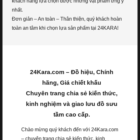
khách hàng lựa chọn được những vật phẩm ưng ý
nhất.
Đơn giản – An toàn – Thân thiện, quý khách hoàn
toàn an tâm khi chọn lựa sản phẩm tại 24KARA!
24Kara.com – Đồ hiệu, Chính
hãng, Giá chiết khấu
Chuyên trang chia sẻ kiến thức,
kinh nghiệm và giao lưu đồ sưu
tầm cao cấp.
Chào mừng quý khách đến với 24Kara.com
– chuyên trang chia sẻ kiến thức, kinh