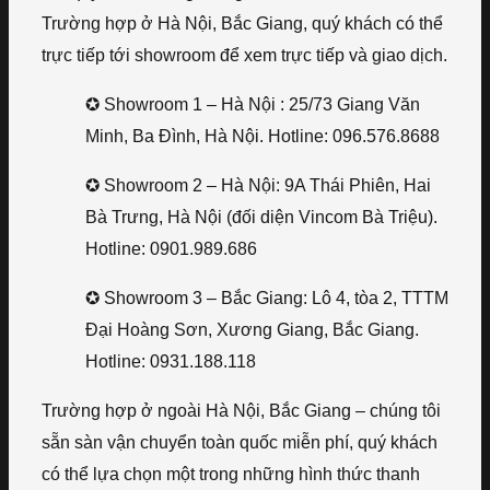
Trường hợp ở Hà Nội, Bắc Giang, quý khách có thể
trực tiếp tới showroom để xem trực tiếp và giao dịch.
✪ Showroom 1 – Hà Nội : 25/73 Giang Văn
Minh, Ba Đình, Hà Nội. Hotline: 096.576.8688
✪ Showroom 2 – Hà Nội: 9A Thái Phiên, Hai
Bà Trưng, Hà Nội (đối diện Vincom Bà Triệu).
Hotline: 0901.989.686
✪ Showroom 3 – Bắc Giang: Lô 4, tòa 2, TTTM
Đại Hoàng Sơn, Xương Giang, Bắc Giang.
Hotline: 0931.188.118
Trường hợp ở ngoài Hà Nội, Bắc Giang – chúng tôi
sẵn sàn vận chuyển toàn quốc miễn phí, quý khách
có thể lựa chọn một trong những hình thức thanh