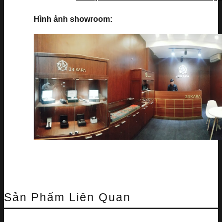
Hình ảnh showroom:
Sản Phẩm Liên Quan