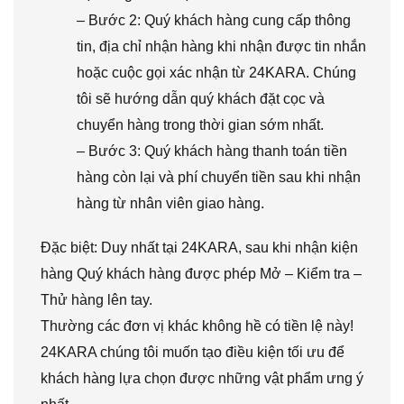
– Bước 2: Quý khách hàng cung cấp thông
tin, địa chỉ nhận hàng khi nhận được tin nhắn
hoặc cuộc gọi xác nhận từ 24KARA. Chúng
tôi sẽ hướng dẫn quý khách đặt cọc và
chuyển hàng trong thời gian sớm nhất.
– Bước 3: Quý khách hàng thanh toán tiền
hàng còn lại và phí chuyển tiền sau khi nhận
hàng từ nhân viên giao hàng.
Đặc biệt: Duy nhất tại 24KARA, sau khi nhận kiện
hàng Quý khách hàng được phép Mở – Kiểm tra –
Thử hàng lên tay.
Thường các đơn vị khác không hề có tiền lệ này!
24KARA chúng tôi muốn tạo điều kiện tối ưu để
khách hàng lựa chọn được những vật phẩm ưng ý