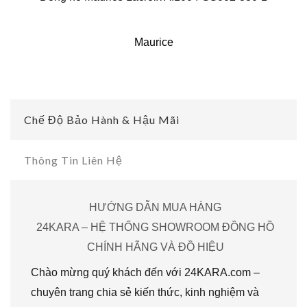
Maurice
Chế Độ Bảo Hành & Hậu Mãi
Thông Tin Liên Hệ
HƯỚNG DẪN MUA HÀNG
24KARA – HỆ THỐNG SHOWROOM ĐỒNG HỒ
CHÍNH HÃNG VÀ ĐỒ HIỆU
Chào mừng quý khách đến với 24KARA.com –
chuyên trang chia sẻ kiến thức, kinh nghiệm và