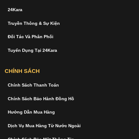
24Kara
Truyền Thông & Sự Kiện
Đối Tác Và Phân Phối
Tuyển Dụng Tại 24Kara
CHÍNH SÁCH
Chính Sách Thanh Toán
Chính Sách Bảo Hành Đồng Hồ
Hướng Dẫn Mua Hàng
Dịch Vụ Mua Hàng Từ Nước Ngoài