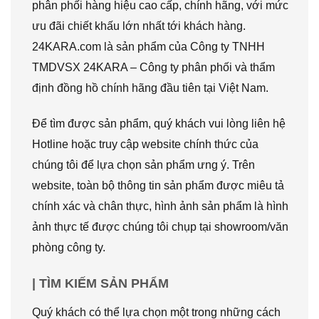
phân phối hàng hiệu cao cấp, chính hãng, với mức
ưu đãi chiết khấu lớn nhất tới khách hàng.
24KARA.com là sản phẩm của Công ty TNHH
TMDVSX 24KARA – Công ty phân phối và thẩm
định đồng hồ chính hãng đầu tiên tại Việt Nam.
Để tìm được sản phẩm, quý khách vui lòng liên hệ
Hotline hoặc truy cập website chính thức của
chúng tôi để lựa chọn sản phẩm ưng ý. Trên
website, toàn bộ thông tin sản phẩm được miêu tả
chính xác và chân thực, hình ảnh sản phẩm là hình
ảnh thực tế được chúng tôi chụp tại showroom/văn
phòng công ty.
| TÌM KIẾM SẢN PHẨM
Quý khách có thể lựa chọn một trong những cách