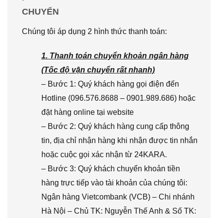
CHUYỂN
Chúng tôi áp dụng 2 hình thức thanh toán:
1. Thanh toán chuyển khoản ngân hàng
(Tốc độ vận chuyển rất nhanh)
– Bước 1: Quý khách hàng gọi điện đến
Hotline (096.576.8688 – 0901.989.686) hoặc
đặt hàng online tại website
– Bước 2: Quý khách hàng cung cấp thông
tin, địa chỉ nhận hàng khi nhận được tin nhắn
hoặc cuộc gọi xác nhận từ 24KARA.
– Bước 3: Quý khách chuyển khoản tiền
hàng trực tiếp vào tài khoản của chúng tôi:
Ngân hàng Vietcombank (VCB) – Chi nhánh
Hà Nội – Chủ TK: Nguyễn Thế Anh & Số TK: