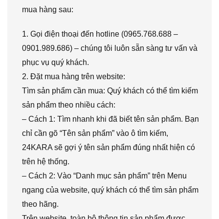
mua hàng sau:
1. Gọi điện thoại đến hotline (0965.768.688 –
0901.989.686) – chúng tôi luôn sẵn sàng tư vấn và
phục vụ quý khách.
2. Đặt mua hàng trên website:
Tìm sản phẩm cần mua: Quý khách có thể tìm kiếm
sản phẩm theo nhiều cách:
– Cách 1: Tìm nhanh khi đã biết tên sản phẩm. Bạn
chỉ cần gõ “Tên sản phẩm” vào ô tìm kiếm,
24KARA sẽ gợi ý tên sản phẩm đúng nhất hiện có
trên hệ thống.
– Cách 2: Vào “Danh mục sản phẩm” trên Menu
ngang của website, quý khách có thể tìm sản phẩm
theo hãng.
Trên website, toàn bộ thông tin sản phẩm được