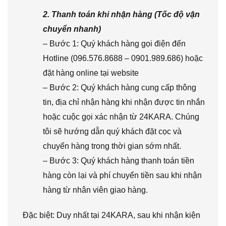
2. Thanh toán khi nhận hàng (Tốc độ vận
chuyển nhanh)
– Bước 1: Quý khách hàng gọi điện đến
Hotline (096.576.8688 – 0901.989.686) hoặc
đặt hàng online tại website
– Bước 2: Quý khách hàng cung cấp thông
tin, địa chỉ nhận hàng khi nhận được tin nhắn
hoặc cuộc gọi xác nhận từ 24KARA. Chúng
tôi sẽ hướng dẫn quý khách đặt cọc và
chuyển hàng trong thời gian sớm nhất.
– Bước 3: Quý khách hàng thanh toán tiền
hàng còn lại và phí chuyển tiền sau khi nhận
hàng từ nhân viên giao hàng.
Đặc biệt: Duy nhất tại 24KARA, sau khi nhận kiện