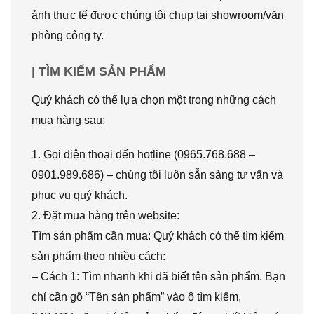
ảnh thực tế được chúng tôi chụp tại showroom/văn
phòng công ty.
| TÌM KIẾM SẢN PHẨM
Quý khách có thể lựa chọn một trong những cách
mua hàng sau:
1. Gọi điện thoại đến hotline (0965.768.688 –
0901.989.686) – chúng tôi luôn sẵn sàng tư vấn và
phục vụ quý khách.
2. Đặt mua hàng trên website:
Tìm sản phẩm cần mua: Quý khách có thể tìm kiếm
sản phẩm theo nhiều cách:
– Cách 1: Tìm nhanh khi đã biết tên sản phẩm. Bạn
chỉ cần gõ “Tên sản phẩm” vào ô tìm kiếm,