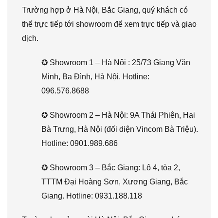
Trường hợp ở Hà Nội, Bắc Giang, quý khách có
thể trực tiếp tới showroom để xem trực tiếp và giao
dịch.
✪ Showroom 1 – Hà Nội : 25/73 Giang Văn
Minh, Ba Đình, Hà Nội. Hotline:
096.576.8688
✪ Showroom 2 – Hà Nội: 9A Thái Phiên, Hai
Bà Trưng, Hà Nội (đối diện Vincom Bà Triệu).
Hotline: 0901.989.686
✪ Showroom 3 – Bắc Giang: Lô 4, tòa 2,
TTTM Đại Hoàng Sơn, Xương Giang, Bắc
Giang. Hotline: 0931.188.118