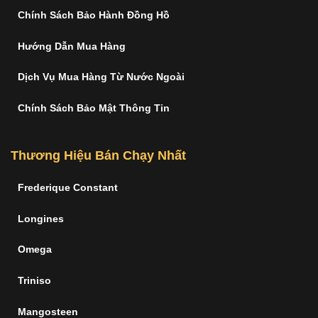
Chính Sách Bảo Hành Đồng Hồ
Hướng Dẫn Mua Hàng
Dịch Vụ Mua Hàng Từ Nước Ngoài
Chính Sách Bảo Mật Thông Tin
Thương Hiệu Bán Chạy Nhất
Frederique Constant
Longines
Omega
Triniso
Mangosteen