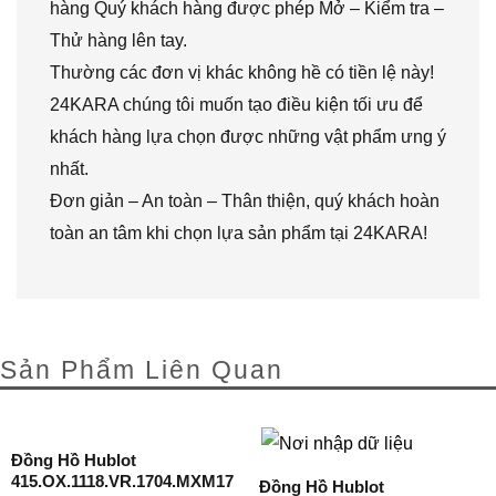
hàng Quý khách hàng được phép Mở – Kiểm tra –
Thử hàng lên tay.
Thường các đơn vị khác không hề có tiền lệ này!
24KARA chúng tôi muốn tạo điều kiện tối ưu để
khách hàng lựa chọn được những vật phẩm ưng ý
nhất.
Đơn giản – An toàn – Thân thiện, quý khách hoàn
toàn an tâm khi chọn lựa sản phẩm tại 24KARA!
Sản Phẩm Liên Quan
Đồng Hồ Hublot
415.OX.1118.VR.1704.MXM17
Đồng Hồ Hublot