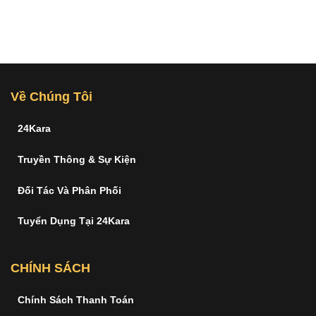
Về Chúng Tôi
24Kara
Truyền Thông & Sự Kiện
Đối Tác Và Phân Phối
Tuyển Dụng Tại 24Kara
CHÍNH SÁCH
Chính Sách Thanh Toán