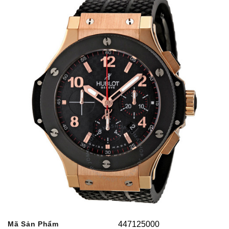
Mã Sản Phẩm
447125000