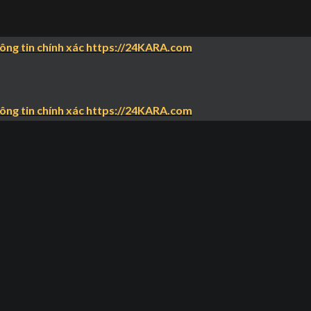
hông tin chính xác https://24KARA.com
hông tin chính xác https://24KARA.com