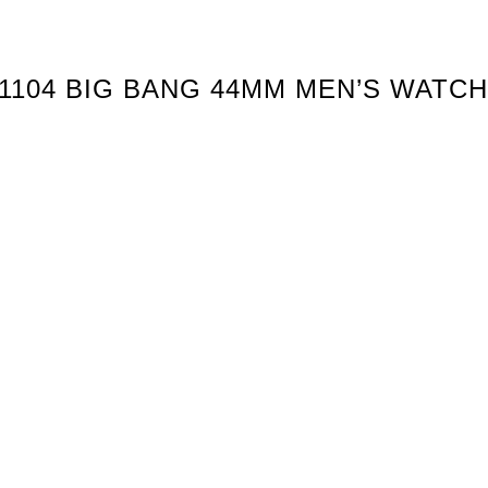
.1104 BIG BANG 44MM MEN’S WATCH