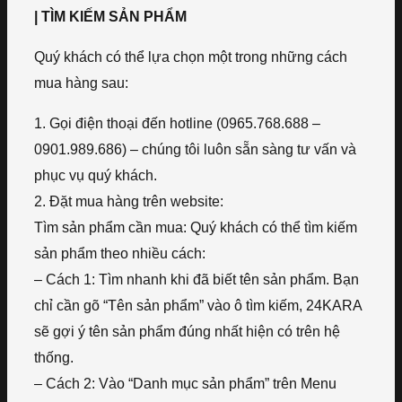
| TÌM KIẾM SẢN PHẨM
Quý khách có thể lựa chọn một trong những cách
mua hàng sau:
1. Gọi điện thoại đến hotline (0965.768.688 –
0901.989.686) – chúng tôi luôn sẵn sàng tư vấn và
phục vụ quý khách.
2. Đặt mua hàng trên website:
Tìm sản phẩm cần mua: Quý khách có thể tìm kiếm
sản phẩm theo nhiều cách:
– Cách 1: Tìm nhanh khi đã biết tên sản phẩm. Bạn
chỉ cần gõ “Tên sản phẩm” vào ô tìm kiếm, 24KARA
sẽ gợi ý tên sản phẩm đúng nhất hiện có trên hệ
thống.
– Cách 2: Vào “Danh mục sản phẩm” trên Menu