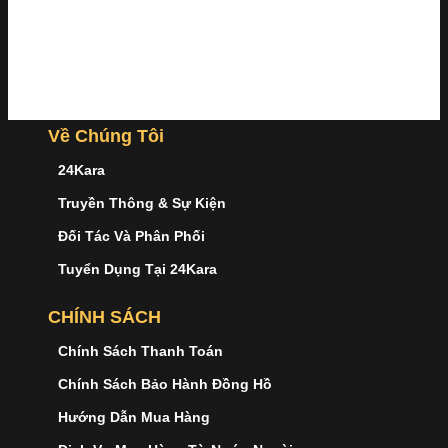
Về Chúng Tôi
24Kara
Truyền Thông & Sự Kiện
Đối Tác Và Phân Phối
Tuyển Dụng Tại 24Kara
CHÍNH SÁCH
Chính Sách Thanh Toán
Chính Sách Bảo Hành Đồng Hồ
Hướng Dẫn Mua Hàng