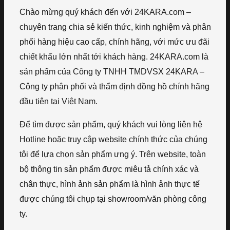
Chào mừng quý khách đến với 24KARA.com –
chuyên trang chia sẻ kiến thức, kinh nghiệm và phân
phối hàng hiệu cao cấp, chính hãng, với mức ưu đãi
chiết khấu lớn nhất tới khách hàng. 24KARA.com là
sản phẩm của Công ty TNHH TMDVSX 24KARA –
Công ty phân phối và thẩm định đồng hồ chính hãng
đầu tiên tại Việt Nam.
Để tìm được sản phẩm, quý khách vui lòng liên hệ
Hotline hoặc truy cập website chính thức của chúng
tôi để lựa chọn sản phẩm ưng ý. Trên website, toàn
bộ thông tin sản phẩm được miêu tả chính xác và
chân thực, hình ảnh sản phẩm là hình ảnh thực tế
được chúng tôi chụp tại showroom/văn phòng công
ty.