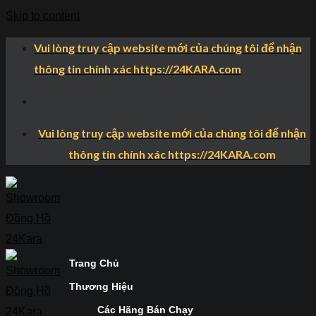
Skip to content
Vui lòng truy cập website mới của chúng tôi để nhận
thông tin chính xác https://24KARA.com
Vui lòng truy cập website mới của chúng tôi để nhận
thông tin chính xác https://24KARA.com
Trang Chủ
Thương Hiệu
Các Hãng Bán Chạy