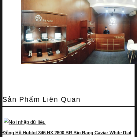
Sản Phẩm Liên Quan
Đồng Hồ Hublot 346.HX.2800.BR Big Bang Caviar White Dial