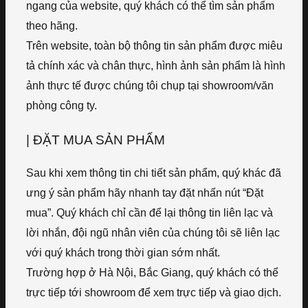
ngang của website, quý khách có thể tìm sản phẩm
theo hãng.
Trên website, toàn bộ thông tin sản phẩm được miêu
tả chính xác và chân thực, hình ảnh sản phẩm là hình
ảnh thực tế được chúng tôi chụp tại showroom/văn
phòng công ty.
| ĐẶT MUA SẢN PHẨM
Sau khi xem thông tin chi tiết sản phẩm, quý khác đã
ưng ý sản phẩm hãy nhanh tay đặt nhấn nút “Đặt
mua”. Quý khách chỉ cần để lại thông tin liên lạc và
lời nhắn, đội ngũ nhân viên của chúng tôi sẽ liên lạc
với quý khách trong thời gian sớm nhất.
Trường hợp ở Hà Nội, Bắc Giang, quý khách có thể
trực tiếp tới showroom để xem trực tiếp và giao dịch.