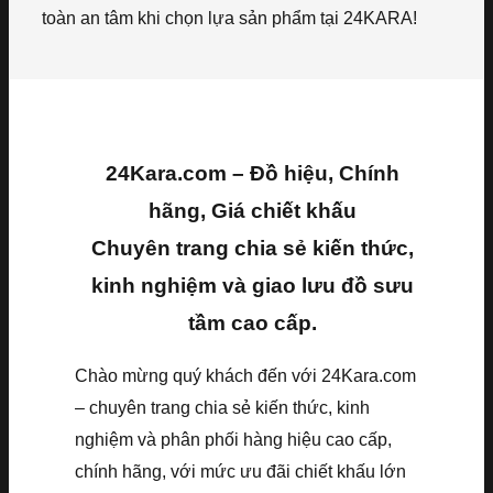
toàn an tâm khi chọn lựa sản phẩm tại 24KARA!
24Kara.com – Đồ hiệu, Chính
hãng, Giá chiết khấu
Chuyên trang chia sẻ kiến thức,
kinh nghiệm và giao lưu đồ sưu
tầm cao cấp.
Chào mừng quý khách đến với 24Kara.com
– chuyên trang chia sẻ kiến thức, kinh
nghiệm và phân phối hàng hiệu cao cấp,
chính hãng, với mức ưu đãi chiết khấu lớn