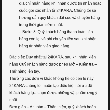
địa chỉ nhận hàng khi nhận được tin nhắn hoặc
cuộc gọi xác nhận từ 24KARA. Chúng tôi sẽ
hướng dẫn quý khách đặt cọc và chuyển hàng
trong thời gian sớm nhất.
– Bước 3: Quý khách hàng thanh toán tiền
hàng còn lại và phí chuyển tiền sau khi nhận
hàng từ nhân viên giao hàng.
Đặc biệt: Duy nhất tại 24KARA, sau khi nhận kiện
hàng Quý khách hàng được phép Mở – Kiểm tra –
Thử hàng lên tay.
Thường các đơn vị khác không hề có tiền lệ này!
24KARA chúng tôi muốn tạo điều kiện tối ưu để
khách hàng lựa chọn được những vật phẩm ưng ý
nhất.
Đơn giản – An toàn – Thân thiện, quý khách hoàn