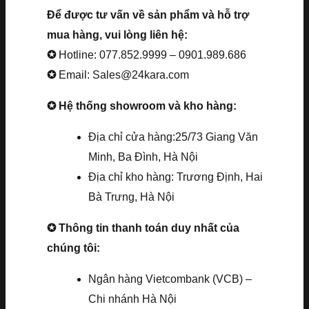
Để được tư vấn về sản phẩm và hỗ trợ
mua hàng, vui lòng liên hệ:
✪
Hotline: 077.852.9999 – 0901.989.686
✪
Email: Sales@24kara.com
✪ Hệ thống showroom và kho hàng:
Địa chỉ cửa hàng:25/73 Giang Văn
Minh, Ba Đình, Hà Nội
Địa chỉ kho hàng: Trương Định, Hai
Bà Trưng, Hà Nội
✪ Thông tin thanh toán duy nhất của
chúng tôi:
Ngân hàng Vietcombank (VCB) –
Chi nhánh Hà Nội