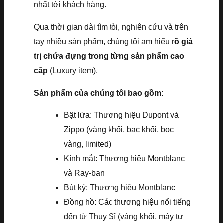
nhất tới khách hàng.
Qua thời gian dài tìm tòi, nghiên cứu và trên
tay nhiều sản phẩm, chúng tôi am hiểu r
õ giá
trị chứa đựng trong từng sản phẩm cao
cấp
(Luxury item).
Sản phẩm của chúng tôi bao gồm:
Bật lửa: Thương hiệu Dupont và
Zippo (vàng khối, bạc khối, bọc
vàng, limited)
Kính mắt: Thương hiệu Montblanc
và Ray-ban
Bút ký: Thương hiệu Montblanc
Đồng hồ: Các thương hiệu nổi tiếng
đến từ Thụy Sĩ (vàng khối, máy tự