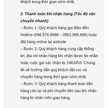
khách trong thời gian sớm nhất.
2. Thanh toán khi nhận hàng (Tốc độ vận
chuyển nhanh)
– Bước 1: Quý khách hàng gọi điện đến
Hotline (096.576.8688 – 0901.989.686) hoặc
đặt hàng online tại website
– Bước 2: Quý khách hàng cung cấp thông
tin, địa chỉ nhận hàng khi nhận được tin nhắn
hoặc cuộc gọi xác nhận từ 24KARA. Chúng
tôi sẽ hướng dẫn quý khách đặt cọc và
chuyển hàng trong thời gian sớm nhất.
– Bước 3: Quý khách hàng thanh toán tiền
hàng còn lại và phí chuyển tiền sau khi nhận
hàng từ nhân viên giao hàng.