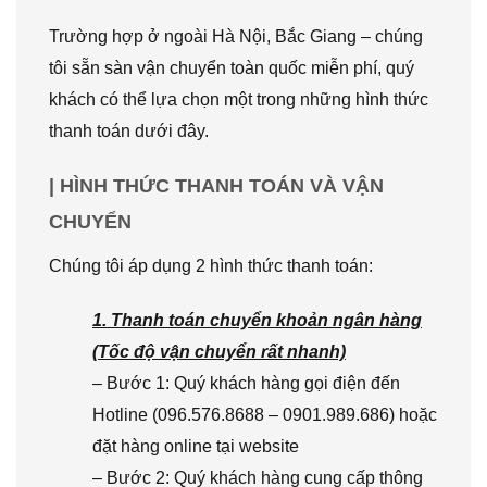
Trường hợp ở ngoài Hà Nội, Bắc Giang – chúng
tôi sẵn sàn vận chuyển toàn quốc miễn phí, quý
khách có thể lựa chọn một trong những hình thức
thanh toán dưới đây.
| HÌNH THỨC THANH TOÁN VÀ VẬN
CHUYỂN
Chúng tôi áp dụng 2 hình thức thanh toán:
1. Thanh toán chuyển khoản ngân hàng
(Tốc độ vận chuyển rất nhanh)
– Bước 1: Quý khách hàng gọi điện đến
Hotline (096.576.8688 – 0901.989.686) hoặc
đặt hàng online tại website
– Bước 2: Quý khách hàng cung cấp thông