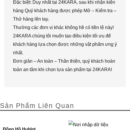
Đặc biệt: Duy nhất tại 24KARA, sau khi nhận kiện
hàng Quý khách hàng được phép Mở – Kiểm tra –
Thử hàng lên tay.
Thường các đơn vị khác không hề có tiền lệ này!
24KARA chúng tôi muốn tạo điều kiện tối ưu để
khách hàng lựa chọn được những vật phẩm ưng ý
nhất.
Đơn giản – An toàn – Thân thiện, quý khách hoàn
toàn an tâm khi chọn lựa sản phẩm tại 24KARA!
Sản Phẩm Liên Quan
Đồng Hồ Hublot