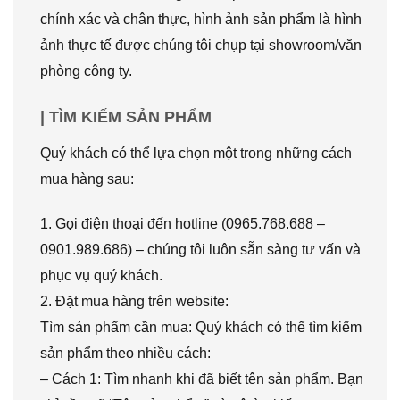
chính xác và chân thực, hình ảnh sản phẩm là hình
ảnh thực tế được chúng tôi chụp tại showroom/văn
phòng công ty.
| TÌM KIẾM SẢN PHẨM
Quý khách có thể lựa chọn một trong những cách
mua hàng sau:
1. Gọi điện thoại đến hotline (0965.768.688 –
0901.989.686) – chúng tôi luôn sẵn sàng tư vấn và
phục vụ quý khách.
2. Đặt mua hàng trên website:
Tìm sản phẩm cần mua: Quý khách có thể tìm kiếm
sản phẩm theo nhiều cách:
– Cách 1: Tìm nhanh khi đã biết tên sản phẩm. Bạn