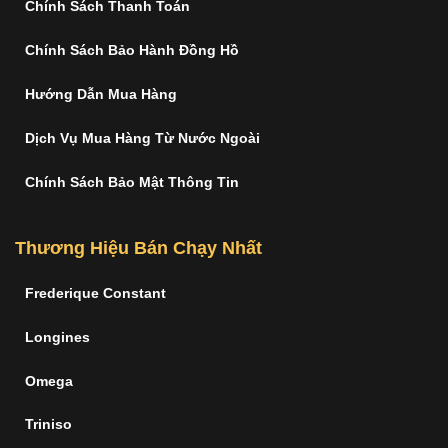
Chính Sách Thanh Toán
Chính Sách Bảo Hành Đồng Hồ
Hướng Dẫn Mua Hàng
Dịch Vụ Mua Hàng Từ Nước Ngoài
Chính Sách Bảo Mật Thông Tin
Thương Hiệu Bán Chạy Nhất
Frederique Constant
Longines
Omega
Triniso