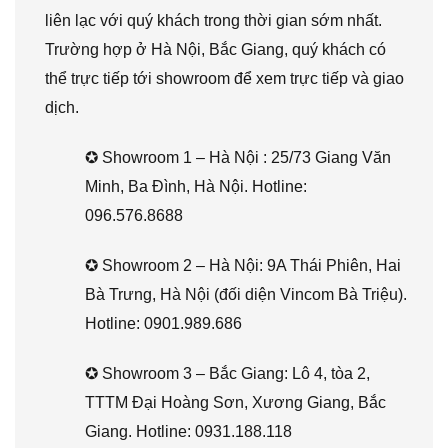
liên lạc với quý khách trong thời gian sớm nhất.
Trường hợp ở Hà Nội, Bắc Giang, quý khách có
thể trực tiếp tới showroom để xem trực tiếp và giao
dịch.
✪ Showroom 1 – Hà Nội : 25/73 Giang Văn
Minh, Ba Đình, Hà Nội. Hotline:
096.576.8688
✪ Showroom 2 – Hà Nội: 9A Thái Phiên, Hai
Bà Trưng, Hà Nội (đối diện Vincom Bà Triệu).
Hotline: 0901.989.686
✪ Showroom 3 – Bắc Giang: Lô 4, tòa 2,
TTTM Đại Hoàng Sơn, Xương Giang, Bắc
Giang. Hotline: 0931.188.118