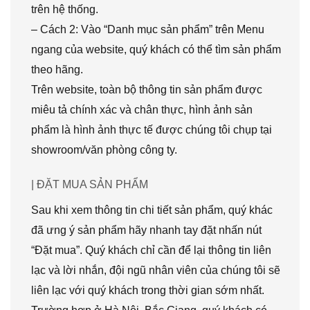
trên hệ thống.
– Cách 2: Vào “Danh mục sản phẩm” trên Menu
ngang của website, quý khách có thể tìm sản phẩm
theo hãng.
Trên website, toàn bộ thông tin sản phẩm được
miêu tả chính xác và chân thực, hình ảnh sản
phẩm là hình ảnh thực tế được chúng tôi chụp tại
showroom/văn phòng công ty.
| ĐẶT MUA SẢN PHẨM
Sau khi xem thông tin chi tiết sản phẩm, quý khác
đã ưng ý sản phẩm hãy nhanh tay đặt nhấn nút
“Đặt mua”. Quý khách chỉ cần để lại thông tin liên
lạc và lời nhắn, đội ngũ nhân viên của chúng tôi sẽ
liên lạc với quý khách trong thời gian sớm nhất.