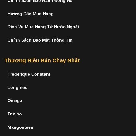
Chính Sách Bảo Hành Đồng Hồ
Hướng Dẫn Mua Hàng
Dịch Vụ Mua Hàng Từ Nước Ngoài
Chính Sách Bảo Mật Thông Tin
Thương Hiệu Bán Chạy Nhất
Frederique Constant
Longines
Omega
Triniso
Mangosteen