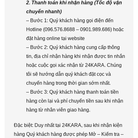
2. Thanh toán khi nhận hàng (Tốc độ vận
chuyển nhanh)
– Bước 1: Quý khách hàng gọi điện đến
Hotline (096.576.8688 – 0901.989.686) hoặc
đặt hàng online tại website
– Bước 2: Quý khách hàng cung cấp thông
tin, địa chỉ nhận hàng khi nhận được tin nhắn
hoặc cuộc gọi xác nhận từ 24KARA. Chúng
tôi sẽ hướng dẫn quý khách đặt cọc và
chuyển hàng trong thời gian sớm nhất.
– Bước 3: Quý khách hàng thanh toán tiền
hàng còn lại và phí chuyển tiền sau khi nhận
hàng từ nhân viên giao hàng.
Đặc biệt: Duy nhất tại 24KARA, sau khi nhận kiện
hàng Quý khách hàng được phép Mở – Kiểm tra –