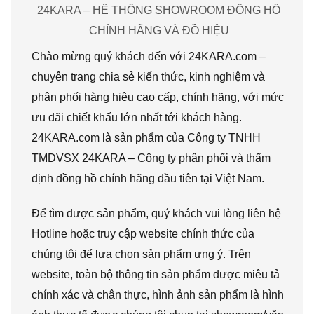
24KARA – HỆ THỐNG SHOWROOM ĐỒNG HỒ
CHÍNH HÃNG VÀ ĐỒ HIỆU
Chào mừng quý khách đến với 24KARA.com –
chuyên trang chia sẻ kiến thức, kinh nghiệm và
phân phối hàng hiệu cao cấp, chính hãng, với mức
ưu đãi chiết khấu lớn nhất tới khách hàng.
24KARA.com là sản phẩm của Công ty TNHH
TMDVSX 24KARA – Công ty phân phối và thẩm
định đồng hồ chính hãng đầu tiên tại Việt Nam.
Để tìm được sản phẩm, quý khách vui lòng liên hệ
Hotline hoặc truy cập website chính thức của
chúng tôi để lựa chọn sản phẩm ưng ý. Trên
website, toàn bộ thông tin sản phẩm được miêu tả
chính xác và chân thực, hình ảnh sản phẩm là hình