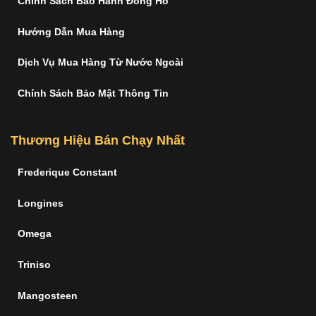
Chính Sách Bảo Hành Đồng Hồ
Hướng Dẫn Mua Hàng
Dịch Vụ Mua Hàng Từ Nước Ngoài
Chính Sách Bảo Mật Thông Tin
Thương Hiệu Bán Chạy Nhất
Frederique Constant
Longines
Omega
Triniso
Mangosteen