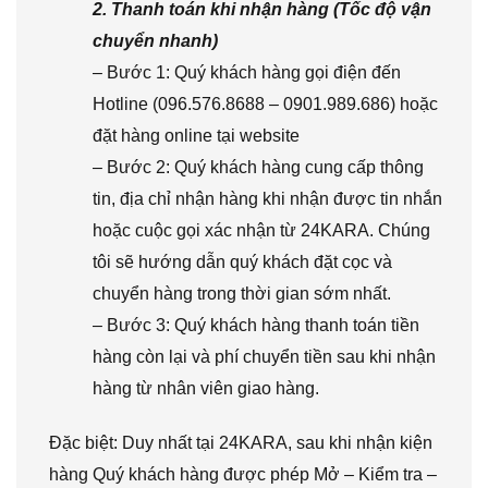
2. Thanh toán khi nhận hàng (Tốc độ vận
chuyển nhanh)
– Bước 1: Quý khách hàng gọi điện đến
Hotline (096.576.8688 – 0901.989.686) hoặc
đặt hàng online tại website
– Bước 2: Quý khách hàng cung cấp thông
tin, địa chỉ nhận hàng khi nhận được tin nhắn
hoặc cuộc gọi xác nhận từ 24KARA. Chúng
tôi sẽ hướng dẫn quý khách đặt cọc và
chuyển hàng trong thời gian sớm nhất.
– Bước 3: Quý khách hàng thanh toán tiền
hàng còn lại và phí chuyển tiền sau khi nhận
hàng từ nhân viên giao hàng.
Đặc biệt: Duy nhất tại 24KARA, sau khi nhận kiện
hàng Quý khách hàng được phép Mở – Kiểm tra –