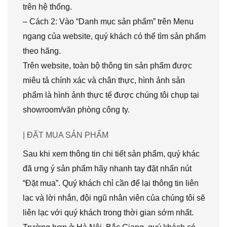
trên hệ thống.
– Cách 2: Vào “Danh mục sản phẩm” trên Menu
ngang của website, quý khách có thể tìm sản phẩm
theo hãng.
Trên website, toàn bộ thông tin sản phẩm được
miêu tả chính xác và chân thực, hình ảnh sản
phẩm là hình ảnh thực tế được chúng tôi chụp tại
showroom/văn phòng công ty.
| ĐẶT MUA SẢN PHẨM
Sau khi xem thông tin chi tiết sản phẩm, quý khác
đã ưng ý sản phẩm hãy nhanh tay đặt nhấn nút
“Đặt mua”. Quý khách chỉ cần để lại thông tin liên
lạc và lời nhắn, đội ngũ nhân viên của chúng tôi sẽ
liên lạc với quý khách trong thời gian sớm nhất.