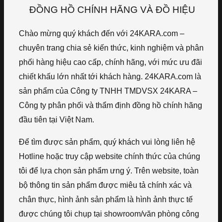
ĐỒNG HỒ CHÍNH HÃNG VÀ ĐỒ HIỆU
Chào mừng quý khách đến với 24KARA.com –
chuyên trang chia sẻ kiến thức, kinh nghiệm và phân
phối hàng hiệu cao cấp, chính hãng, với mức ưu đãi
chiết khấu lớn nhất tới khách hàng. 24KARA.com là
sản phẩm của Công ty TNHH TMDVSX 24KARA –
Công ty phân phối và thẩm định đồng hồ chính hãng
đầu tiên tại Việt Nam.
Để tìm được sản phẩm, quý khách vui lòng liên hệ
Hotline hoặc truy cập website chính thức của chúng
tôi để lựa chọn sản phẩm ưng ý. Trên website, toàn
bộ thông tin sản phẩm được miêu tả chính xác và
chân thực, hình ảnh sản phẩm là hình ảnh thực tế
được chúng tôi chụp tại showroom/văn phòng công