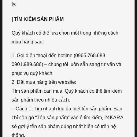
ty.
| TÌM KIẾM SẢN PHẨM
Quý khách có thể lựa chọn một trong những cách
mua hàng sau:
1. Gọi điện thoại đến hotline (0965.768.688 –
0901.989.686) – chúng tôi luôn sẵn sàng tư vấn và
phục vụ quý khách.
2. Đặt mua hàng trên website:
Tìm sản phẩm cần mua: Quý khách có thể tìm kiếm
sản phẩm theo nhiều cách:
– Cách 1: Tìm nhanh khi đã biết tên sản phẩm. Bạn
chỉ cần gõ “Tên sản phẩm” vào ô tìm kiếm, 24KARA
sẽ gợi ý tên sản phẩm đúng nhất hiện có trên hệ
thống.