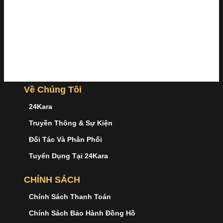
Về Chúng Tôi
24Kara
Truyền Thông & Sự Kiện
Đối Tác Và Phân Phối
Tuyển Dụng Tại 24Kara
CHÍNH SÁCH
Chính Sách Thanh Toán
Chính Sách Bảo Hành Đồng Hồ