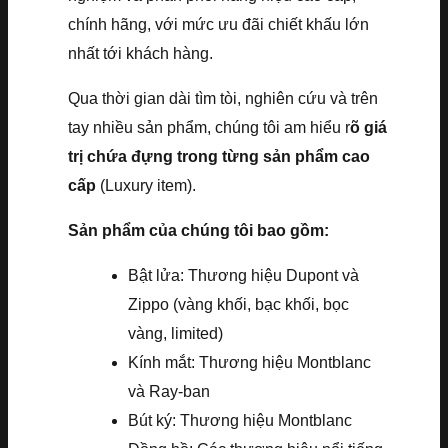
chính hãng, với mức ưu đãi chiết khấu lớn
nhất tới khách hàng.
Qua thời gian dài tìm tòi, nghiên cứu và trên
tay nhiều sản phẩm, chúng tôi am hiểu r
õ giá
trị chứa đựng trong từng sản phẩm cao
cấp
(Luxury item).
Sản phẩm của chúng tôi bao gồm:
Bật lửa: Thương hiệu Dupont và
Zippo (vàng khối, bạc khối, bọc
vàng, limited)
Kính mắt: Thương hiệu Montblanc
và Ray-ban
Bút ký: Thương hiệu Montblanc