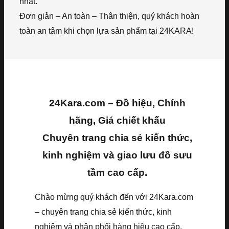
nhất.
Đơn giản – An toàn – Thân thiện, quý khách hoàn
toàn an tâm khi chọn lựa sản phẩm tại 24KARA!
24Kara.com – Đồ hiệu, Chính
hãng, Giá chiết khấu
Chuyên trang chia sẻ kiến thức,
kinh nghiệm và giao lưu đồ sưu
tầm cao cấp.
Chào mừng quý khách đến với 24Kara.com
– chuyên trang chia sẻ kiến thức, kinh
nghiệm và phân phối hàng hiệu cao cấp,