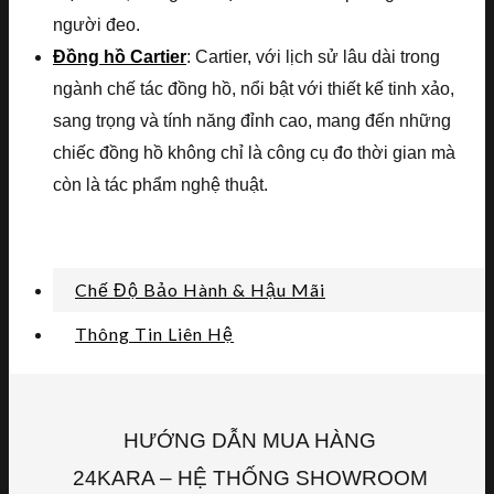
người đeo.
Đồng hồ Cartier
: Cartier, với lịch sử lâu dài trong
ngành chế tác đồng hồ, nổi bật với thiết kế tinh xảo,
sang trọng và tính năng đỉnh cao, mang đến những
chiếc đồng hồ không chỉ là công cụ đo thời gian mà
còn là tác phẩm nghệ thuật.
Chế Độ Bảo Hành & Hậu Mãi
Thông Tin Liên Hệ
HƯỚNG DẪN MUA HÀNG
24KARA – HỆ THỐNG SHOWROOM