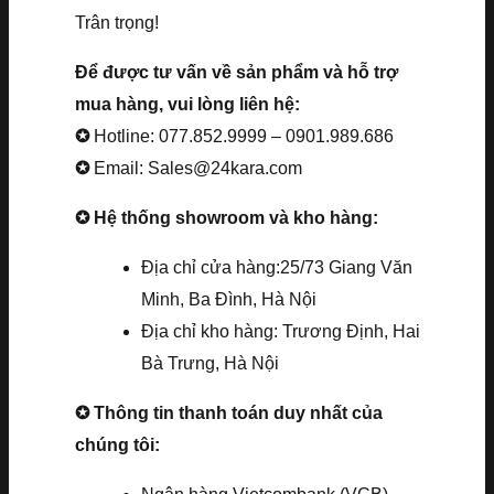
Trân trọng!
Để được tư vấn về sản phẩm và hỗ trợ
mua hàng, vui lòng liên hệ:
✪
Hotline: 077.852.9999 – 0901.989.686
✪
Email: Sales@24kara.com
✪ Hệ thống showroom và kho hàng:
Địa chỉ cửa hàng:25/73 Giang Văn
Minh, Ba Đình, Hà Nội
Địa chỉ kho hàng: Trương Định, Hai
Bà Trưng, Hà Nội
✪ Thông tin thanh toán duy nhất của
chúng tôi: