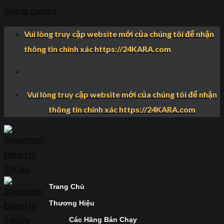
Skip to content
Vui lòng truy cập website mới của chúng tôi để nhận
thông tin chính xác https://24KARA.com
Vui lòng truy cập website mới của chúng tôi để nhận
thông tin chính xác https://24KARA.com
Trang Chủ
Thương Hiệu
Các Hãng Bán Chạy