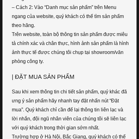
– Cách 2: Vào “Danh mục sản phẩm” trên Menu
ngang của website, quý khách có thể tìm sản phẩm
theo hãng.
Trên website, toàn bộ thông tin sản phẩm được miêu
tả chính xác và chân thực, hình ảnh sản phẩm là hình
ảnh thực tế được chúng tôi chụp tại showroom/văn
phòng công ty.
| ĐẶT MUA SẢN PHẨM
Sau khi xem thông tin chi tiết sản phẩm, quý khác đã
ưng ý sản phẩm hãy nhanh tay đặt nhấn nút “Đặt
mua”. Quý khách chỉ cần để lại thông tin liên lạc và
lời nhắn, đội ngũ nhân viên của chúng tôi sẽ liên lạc
với quý khách trong thời gian sớm nhất.
Trường hợp ở Hà Nội, Bắc Giang, quý khách có thể