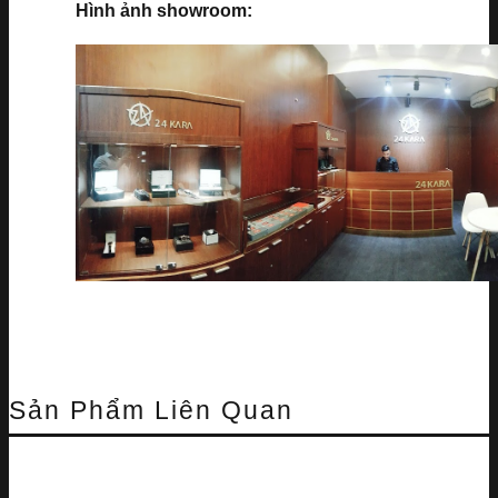
Hình ảnh showroom:
Sản Phẩm Liên Quan