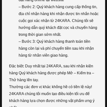
– Bước 2: Quý khách hàng cung cấp thông tin,
địa chỉ nhận hàng khi nhận được tin nhắn hoặc
cuộc gọi xác nhận từ 24KARA. Chúng tôi sẽ
hướng dẫn quý khách đặt cọc và chuyển hàng
trong thời gian sớm nhất.
– Bước 3: Quý khách hàng thanh toán tiền
hàng còn lại và phí chuyển tiền sau khi nhận
hàng từ nhân viên giao hàng.
Đặc biệt: Duy nhất tại 24KARA, sau khi nhận kiện
hàng Quý khách hàng được phép Mở – Kiểm tra –
Thử hàng lên tay.
Thường các đơn vị khác không hề có tiền lệ này!
24KARA chúng tôi muốn tạo điều kiện tối ưu để
khách hàng lựa chọn được những vật phẩm ưng ý