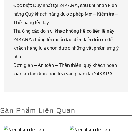
Đặc biệt: Duy nhất tại 24KARA, sau khi nhận kiện
hàng Quý khách hàng được phép Mở – Kiểm tra –
Thử hàng lên tay.
Thường các đơn vị khác không hề có tiền lệ này!
24KARA chúng tôi muốn tạo điều kiện tối ưu để
khách hàng lựa chọn được những vật phẩm ưng ý
nhất.
Đơn giản – An toàn – Thân thiện, quý khách hoàn
toàn an tâm khi chọn lựa sản phẩm tại 24KARA!
Sản Phẩm Liên Quan