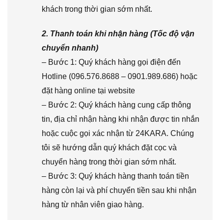
khách trong thời gian sớm nhất.
2. Thanh toán khi nhận hàng (Tốc độ vận
chuyển nhanh)
– Bước 1: Quý khách hàng gọi điện đến
Hotline (096.576.8688 – 0901.989.686) hoặc
đặt hàng online tại website
– Bước 2: Quý khách hàng cung cấp thông
tin, địa chỉ nhận hàng khi nhận được tin nhắn
hoặc cuộc gọi xác nhận từ 24KARA. Chúng
tôi sẽ hướng dẫn quý khách đặt cọc và
chuyển hàng trong thời gian sớm nhất.
– Bước 3: Quý khách hàng thanh toán tiền
hàng còn lại và phí chuyển tiền sau khi nhận
hàng từ nhân viên giao hàng.