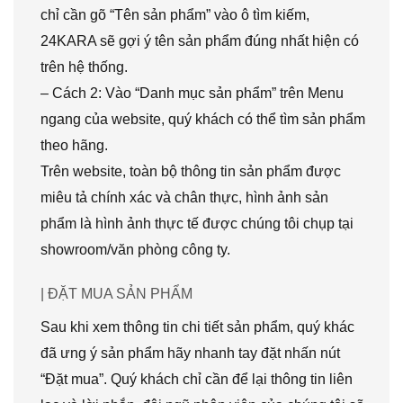
chỉ cần gõ “Tên sản phẩm” vào ô tìm kiếm,
24KARA sẽ gợi ý tên sản phẩm đúng nhất hiện có
trên hệ thống.
– Cách 2: Vào “Danh mục sản phẩm” trên Menu
ngang của website, quý khách có thể tìm sản phẩm
theo hãng.
Trên website, toàn bộ thông tin sản phẩm được
miêu tả chính xác và chân thực, hình ảnh sản
phẩm là hình ảnh thực tế được chúng tôi chụp tại
showroom/văn phòng công ty.
| ĐẶT MUA SẢN PHẨM
Sau khi xem thông tin chi tiết sản phẩm, quý khác
đã ưng ý sản phẩm hãy nhanh tay đặt nhấn nút
“Đặt mua”. Quý khách chỉ cần để lại thông tin liên