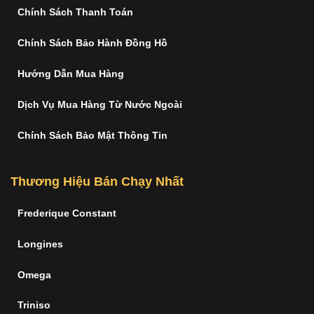
Chính Sách Thanh Toán
Chính Sách Bảo Hành Đồng Hồ
Hướng Dẫn Mua Hàng
Dịch Vụ Mua Hàng Từ Nước Ngoài
Chính Sách Bảo Mật Thông Tin
Thương Hiệu Bán Chạy Nhất
Frederique Constant
Longines
Omega
Triniso