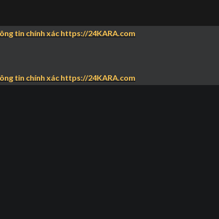
hông tin chính xác https://24KARA.com
hông tin chính xác https://24KARA.com