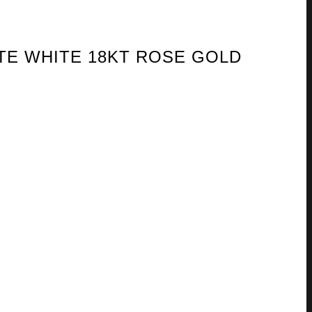
TTE WHITE 18KT ROSE GOLD