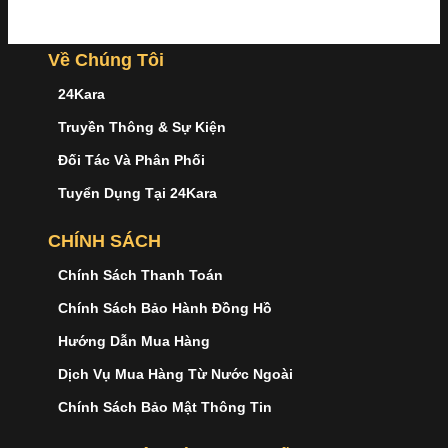
Về Chúng Tôi
24Kara
Truyền Thông & Sự Kiện
Đối Tác Và Phân Phối
Tuyển Dụng Tại 24Kara
CHÍNH SÁCH
Chính Sách Thanh Toán
Chính Sách Bảo Hành Đồng Hồ
Hướng Dẫn Mua Hàng
Dịch Vụ Mua Hàng Từ Nước Ngoài
Chính Sách Bảo Mật Thông Tin