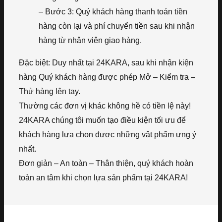
– Bước 3: Quý khách hàng thanh toán tiền
hàng còn lại và phí chuyển tiền sau khi nhận
hàng từ nhân viên giao hàng.
Đặc biệt: Duy nhất tại 24KARA, sau khi nhận kiện
hàng Quý khách hàng được phép Mở – Kiểm tra –
Thử hàng lên tay.
Thường các đơn vị khác không hề có tiền lệ này!
24KARA chúng tôi muốn tạo điều kiện tối ưu để
khách hàng lựa chọn được những vật phẩm ưng ý
nhất.
Đơn giản – An toàn – Thân thiện, quý khách hoàn
toàn an tâm khi chọn lựa sản phẩm tại 24KARA!