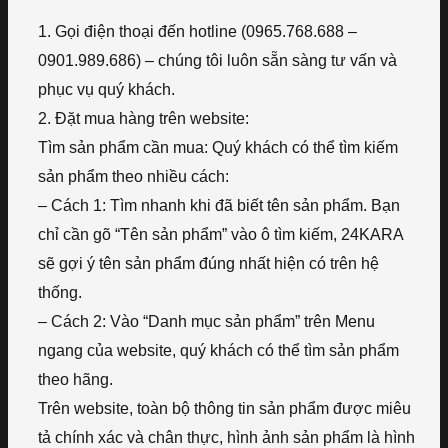
1. Gọi điện thoại đến hotline (0965.768.688 –
0901.989.686) – chúng tôi luôn sẵn sàng tư vấn và
phục vụ quý khách.
2. Đặt mua hàng trên website:
Tìm sản phẩm cần mua: Quý khách có thể tìm kiếm
sản phẩm theo nhiều cách:
– Cách 1: Tìm nhanh khi đã biết tên sản phẩm. Bạn
chỉ cần gõ “Tên sản phẩm” vào ô tìm kiếm, 24KARA
sẽ gợi ý tên sản phẩm đúng nhất hiện có trên hệ
thống.
– Cách 2: Vào “Danh mục sản phẩm” trên Menu
ngang của website, quý khách có thể tìm sản phẩm
theo hãng.
Trên website, toàn bộ thông tin sản phẩm được miêu
tả chính xác và chân thực, hình ảnh sản phẩm là hình