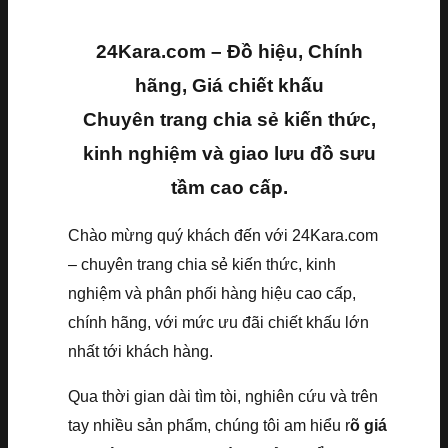
24Kara.com – Đồ hiệu, Chính
hãng, Giá chiết khấu
Chuyên trang chia sẻ kiến thức,
kinh nghiệm và giao lưu đồ sưu
tầm cao cấp.
Chào mừng quý khách đến với 24Kara.com
– chuyên trang chia sẻ kiến thức, kinh
nghiệm và phân phối hàng hiệu cao cấp,
chính hãng, với mức ưu đãi chiết khấu lớn
nhất tới khách hàng.
Qua thời gian dài tìm tòi, nghiên cứu và trên
tay nhiều sản phẩm, chúng tôi am hiểu r
õ giá