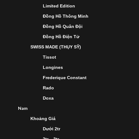
Limited Edition
Đồng Hồ Thông Minh
Đồng Hồ Quân Đội
Đồng Hồ Điện Tử
SWISS MADE (THỤY SỸ)
Tissot
Longines
Frederique Constant
Rado
Doxa
Nam
Khoảng Giá
Dưới 2tr