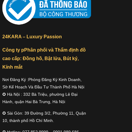
24KARA – Luxury Passion
Công ty pPhân phối và Thẩm định đồ
cao cấp: Đồng hồ, Bật lửa, Bút ký,
Kính mắt
Nơi Đăng Ký :Phòng Đăng Ký Kinh Doanh,
Sở Kế Hoạch Và Đầu Tư Thành Phố Hà Nội
✪ Hà Nội : 332 Bà Triệu, phường Lê Đại
Hành, quận Hai Bà Trưng, Hà Nội
✪ Sài Gòn: 39 Đường 3/2, Phường 11, Quận
10, thành phố Hồ Chí Minh.