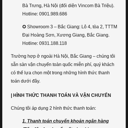
Bà Trưng, Hà Nội (đối diện Vincom Bà Triệu).
Hotline: 0901.989.686
✪ Showroom 3 – Bắc Giang: Lô 4, tòa 2, TTTM
Đại Hoàng Sơn, Xương Giang, Bắc Giang.
Hotline: 0931.188.118
Trường hợp ở ngoài Hà Nội, Bắc Giang – chúng tôi
sẵn sàn vận chuyển toàn quốc miễn phí, quý khách
có thể lựa chọn một trong những hình thức thanh
toán dưới đây.
| HÌNH THỨC THANH TOÁN VÀ VẬN CHUYỂN
Chúng tôi áp dụng 2 hình thức thanh toán:
1. Thanh toán chuyển khoản ngân hàng