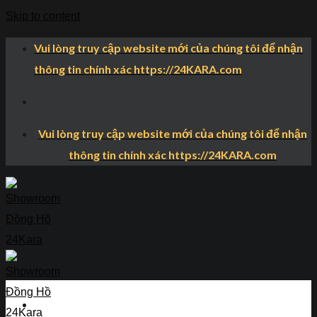
Skip to content
Vui lòng truy cập website mới của chúng tôi để nhận
thông tin chính xác https://24KARA.com
Vui lòng truy cập website mới của chúng tôi để nhận
thông tin chính xác https://24KARA.com