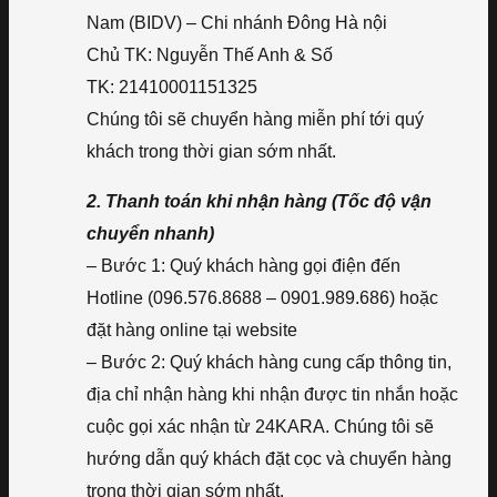
Nam (BIDV) – Chi nhánh Đông Hà nội
Chủ TK: Nguyễn Thế Anh & Số
TK: 21410001151325
Chúng tôi sẽ chuyển hàng miễn phí tới quý
khách trong thời gian sớm nhất.
2. Thanh toán khi nhận hàng (Tốc độ vận
chuyển nhanh)
– Bước 1: Quý khách hàng gọi điện đến
Hotline (096.576.8688 – 0901.989.686) hoặc
đặt hàng online tại website
– Bước 2: Quý khách hàng cung cấp thông tin,
địa chỉ nhận hàng khi nhận được tin nhắn hoặc
cuộc gọi xác nhận từ 24KARA. Chúng tôi sẽ
hướng dẫn quý khách đặt cọc và chuyển hàng
trong thời gian sớm nhất.