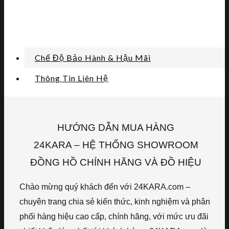
Chế Độ Bảo Hành & Hậu Mãi
Thông Tin Liên Hệ
HƯỚNG DẪN MUA HÀNG
24KARA – HỆ THỐNG SHOWROOM
ĐỒNG HỒ CHÍNH HÃNG VÀ ĐỒ HIỆU
Chào mừng quý khách đến với 24KARA.com –
chuyên trang chia sẻ kiến thức, kinh nghiệm và phân
phối hàng hiệu cao cấp, chính hãng, với mức ưu đãi