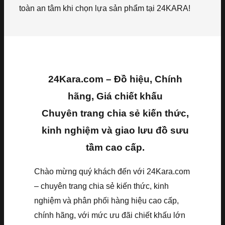
toàn an tâm khi chọn lựa sản phẩm tại 24KARA!
24Kara.com – Đồ hiệu, Chính
hãng, Giá chiết khấu
Chuyên trang chia sẻ kiến thức,
kinh nghiệm và giao lưu đồ sưu
tầm cao cấp.
Chào mừng quý khách đến với 24Kara.com
– chuyên trang chia sẻ kiến thức, kinh
nghiệm và phân phối hàng hiệu cao cấp,
chính hãng, với mức ưu đãi chiết khấu lớn