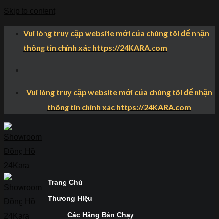
Skip to content
Vui lòng truy cập website mới của chúng tôi để nhận
thông tin chính xác https://24KARA.com
Vui lòng truy cập website mới của chúng tôi để nhận
thông tin chính xác https://24KARA.com
Trang Chủ
Thương Hiệu
Các Hãng Bán Chạy