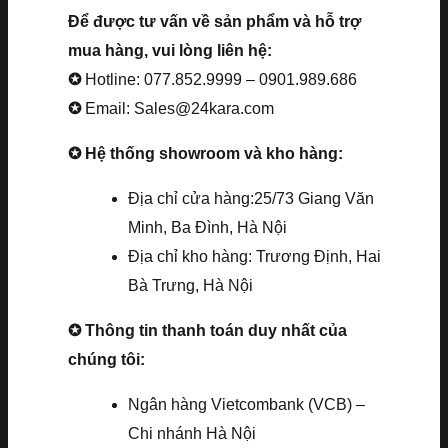
Để được tư vấn về sản phẩm và hỗ trợ
mua hàng, vui lòng liên hệ:
✪
Hotline: 077.852.9999 – 0901.989.686
✪
Email: Sales@24kara.com
✪ Hệ thống showroom và kho hàng:
Địa chỉ cửa hàng:25/73 Giang Văn
Minh, Ba Đình, Hà Nội
Địa chỉ kho hàng: Trương Định, Hai
Bà Trưng, Hà Nội
✪ Thông tin thanh toán duy nhất của
chúng tôi:
Ngân hàng Vietcombank (VCB) –
Chi nhánh Hà Nội