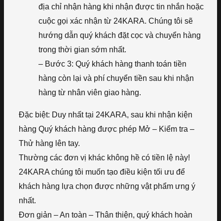
địa chỉ nhận hàng khi nhận được tin nhắn hoặc
cuộc gọi xác nhận từ 24KARA. Chúng tôi sẽ
hướng dẫn quý khách đặt cọc và chuyển hàng
trong thời gian sớm nhất.
– Bước 3: Quý khách hàng thanh toán tiền
hàng còn lại và phí chuyển tiền sau khi nhận
hàng từ nhân viên giao hàng.
Đặc biệt: Duy nhất tại 24KARA, sau khi nhận kiện
hàng Quý khách hàng được phép Mở – Kiểm tra –
Thử hàng lên tay.
Thường các đơn vị khác không hề có tiền lệ này!
24KARA chúng tôi muốn tạo điều kiện tối ưu để
khách hàng lựa chọn được những vật phẩm ưng ý
nhất.
Đơn giản – An toàn – Thân thiện, quý khách hoàn