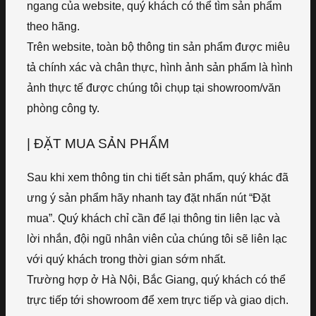
ngang của website, quý khách có thể tìm sản phẩm
theo hãng.
Trên website, toàn bộ thông tin sản phẩm được miêu
tả chính xác và chân thực, hình ảnh sản phẩm là hình
ảnh thực tế được chúng tôi chụp tại showroom/văn
phòng công ty.
| ĐẶT MUA SẢN PHẨM
Sau khi xem thông tin chi tiết sản phẩm, quý khác đã
ưng ý sản phẩm hãy nhanh tay đặt nhấn nút “Đặt
mua”. Quý khách chỉ cần để lại thông tin liên lạc và
lời nhắn, đội ngũ nhân viên của chúng tôi sẽ liên lạc
với quý khách trong thời gian sớm nhất.
Trường hợp ở Hà Nội, Bắc Giang, quý khách có thể
trực tiếp tới showroom để xem trực tiếp và giao dịch.