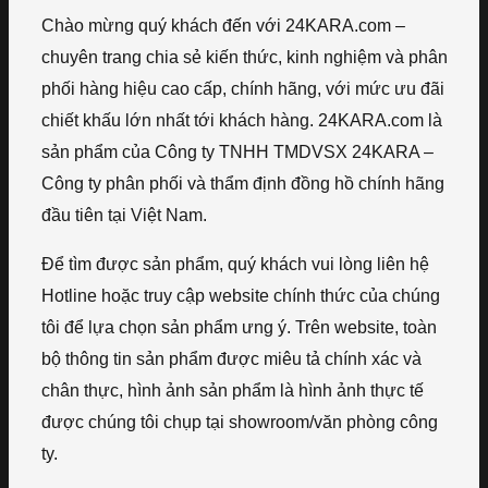
Chào mừng quý khách đến với 24KARA.com –
chuyên trang chia sẻ kiến thức, kinh nghiệm và phân
phối hàng hiệu cao cấp, chính hãng, với mức ưu đãi
chiết khấu lớn nhất tới khách hàng. 24KARA.com là
sản phẩm của Công ty TNHH TMDVSX 24KARA –
Công ty phân phối và thẩm định đồng hồ chính hãng
đầu tiên tại Việt Nam.
Để tìm được sản phẩm, quý khách vui lòng liên hệ
Hotline hoặc truy cập website chính thức của chúng
tôi để lựa chọn sản phẩm ưng ý. Trên website, toàn
bộ thông tin sản phẩm được miêu tả chính xác và
chân thực, hình ảnh sản phẩm là hình ảnh thực tế
được chúng tôi chụp tại showroom/văn phòng công
ty.