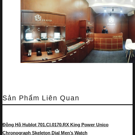
Sản Phẩm Liên Quan
Đồng Hồ Hublot 701.CI.0170.RX King Power Unico
Chronograph Skeleton Dial Men’s Watch