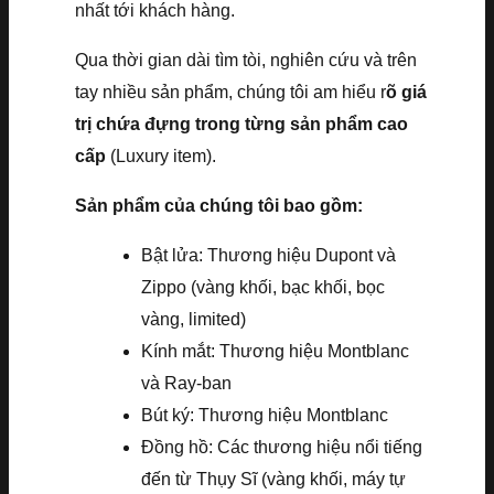
nhất tới khách hàng.
Qua thời gian dài tìm tòi, nghiên cứu và trên
tay nhiều sản phẩm, chúng tôi am hiểu r
õ giá
trị chứa đựng trong từng sản phẩm cao
cấp
(Luxury item).
Sản phẩm của chúng tôi bao gồm:
Bật lửa: Thương hiệu Dupont và
Zippo (vàng khối, bạc khối, bọc
vàng, limited)
Kính mắt: Thương hiệu Montblanc
và Ray-ban
Bút ký: Thương hiệu Montblanc
Đồng hồ: Các thương hiệu nổi tiếng
đến từ Thụy Sĩ (vàng khối, máy tự