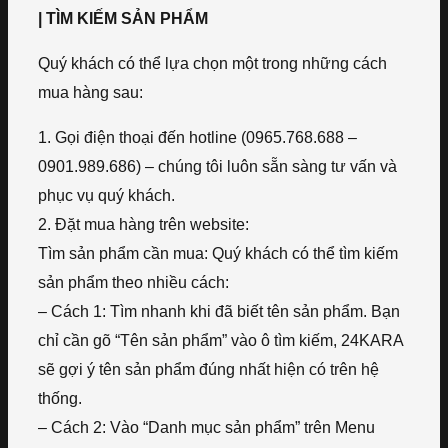
| TÌM KIẾM SẢN PHẨM
Quý khách có thể lựa chọn một trong những cách
mua hàng sau:
1. Gọi điện thoại đến hotline (0965.768.688 –
0901.989.686) – chúng tôi luôn sẵn sàng tư vấn và
phục vụ quý khách.
2. Đặt mua hàng trên website:
Tìm sản phẩm cần mua: Quý khách có thể tìm kiếm
sản phẩm theo nhiều cách:
– Cách 1: Tìm nhanh khi đã biết tên sản phẩm. Bạn
chỉ cần gõ “Tên sản phẩm” vào ô tìm kiếm, 24KARA
sẽ gợi ý tên sản phẩm đúng nhất hiện có trên hệ
thống.
– Cách 2: Vào “Danh mục sản phẩm” trên Menu