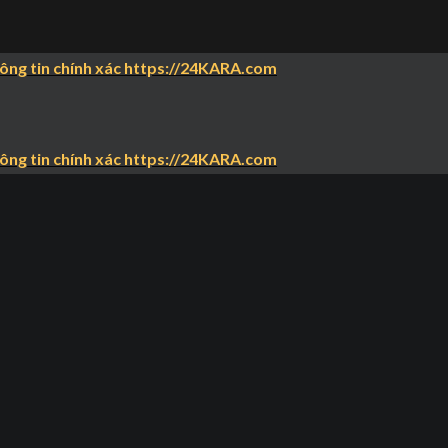
hông tin chính xác https://24KARA.com
hông tin chính xác https://24KARA.com