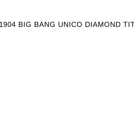
.1904 BIG BANG UNICO DIAMOND T