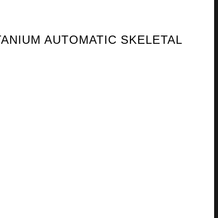
ITANIUM AUTOMATIC SKELETAL