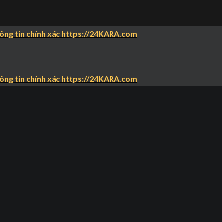
hông tin chính xác https://24KARA.com
hông tin chính xác https://24KARA.com