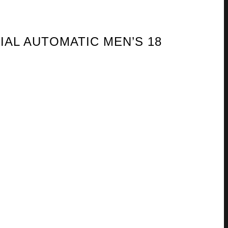
IAL AUTOMATIC MEN’S 18