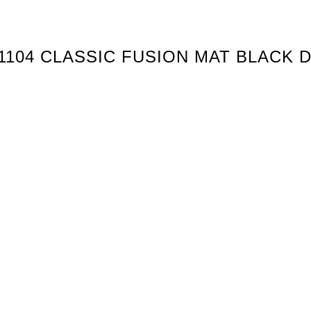
1104 CLASSIC FUSION MAT BLACK D