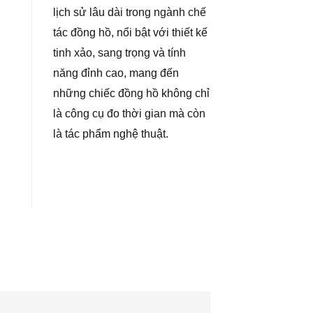
lịch sử lâu dài trong ngành chế
tác đồng hồ, nổi bật với thiết kế
tinh xảo, sang trọng và tính
năng đỉnh cao, mang đến
những chiếc đồng hồ không chỉ
là công cụ đo thời gian mà còn
là tác phẩm nghệ thuật.