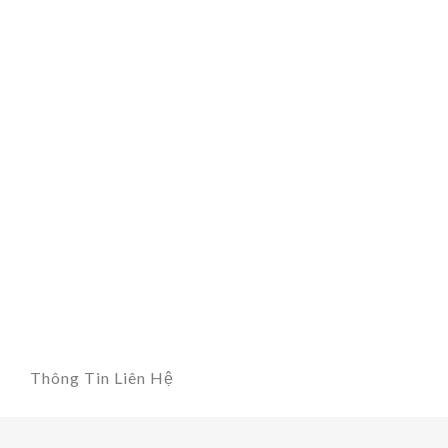
Thông Tin Liên Hệ