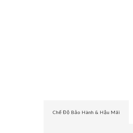
Chế Độ Bảo Hành & Hậu Mãi