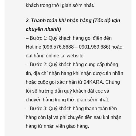
khách trong thời gian sớm nhất.
2. Thanh toán khi nhận hàng (Tốc độ vận
chuyển nhanh)
– Bước 1: Quý khách hàng gọi điện đến
Hotline (096.576.8688 – 0901.989.686) hoặc
đặt hàng online tại website
– Bước 2: Quý khách hàng cung cấp thông
tin, địa chỉ nhận hàng khi nhận được tin nhắn
hoặc cuộc gọi xác nhận từ 24KARA. Chúng
tôi sẽ hướng dẫn quý khách đặt cọc và
chuyển hàng trong thời gian sớm nhất.
– Bước 3: Quý khách hàng thanh toán tiền
hàng còn lại và phí chuyển tiền sau khi nhận
hàng từ nhân viên giao hàng.