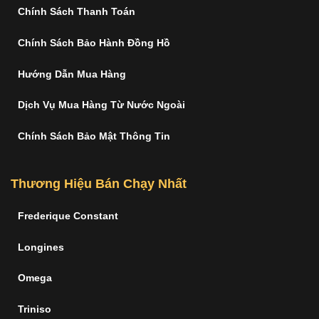
Chính Sách Thanh Toán
Chính Sách Bảo Hành Đồng Hồ
Hướng Dẫn Mua Hàng
Dịch Vụ Mua Hàng Từ Nước Ngoài
Chính Sách Bảo Mật Thông Tin
Thương Hiệu Bán Chạy Nhất
Frederique Constant
Longines
Omega
Triniso