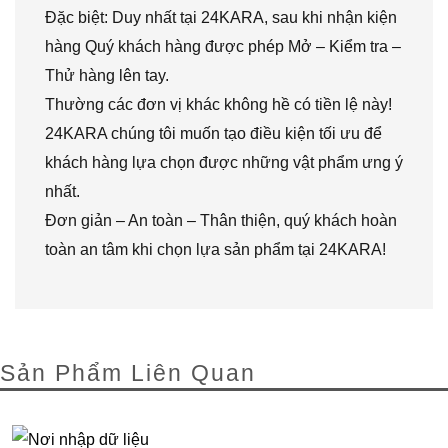
Đặc biệt: Duy nhất tại 24KARA, sau khi nhận kiện
hàng Quý khách hàng được phép Mở – Kiểm tra –
Thử hàng lên tay.
Thường các đơn vị khác không hề có tiền lệ này!
24KARA chúng tôi muốn tạo điều kiện tối ưu để
khách hàng lựa chọn được những vật phẩm ưng ý
nhất.
Đơn giản – An toàn – Thân thiện, quý khách hoàn
toàn an tâm khi chọn lựa sản phẩm tại 24KARA!
Sản Phẩm Liên Quan