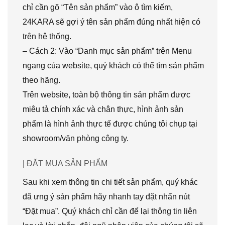
chỉ cần gõ “Tên sản phẩm” vào ô tìm kiếm,
24KARA sẽ gợi ý tên sản phẩm đúng nhất hiện có
trên hệ thống.
– Cách 2: Vào “Danh mục sản phẩm” trên Menu
ngang của website, quý khách có thể tìm sản phẩm
theo hãng.
Trên website, toàn bộ thông tin sản phẩm được
miêu tả chính xác và chân thực, hình ảnh sản
phẩm là hình ảnh thực tế được chúng tôi chụp tại
showroom/văn phòng công ty.
| ĐẶT MUA SẢN PHẨM
Sau khi xem thông tin chi tiết sản phẩm, quý khác
đã ưng ý sản phẩm hãy nhanh tay đặt nhấn nút
“Đặt mua”. Quý khách chỉ cần để lại thông tin liên