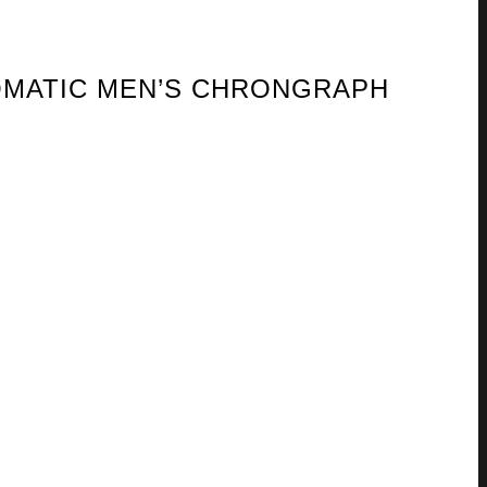
TOMATIC MEN’S CHRONGRAPH