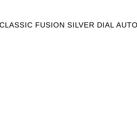
 CLASSIC FUSION SILVER DIAL AU