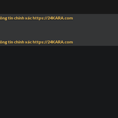
hông tin chính xác https://24KARA.com
hông tin chính xác https://24KARA.com