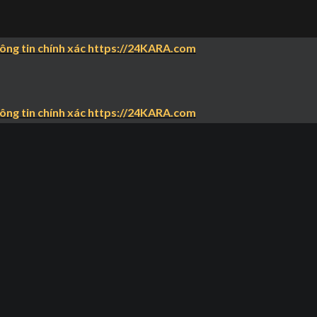
hông tin chính xác https://24KARA.com
hông tin chính xác https://24KARA.com