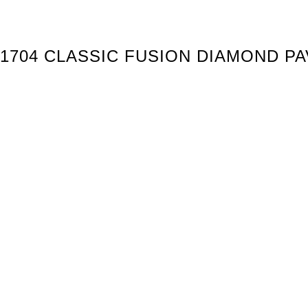
.1704 CLASSIC FUSION DIAMOND PA