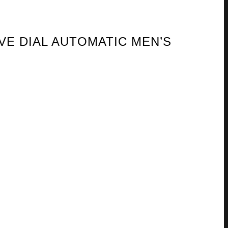
VE DIAL AUTOMATIC MEN’S