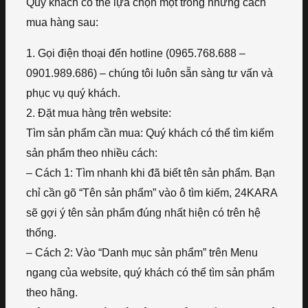
Quý khách có thể lựa chọn một trong những cách
mua hàng sau:
1. Gọi điện thoại đến hotline (0965.768.688 –
0901.989.686) – chúng tôi luôn sẵn sàng tư vấn và
phục vụ quý khách.
2. Đặt mua hàng trên website:
Tìm sản phẩm cần mua: Quý khách có thể tìm kiếm
sản phẩm theo nhiều cách:
– Cách 1: Tìm nhanh khi đã biết tên sản phẩm. Bạn
chỉ cần gõ “Tên sản phẩm” vào ô tìm kiếm, 24KARA
sẽ gợi ý tên sản phẩm đúng nhất hiện có trên hệ
thống.
– Cách 2: Vào “Danh mục sản phẩm” trên Menu
ngang của website, quý khách có thể tìm sản phẩm
theo hãng.