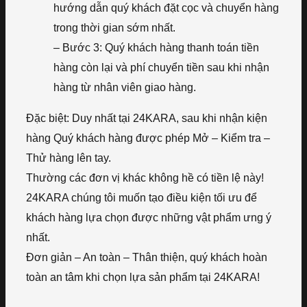
hướng dẫn quý khách đặt cọc và chuyển hàng
trong thời gian sớm nhất.
– Bước 3: Quý khách hàng thanh toán tiền
hàng còn lại và phí chuyển tiền sau khi nhận
hàng từ nhân viên giao hàng.
Đặc biệt: Duy nhất tại 24KARA, sau khi nhận kiện
hàng Quý khách hàng được phép Mở – Kiểm tra –
Thử hàng lên tay.
Thường các đơn vị khác không hề có tiền lệ này!
24KARA chúng tôi muốn tạo điều kiện tối ưu để
khách hàng lựa chọn được những vật phẩm ưng ý
nhất.
Đơn giản – An toàn – Thân thiện, quý khách hoàn
toàn an tâm khi chọn lựa sản phẩm tại 24KARA!