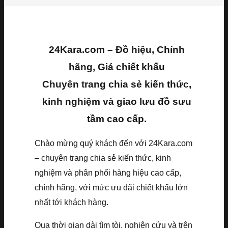
24Kara.com – Đồ hiệu, Chính
hãng, Giá chiết khấu
Chuyên trang chia sẻ kiến thức,
kinh nghiệm và giao lưu đồ sưu
tầm cao cấp.
Chào mừng quý khách đến với 24Kara.com
– chuyên trang chia sẻ kiến thức, kinh
nghiệm và phân phối hàng hiệu cao cấp,
chính hãng, với mức ưu đãi chiết khấu lớn
nhất tới khách hàng.
Qua thời gian dài tìm tòi, nghiên cứu và trên