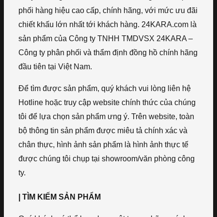
phối hàng hiệu cao cấp, chính hãng, với mức ưu đãi
chiết khấu lớn nhất tới khách hàng. 24KARA.com là
sản phẩm của Công ty TNHH TMDVSX 24KARA –
Công ty phân phối và thẩm định đồng hồ chính hãng
đầu tiên tại Việt Nam.
Để tìm được sản phẩm, quý khách vui lòng liên hệ
Hotline hoặc truy cập website chính thức của chúng
tôi để lựa chọn sản phẩm ưng ý. Trên website, toàn
bộ thông tin sản phẩm được miêu tả chính xác và
chân thực, hình ảnh sản phẩm là hình ảnh thực tế
được chúng tôi chụp tại showroom/văn phòng công
ty.
| TÌM KIẾM SẢN PHẨM