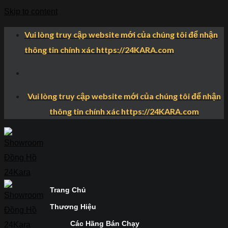
Skip to content
Vui lòng truy cập website mới của chúng tôi để nhận
thông tin chính xác https://24KARA.com
Vui lòng truy cập website mới của chúng tôi để nhận
thông tin chính xác https://24KARA.com
Trang Chủ
Thương Hiệu
Các Hãng Bán Chạy