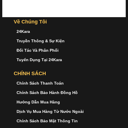
Về Chúng Tôi
24Kara
Truyền Thông & Sự Kiện
Đối Tác Và Phân Phối
Tuyển Dụng Tại 24Kara
CHÍNH SÁCH
Chính Sách Thanh Toán
Chính Sách Bảo Hành Đồng Hồ
Hướng Dẫn Mua Hàng
Dịch Vụ Mua Hàng Từ Nước Ngoài
Chính Sách Bảo Mật Thông Tin