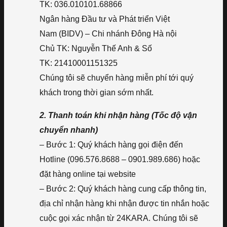
TK: 036.010101.68866
Ngân hàng Đầu tư và Phát triển Việt
Nam (BIDV) – Chi nhánh Đông Hà nội
Chủ TK: Nguyễn Thế Anh & Số
TK: 21410001151325
Chúng tôi sẽ chuyển hàng miễn phí tới quý
khách trong thời gian sớm nhất.
2. Thanh toán khi nhận hàng (Tốc độ vận
chuyển nhanh)
– Bước 1: Quý khách hàng gọi điện đến
Hotline (096.576.8688 – 0901.989.686) hoặc
đặt hàng online tại website
– Bước 2: Quý khách hàng cung cấp thông tin,
địa chỉ nhận hàng khi nhận được tin nhắn hoặc
cuộc gọi xác nhận từ 24KARA. Chúng tôi sẽ