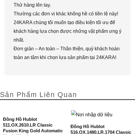
Thử hàng lên tay.
Thường các đơn vị khác không hề có tiền lệ này!
24KARA chúng tôi muốn tạo điều kiện tối ưu để
khách hàng lựa chọn được những vật phẩm ưng ý
nhất.
Đơn giản – An toàn – Thân thiện, quý khách hoàn
toàn an tâm khi chọn lựa sản phẩm tại 24KARA!
Sản Phẩm Liên Quan
Đồng Hồ Hublot
511.OX.2610.LR Classic
Đồng Hồ Hublot
Fusion King Gold Automatic
516.OX.1480.LR.1704 Classic