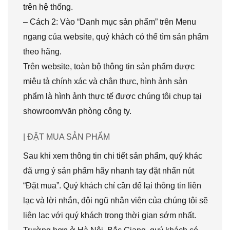
trên hệ thống.
– Cách 2: Vào “Danh mục sản phẩm” trên Menu
ngang của website, quý khách có thể tìm sản phẩm
theo hãng.
Trên website, toàn bộ thông tin sản phẩm được
miêu tả chính xác và chân thực, hình ảnh sản
phẩm là hình ảnh thực tế được chúng tôi chụp tại
showroom/văn phòng công ty.
| ĐẶT MUA SẢN PHẨM
Sau khi xem thông tin chi tiết sản phẩm, quý khác
đã ưng ý sản phẩm hãy nhanh tay đặt nhấn nút
“Đặt mua”. Quý khách chỉ cần để lại thông tin liên
lạc và lời nhắn, đội ngũ nhân viên của chúng tôi sẽ
liên lạc với quý khách trong thời gian sớm nhất.