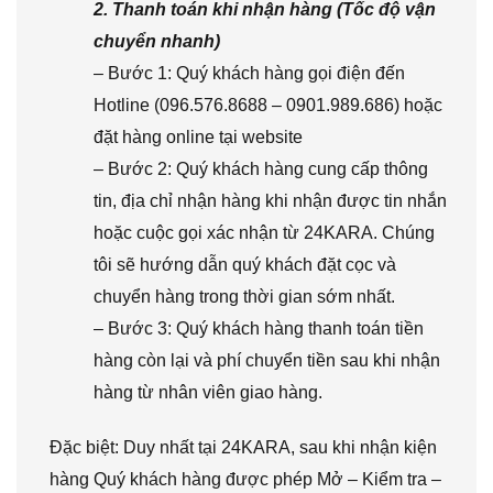
2. Thanh toán khi nhận hàng (Tốc độ vận
chuyển nhanh)
– Bước 1: Quý khách hàng gọi điện đến
Hotline (096.576.8688 – 0901.989.686) hoặc
đặt hàng online tại website
– Bước 2: Quý khách hàng cung cấp thông
tin, địa chỉ nhận hàng khi nhận được tin nhắn
hoặc cuộc gọi xác nhận từ 24KARA. Chúng
tôi sẽ hướng dẫn quý khách đặt cọc và
chuyển hàng trong thời gian sớm nhất.
– Bước 3: Quý khách hàng thanh toán tiền
hàng còn lại và phí chuyển tiền sau khi nhận
hàng từ nhân viên giao hàng.
Đặc biệt: Duy nhất tại 24KARA, sau khi nhận kiện
hàng Quý khách hàng được phép Mở – Kiểm tra –