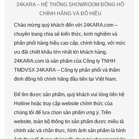
24KARA – HỆ THỐNG SHOWROOM ĐỒNG HỒ
CHÍNH HÃNG VÀ ĐỒ HIỆU
Chào mừng quý khách đến với 24KARA.com –
chuyên trang chia sẻ kiến thức, kinh nghiệm và
phân phối hàng hiệu cao cấp, chính hãng, với mức
ưu đãi chiết khấu lớn nhất tới khách hàng.
24KARA.com là sản phẩm của Công ty TNHH
TMDVSX 24KARA – Công ty phân phối và thẩm
định đồng hồ chính hãng đầu tiên tại Việt Nam.
Để tìm được sản phẩm, quý khách vui lòng liên hệ
Hotline hoặc truy cập website chính thức của
chúng tôi để lựa chọn sản phẩm ưng ý. Trên
website, toàn bộ thông tin sản phẩm được miêu tả
chính xác và chân thực, hình ảnh sản phẩm là hình