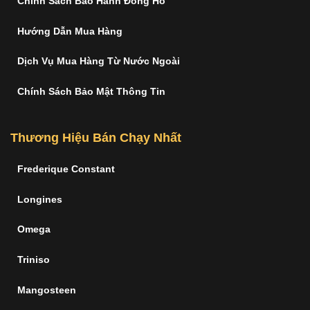
Chính Sách Bảo Hành Đồng Hồ
Hướng Dẫn Mua Hàng
Dịch Vụ Mua Hàng Từ Nước Ngoài
Chính Sách Bảo Mật Thông Tin
Thương Hiệu Bán Chạy Nhất
Frederique Constant
Longines
Omega
Triniso
Mangosteen