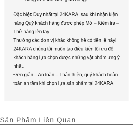
Đặc biệt: Duy nhất tại 24KARA, sau khi nhận kiện
hàng Quý khách hàng được phép Mở – Kiểm tra –
Thử hàng lên tay.
Thường các đơn vị khác không hề có tiền lệ này!
24KARA chúng tôi muốn tạo điều kiện tối ưu để
khách hàng lựa chọn được những vật phẩm ưng ý
nhất.
Đơn giản – An toàn – Thân thiện, quý khách hoàn
toàn an tâm khi chọn lựa sản phẩm tại 24KARA!
Sản Phẩm Liên Quan