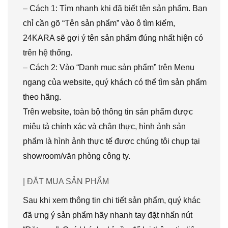
– Cách 1: Tìm nhanh khi đã biết tên sản phẩm. Bạn
chỉ cần gõ “Tên sản phẩm” vào ô tìm kiếm,
24KARA sẽ gợi ý tên sản phẩm đúng nhất hiện có
trên hệ thống.
– Cách 2: Vào “Danh mục sản phẩm” trên Menu
ngang của website, quý khách có thể tìm sản phẩm
theo hãng.
Trên website, toàn bộ thông tin sản phẩm được
miêu tả chính xác và chân thực, hình ảnh sản
phẩm là hình ảnh thực tế được chúng tôi chụp tại
showroom/văn phòng công ty.
| ĐẶT MUA SẢN PHẨM
Sau khi xem thông tin chi tiết sản phẩm, quý khác
đã ưng ý sản phẩm hãy nhanh tay đặt nhấn nút