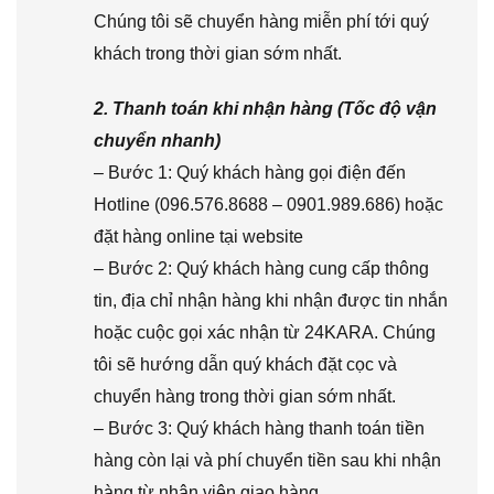
Chúng tôi sẽ chuyển hàng miễn phí tới quý
khách trong thời gian sớm nhất.
2. Thanh toán khi nhận hàng (Tốc độ vận
chuyển nhanh)
– Bước 1: Quý khách hàng gọi điện đến
Hotline (096.576.8688 – 0901.989.686) hoặc
đặt hàng online tại website
– Bước 2: Quý khách hàng cung cấp thông
tin, địa chỉ nhận hàng khi nhận được tin nhắn
hoặc cuộc gọi xác nhận từ 24KARA. Chúng
tôi sẽ hướng dẫn quý khách đặt cọc và
chuyển hàng trong thời gian sớm nhất.
– Bước 3: Quý khách hàng thanh toán tiền
hàng còn lại và phí chuyển tiền sau khi nhận
hàng từ nhân viên giao hàng.