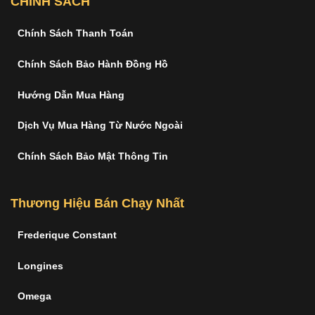
CHÍNH SÁCH
Chính Sách Thanh Toán
Chính Sách Bảo Hành Đồng Hồ
Hướng Dẫn Mua Hàng
Dịch Vụ Mua Hàng Từ Nước Ngoài
Chính Sách Bảo Mật Thông Tin
Thương Hiệu Bán Chạy Nhất
Frederique Constant
Longines
Omega